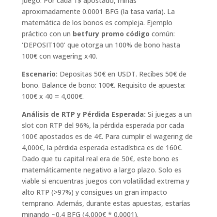
juego. Por cada 1$ apostado, minas
aproximadamente 0.0001 BFG (la tasa varía). La
matemática de los bonos es compleja. Ejemplo
práctico con un
betfury promo código
común:
‘DEPOSIT100’ que otorga un 100% de bono hasta
100€ con wagering x40.
Escenario:
Depositas 50€ en USDT. Recibes 50€ de
bono. Balance de bono: 100€. Requisito de apuesta:
100€ x 40 = 4,000€.
Análisis de RTP y Pérdida Esperada:
Si juegas a un
slot con RTP del 96%, la pérdida esperada por cada
100€ apostados es de 4€. Para cumplir el wagering de
4,000€, la pérdida esperada estadística es de 160€.
Dado que tu capital real era de 50€, este bono es
matemáticamente negativo a largo plazo. Solo es
viable si encuentras juegos con volatilidad extrema y
alto RTP (>97%) y consigues un gran impacto
temprano. Además, durante estas apuestas, estarías
minando ~0.4 BFG (4,000€ * 0.0001).