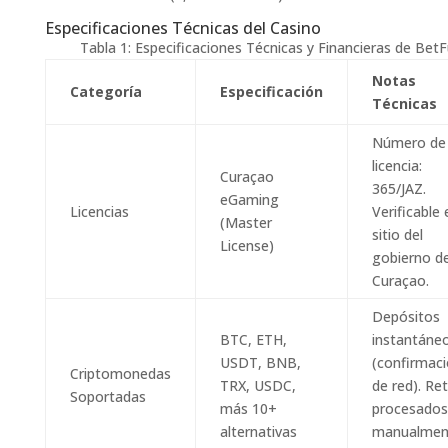
Especificaciones Técnicas del Casino
Tabla 1: Especificaciones Técnicas y Financieras de BetF
Notas
Categoría
Especificación
Técnicas
Número de
licencia:
Curaçao
365/JAZ.
eGaming
Licencias
Verificable 
(Master
sitio del
License)
gobierno d
Curaçao.
Depósitos
BTC, ETH,
instantáne
USDT, BNB,
(confirmac
Criptomonedas
TRX, USDC,
de red). Ret
Soportadas
más 10+
procesados
alternativas
manualmen