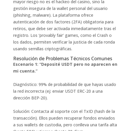
mayor riesgo no es el hackeo del casino, sino la
gestión insegura de la wallet personal del usuario
(phishing, malware). La plataforma ofrece
autenticación de dos factores (2FA) obligatoria para
retiros, que debe ser activada inmediatamente tras el
registro. Los ‘provably fair’ games, como el Crash o
los dados, permiten verificar la justicia de cada ronda
usando semillas criptográficas.
Resolución de Problemas Técnicos Comunes
Escenario 1: “Deposité USDT pero no aparecen en
mi cuenta.”
Diagnóstico: 99% de probabilidad de que hayas usado
la red incorrecta (ej: enviar USDT ERC-20 a una
dirección BEP-20).
Solución: Contacta al soporte con el TxID (hash de la
transacción). Ellos pueden recuperar fondos enviados
a sus wallets de custodia, pero conlleva una tarifa alta