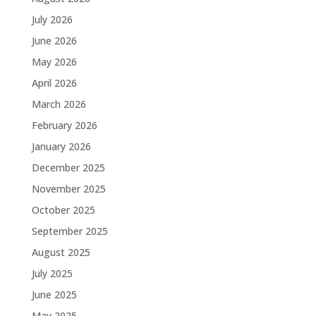
July 2026
June 2026
May 2026
April 2026
March 2026
February 2026
January 2026
December 2025
November 2025
October 2025
September 2025
August 2025
July 2025
June 2025
May 2025