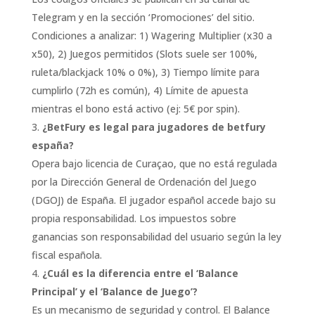
Telegram y en la sección ‘Promociones’ del sitio.
Condiciones a analizar: 1) Wagering Multiplier (x30 a
x50), 2) Juegos permitidos (Slots suele ser 100%,
ruleta/blackjack 10% o 0%), 3) Tiempo límite para
cumplirlo (72h es común), 4) Límite de apuesta
mientras el bono está activo (ej: 5€ por spin).
¿BetFury es legal para jugadores de
betfury
españa
?
Opera bajo licencia de Curaçao, que no está regulada
por la Dirección General de Ordenación del Juego
(DGOJ) de España. El jugador español accede bajo su
propia responsabilidad. Los impuestos sobre
ganancias son responsabilidad del usuario según la ley
fiscal española.
¿Cuál es la diferencia entre el ‘Balance
Principal’ y el ‘Balance de Juego’?
Es un mecanismo de seguridad y control. El Balance