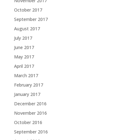
November 2017
October 2017
September 2017
August 2017
July 2017
June 2017
May 2017
April 2017
March 2017
February 2017
January 2017
December 2016
November 2016
October 2016
September 2016