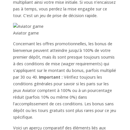
multipliant ainsi votre mise initiale. Si vous n’encaissez
pas à temps, vous perdez la mise engagée sur ce
tour. C’est un jeu de prise de décision rapide.
Aviator game
Concernant les offres promotionnelles, les bonus de
bienvenue peuvent atteindre jusqu’à 100% de votre
premier dépôt, mais ils sont presque toujours soumis
à des conditions de mise (wager requirements) qui
s’appliquent sur le montant du bonus, parfois multiplié
par 30 ou 40.
Important :
Vérifiez toujours les
conditions générales pour savoir si les paris sur les
jeux Aviator comptent à 100% ou à un pourcentage
réduit (parfois 10% ou même 0%) dans
l’accomplissement de ces conditions. Les bonus sans
dépôt ou les tours gratuits sont plus rares pour ce jeu
spécifique.
Voici un aperçu comparatif des éléments liés aux