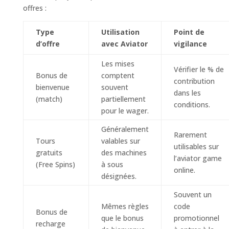
offres :
Type
Utilisation
Point de
d’offre
avec Aviator
vigilance
Les mises
Vérifier le % de
Bonus de
comptent
contribution
bienvenue
souvent
dans les
(match)
partiellement
conditions.
pour le wager.
Généralement
Rarement
Tours
valables sur
utilisables sur
gratuits
des machines
l’aviator game
(Free Spins)
à sous
online.
désignées.
Souvent un
Mêmes règles
code
Bonus de
que le bonus
promotionnel
recharge