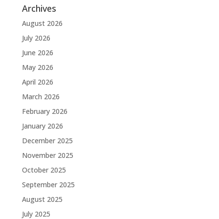
Archives
August 2026
July 2026
June 2026
May 2026
April 2026
March 2026
February 2026
January 2026
December 2025
November 2025
October 2025
September 2025
August 2025
July 2025