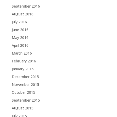
September 2016
August 2016
July 2016
June 2016
May 2016
April 2016
March 2016
February 2016
January 2016
December 2015
November 2015
October 2015
September 2015
August 2015
July 2015