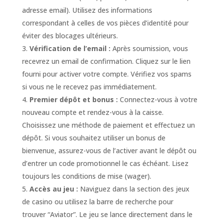
adresse email). Utilisez des informations
correspondant à celles de vos pièces d’identité pour
éviter des blocages ultérieurs.
Vérification de l’email :
Après soumission, vous
recevrez un email de confirmation. Cliquez sur le lien
fourni pour activer votre compte. Vérifiez vos spams
si vous ne le recevez pas immédiatement.
Premier dépôt et bonus :
Connectez-vous à votre
nouveau compte et rendez-vous à la caisse.
Choisissez une méthode de paiement et effectuez un
dépôt. Si vous souhaitez utiliser un bonus de
bienvenue, assurez-vous de l’activer avant le dépôt ou
d’entrer un code promotionnel le cas échéant. Lisez
toujours les conditions de mise (wager).
Accès au jeu :
Naviguez dans la section des jeux
de casino ou utilisez la barre de recherche pour
trouver “Aviator”. Le jeu se lance directement dans le