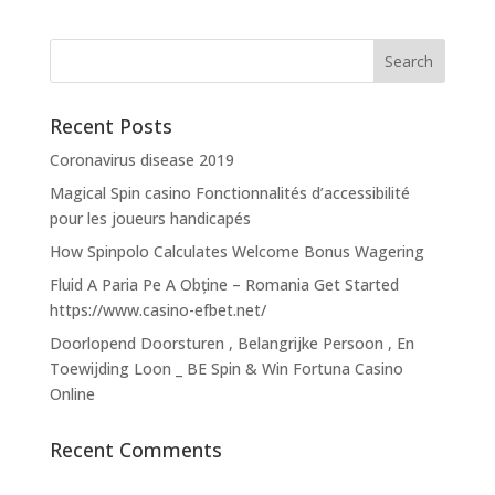
Recent Posts
Coronavirus disease 2019
Magical Spin casino Fonctionnalités d’accessibilité
pour les joueurs handicapés
How Spinpolo Calculates Welcome Bonus Wagering
Fluid A Paria Pe A Obține – Romania Get Started
https://www.casino-efbet.net/
Doorlopend Doorsturen , Belangrijke Persoon , En
Toewijding Loon _ BE Spin & Win Fortuna Casino
Online
Recent Comments