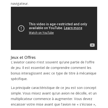
navigateur.
Jeux et Offres
L’aviator casino n’est souvent qu’une partie de l’offre
de jeu. Il est essentiel de comprendre comment les
bonus interagissent avec ce type de titre à mécanique
spécifique.
La principale caractéristique de ce jeu est son concept
simple. Vous misez avant qu’un avion ne décolle, et un
multiplicateur commence à augmenter. Vous devez
encaisser votre mise avant que l’avion ne « s’écrase »,