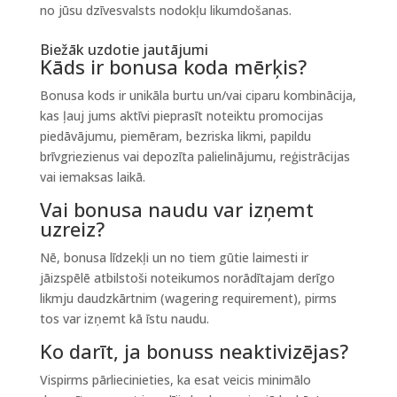
no jūsu dzīvesvalsts nodokļu likumdošanas.
Biežāk uzdotie jautājumi
Kāds ir bonusa koda mērķis?
Bonusa kods ir unikāla burtu un/vai ciparu kombinācija,
kas ļauj jums aktīvi pieprasīt noteiktu promocijas
piedāvājumu, piemēram, bezriska likmi, papildu
brīvgriezienus vai depozīta palielinājumu, reģistrācijas
vai iemaksas laikā.
Vai bonusa naudu var izņemt
uzreiz?
Nē, bonusa līdzekļi un no tiem gūtie laimesti ir
jāizspēlē atbilstoši noteikumos norādītajam derīgo
likmju daudzkārtnim (wagering requirement), pirms
tos var izņemt kā īstu naudu.
Ko darīt, ja bonuss neaktivizējas?
Vispirms pārliecinieties, ka esat veicis minimālo