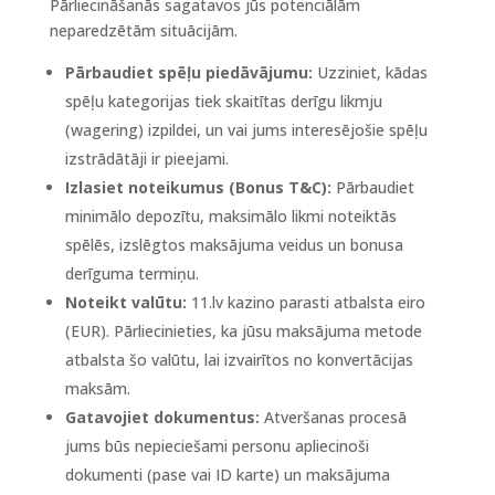
Pārliecināšanās sagatavos jūs potenciālām
neparedzētām situācijām.
Pārbaudiet spēļu piedāvājumu:
Uzziniet, kādas
spēļu kategorijas tiek skaitītas derīgu likmju
(wagering) izpildei, un vai jums interesējošie spēļu
izstrādātāji ir pieejami.
Izlasiet noteikumus (Bonus T&C):
Pārbaudiet
minimālo depozītu, maksimālo likmi noteiktās
spēlēs, izslēgtos maksājuma veidus un bonusa
derīguma termiņu.
Noteikt valūtu:
11.lv kazino parasti atbalsta eiro
(EUR). Pārliecinieties, ka jūsu maksājuma metode
atbalsta šo valūtu, lai izvairītos no konvertācijas
maksām.
Gatavojiet dokumentus:
Atveršanas procesā
jums būs nepieciešami personu apliecinoši
dokumenti (pase vai ID karte) un maksājuma