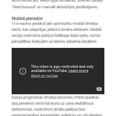
automātiski pēc veiksmīgas iemaksas, atveriet sadaļu
“Mani bonusā” un manuāli aktivizējiet piedāvājumu.
Mobilā pieredze
11.lv kazino piedāvā labi optimizētu mobilā tīmekļa
vietni, kas adaptējas jebkura izmēra ekrānam. Mobilā
versija nodrošina piekļuvi lielākajai daļai spēļu, konta
pārvaldības funkcijām un klientu atbalsta kanāliem.
Dažas progresīvās tīmekļa lietotnes (PWA) īpašības
ļauj pievienot vietni kā ikonu uz sava viedtālruņa
darbvirsmas, nodrošinot ātrāku piekļuvi bez
nepieciešamības lejupielādēt aplikāciju no oficiālajiem