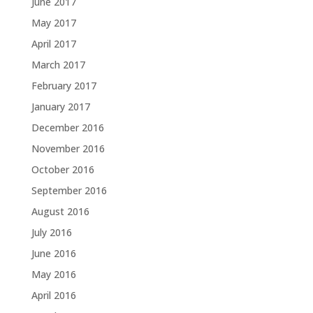
June 2017
May 2017
April 2017
March 2017
February 2017
January 2017
December 2016
November 2016
October 2016
September 2016
August 2016
July 2016
June 2016
May 2016
April 2016