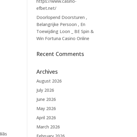
https://www.casino-
efbet.net/
Doorlopend Doorsturen ,
Belangrijke Persoon , En
Toewijding Loon _ BE Spin &
Win Fortuna Casino Online
Recent Comments
Archives
August 2026
July 2026
June 2026
May 2026
April 2026
March 2026
ālās
February 2026