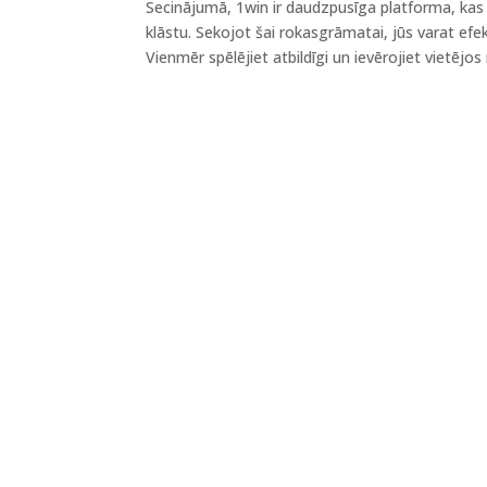
Secinājumā, 1win ir daudzpusīga platforma, kas 
klāstu. Sekojot šai rokasgrāmatai, jūs varat efek
Vienmēr spēlējiet atbildīgi un ievērojiet vietējo