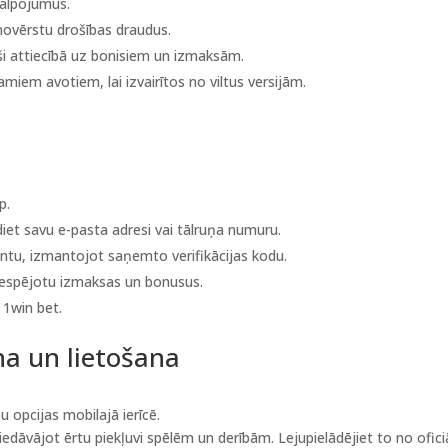
kalpojumus.
novērstu drošības draudus.
ši attiecībā uz bonisiem un izmaksām.
camiem avotiem, lai izvairītos no viltus versijām.
p.
diet savu e-pasta adresi vai tālruņa numuru.
kontu, izmantojot saņemto verifikācijas kodu.
i iespējotu izmaksas un bonusus.
t 1win bet.
na un lietošana
 opcijas mobilajā ierīcē.
iedāvājot ērtu piekļuvi spēlēm un derībām. Lejupielādējiet to no ofici