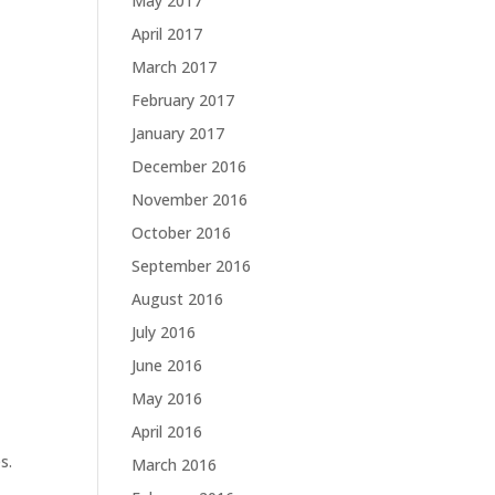
May 2017
April 2017
March 2017
February 2017
January 2017
December 2016
November 2016
October 2016
September 2016
August 2016
July 2016
June 2016
May 2016
April 2016
s.
March 2016