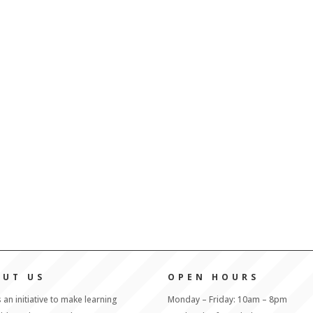
OUT US
OPEN HOURS
s an initiative to make learning
Monday – Friday: 10am – 8pm