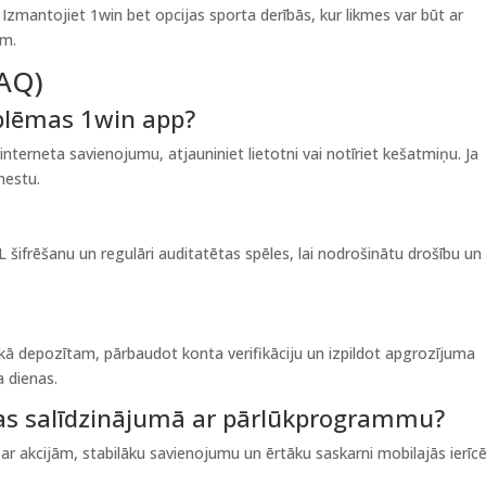
s. Izmantojiet 1win bet opcijas sporta derībās, kur likmes var būt ar
ēm.
FAQ)
oblēmas 1win app?
nterneta savienojumu, atjauniniet lietotni vai notīriet kešatmiņu. Ja
nestu.
L šifrēšanu un regulāri auditatētas spēles, lai nodrošinātu drošību un
kā depozītam, pārbaudot konta verifikāciju un izpildot apgrozījuma
a dienas.
bas salīdzinājumā ar pārlūkprogrammu?
ar akcijām, stabilāku savienojumu un ērtāku saskarni mobilajās ierīcē