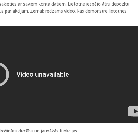
esakieties ar saviem konta datiem. Lietotne iespējo ātru depozītu
us par akcijām. Zemāk redzams video, kas demonstrē lietotnes
odrošinātu drošību un jaunākās funkcijas.