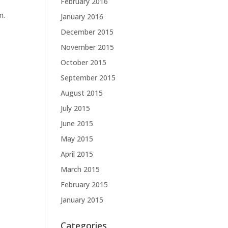
February 2016
m.
January 2016
December 2015
November 2015
October 2015
September 2015
August 2015
July 2015
June 2015
May 2015
April 2015
March 2015
February 2015
January 2015
Categories