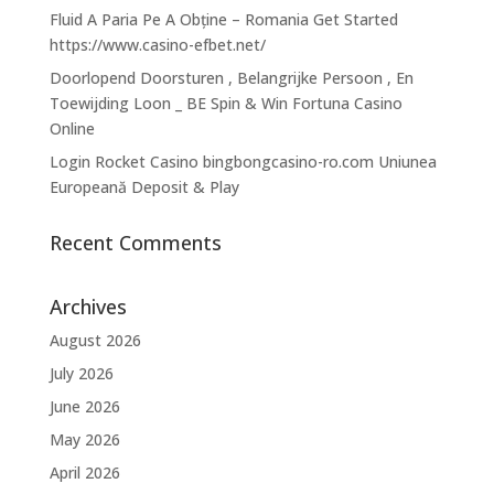
Fluid A Paria Pe A Obține – Romania Get Started
https://www.casino-efbet.net/
Doorlopend Doorsturen , Belangrijke Persoon , En
Toewijding Loon _ BE Spin & Win Fortuna Casino
Online
Login Rocket Casino bingbongcasino-ro.com Uniunea
Europeană Deposit & Play
Recent Comments
Archives
August 2026
July 2026
June 2026
May 2026
April 2026