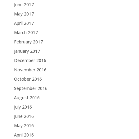
June 2017
May 2017
April 2017
March 2017
February 2017
January 2017
December 2016
November 2016
October 2016
September 2016
August 2016
July 2016
June 2016
May 2016
April 2016