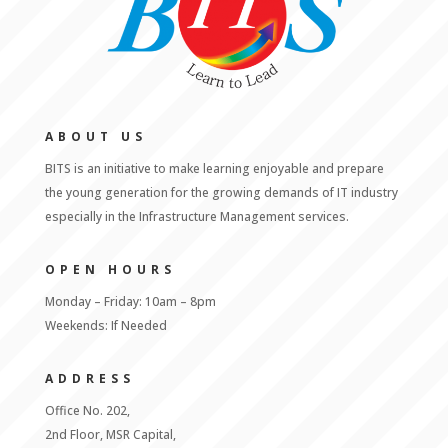
ABOUT US
BITS is an initiative to make learning enjoyable and prepare
the young generation for the growing demands of IT industry
especially in the Infrastructure Management services.
OPEN HOURS
Monday – Friday: 10am – 8pm
Weekends: If Needed
ADDRESS
Office No. 202,
2nd Floor, MSR Capital,