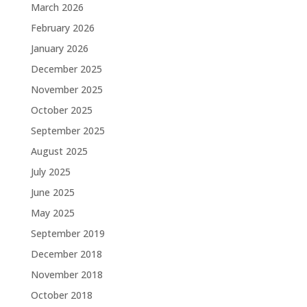
March 2026
February 2026
January 2026
December 2025
November 2025
October 2025
September 2025
August 2025
July 2025
June 2025
May 2025
September 2019
December 2018
November 2018
October 2018