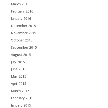
March 2016
February 2016
January 2016
December 2015
November 2015
October 2015
September 2015
August 2015
July 2015
June 2015
May 2015
April 2015
March 2015
February 2015
January 2015