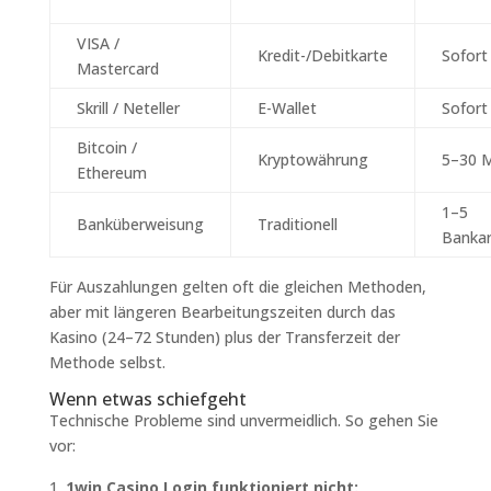
VISA /
Kredit-/Debitkarte
Sofort
Mastercard
Skrill / Neteller
E-Wallet
Sofort
Bitcoin /
Kryptowährung
5–30 M
Ethereum
1–5
Banküberweisung
Traditionell
Bankar
Für Auszahlungen gelten oft die gleichen Methoden,
aber mit längeren Bearbeitungszeiten durch das
Kasino (24–72 Stunden) plus der Transferzeit der
Methode selbst.
Wenn etwas schiefgeht
Technische Probleme sind unvermeidlich. So gehen Sie
vor:
1win Casino Login funktioniert nicht: