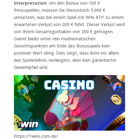
Interpretation:
Um den Bonus von 100 €
freizuspielen, müssen Sie theoretisch 5.000 €
umsetzen, was bei einem Spiel mit 96% RTP zu einem
erwarteten Verlust von 200 € führt. Dieser Verlust wird
von Ihrem Gesamtguthaben von 200 € getragen.
Damit bleibt unter rein mathematischen
Gesichtspunkten am Ende des Bonusspiels kein
positiver Wert übrig. Dies zeigt, dass Boni vor allem
das Spielerlebnis verlängern, aber kein garantierter
Gewinnpfad sind.
https://1wins.com.de/