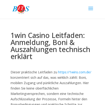
1win Casino Leitfaden:
Anmeldung, Boni &
Auszahlungen technisch
erklärt
Dieser praktische Leitfaden zu
https://1wins.com.de/
konzentriert sich auf das, was wirklich zählt: Boni,
mobilen Zugang und pünktliche Auszahlungen. Hier
finden Sie keine oberflächlichen
Marketingversprechen, sondern eine technische
Aufschlüsselung der Prozesse, Formeln hinter den
Bonusbedingungen und praktische Schritte zur