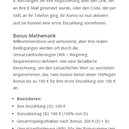
Bestätigen Sie Ihre Registrierung über den Link, der
an Ihre E-Mail gesendet wurde, oder den Code, der per
SMS an Ihr Telefon ging. Ihr Konto ist nun aktiviert
und Sie können eine erste Einzahlung vornehmen.
Bonus-Mathematik
Willkommensboni sind verlockend, aber ihre realen
Bedingungen werden oft durch die
Umsatzanforderungen (WR – Wagering
Requirements) definiert. Hier eine detaillierte
Berechnung, um den tatsächlichen Wert zu verstehen.
Angenommen, das 1win-Kasino bietet einen 100%igen
Bonus bis zu 100 € für Ihre erste Einzahlung von 100 €
an.
Basisdaten:
Ihre Einzahlung (D): 100 €
Bonusbetrag (B): 100 € (100% von D)
Gesamtspielguthaben nach Bonus: 200 € (D + B)
Umsatzanforderung (WR): 50x der Bonusumme (ein