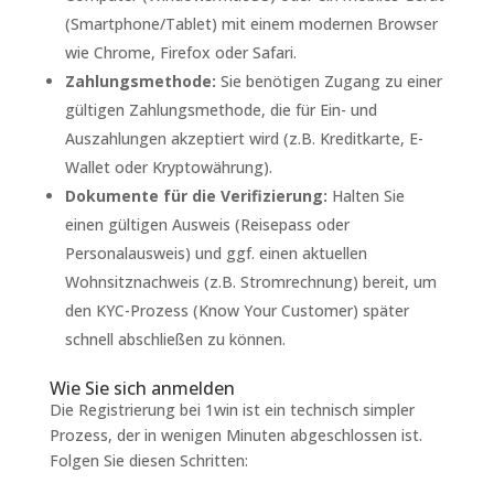
(Smartphone/Tablet) mit einem modernen Browser
wie Chrome, Firefox oder Safari.
Zahlungsmethode:
Sie benötigen Zugang zu einer
gültigen Zahlungsmethode, die für Ein- und
Auszahlungen akzeptiert wird (z.B. Kreditkarte, E-
Wallet oder Kryptowährung).
Dokumente für die Verifizierung:
Halten Sie
einen gültigen Ausweis (Reisepass oder
Personalausweis) und ggf. einen aktuellen
Wohnsitznachweis (z.B. Stromrechnung) bereit, um
den KYC-Prozess (Know Your Customer) später
schnell abschließen zu können.
Wie Sie sich anmelden
Die Registrierung bei 1win ist ein technisch simpler
Prozess, der in wenigen Minuten abgeschlossen ist.
Folgen Sie diesen Schritten: