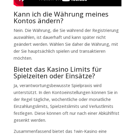
Kann ich die Währung meines
Kontos ändern?
Nein. Die Währung, die Sie während der Registrierung
auswählen, ist dauerhaft und kann später nicht
geändert werden. Wählen Sie daher die Währung, mit
der Sie hauptsächlich spielen und transaktieren
möchten.
Bietet das Kasino Limits für
Spielzeiten oder Einsätze?
Ja, verantwortungsbewusste Spielpraxis wird
unterstützt. In den Kontoeinstellungen können Sie in
der Regel tägliche, wöchentliche oder monatliche
Einzahlungslimits, Spielzeitslimits und Verlustlimits
festlegen. Diese können oft nur nach einer Abkühlfrist
gesenkt werden.
Zusammenfassend bietet das 1win-Kasino eine