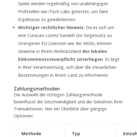
Spiele werden regelmäßig von unabhängigen
Prüfstellen wie iTech Labs getestet, um faire
Ergebnisse zu gewährleisten.
Wichtiger rechtlicher Hinweis:
Da es sich um
eine Curacao-Lizenz handelt (im Gegensatz zu
strengeren EU-Lizenzen wie der MGA), können
Gewinne in Ihrem Wohnsitzland
der lokalen
Einkommenssteuerpflicht unterliegen
. Es liegt
in Ihrer Verantwortung, sich über die steuerlichen
Bestimmungen in Ihrem Land zu informieren.
Zahlungsmethoden
Die Auswahl der richtigen Zahlungsmethode
beeinflusst die Geschwindigkeit und die Gebühren Ihrer
Transaktionen. Hier ein Überblick über gängige
Optionen:
Methode
Typ
Einza