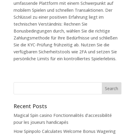
umfassende Plattform mit einem Schwerpunkt auf
mobilem Spielen und schnellen Transaktionen. Der
Schlüssel zu einer positiven Erfahrung liegt im
technischen Verständnis: Rechnen Sie
Bonusbedingungen durch, wählen Sie die richtige
Zahlungsmethode für Ihre Bedürfnisse und schließen
Sie die KYC-Prüfung frühzeitig ab. Nutzen Sie die
verfügbaren Sicherheitstools wie 2FA und setzen Sie
persönliche Limits für ein kontrolliertes Spielerlebnis.
Recent Posts
Magical Spin casino Fonctionnalités d’accessibilité
pour les joueurs handicapés
How Spinpolo Calculates Welcome Bonus Wagering