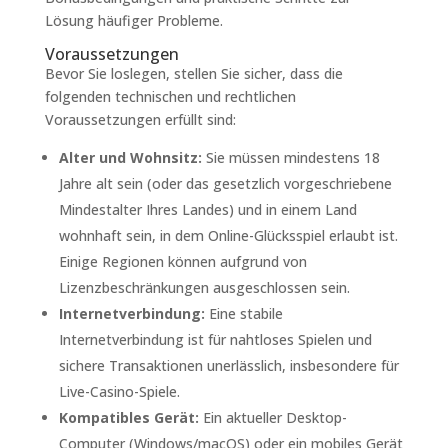
Lösung häufiger Probleme.
Voraussetzungen
Bevor Sie loslegen, stellen Sie sicher, dass die
folgenden technischen und rechtlichen
Voraussetzungen erfüllt sind:
Alter und Wohnsitz:
Sie müssen mindestens 18
Jahre alt sein (oder das gesetzlich vorgeschriebene
Mindestalter Ihres Landes) und in einem Land
wohnhaft sein, in dem Online-Glücksspiel erlaubt ist.
Einige Regionen können aufgrund von
Lizenzbeschränkungen ausgeschlossen sein.
Internetverbindung:
Eine stabile
Internetverbindung ist für nahtloses Spielen und
sichere Transaktionen unerlässlich, insbesondere für
Live-Casino-Spiele.
Kompatibles Gerät:
Ein aktueller Desktop-
Computer (Windows/macOS) oder ein mobiles Gerät