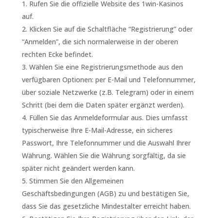
Rufen Sie die offizielle Website des 1win-Kasinos
auf.
Klicken Sie auf die Schaltfläche “Registrierung” oder
“Anmelden”, die sich normalerweise in der oberen
rechten Ecke befindet.
Wählen Sie eine Registrierungsmethode aus den
verfügbaren Optionen: per E-Mail und Telefonnummer,
über soziale Netzwerke (z.B. Telegram) oder in einem
Schritt (bei dem die Daten später ergänzt werden).
Füllen Sie das Anmeldeformular aus. Dies umfasst
typischerweise Ihre E-Mail-Adresse, ein sicheres
Passwort, Ihre Telefonnummer und die Auswahl Ihrer
Währung. Wählen Sie die Währung sorgfältig, da sie
später nicht geändert werden kann.
Stimmen Sie den Allgemeinen
Geschäftsbedingungen (AGB) zu und bestätigen Sie,
dass Sie das gesetzliche Mindestalter erreicht haben.