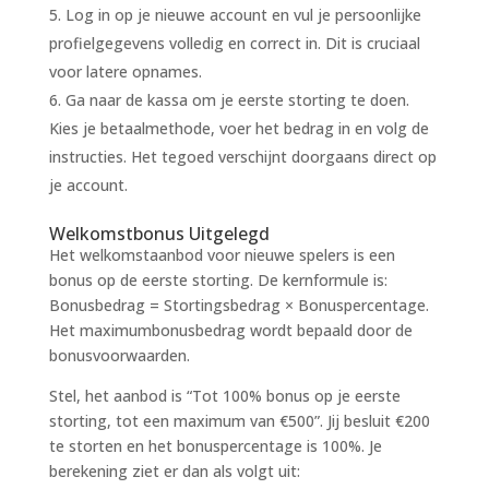
Log in op je nieuwe account en vul je persoonlijke
profielgegevens volledig en correct in. Dit is cruciaal
voor latere opnames.
Ga naar de kassa om je eerste storting te doen.
Kies je betaalmethode, voer het bedrag in en volg de
instructies. Het tegoed verschijnt doorgaans direct op
je account.
Welkomstbonus Uitgelegd
Het welkomstaanbod voor nieuwe spelers is een
bonus op de eerste storting. De kernformule is:
Bonusbedrag = Stortingsbedrag × Bonuspercentage.
Het maximumbonusbedrag wordt bepaald door de
bonusvoorwaarden.
Stel, het aanbod is “Tot 100% bonus op je eerste
storting, tot een maximum van €500”. Jij besluit €200
te storten en het bonuspercentage is 100%. Je
berekening ziet er dan als volgt uit: