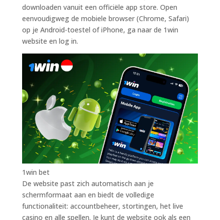
downloaden vanuit een officiële app store. Open
eenvoudigweg de mobiele browser (Chrome, Safari)
op je Android-toestel of iPhone, ga naar de 1win
website en log in.
1win bet
De website past zich automatisch aan je
schermformaat aan en biedt de volledige
functionaliteit: accountbeheer, stortingen, het live
casino en alle spellen. Je kunt de website ook als een