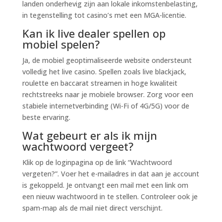
landen onderhevig zijn aan lokale inkomstenbelasting,
in tegenstelling tot casino’s met een MGA-licentie.
Kan ik live dealer spellen op
mobiel spelen?
Ja, de mobiel geoptimaliseerde website ondersteunt
volledig het live casino. Spellen zoals live blackjack,
roulette en baccarat streamen in hoge kwaliteit
rechtstreeks naar je mobiele browser. Zorg voor een
stabiele internetverbinding (Wi-Fi of 4G/5G) voor de
beste ervaring.
Wat gebeurt er als ik mijn
wachtwoord vergeet?
Klik op de loginpagina op de link “Wachtwoord
vergeten?”. Voer het e-mailadres in dat aan je account
is gekoppeld. Je ontvangt een mail met een link om
een nieuw wachtwoord in te stellen. Controleer ook je
spam-map als de mail niet direct verschijnt.