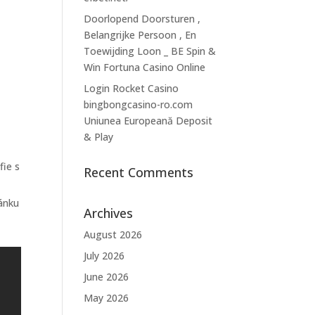
Doorlopend Doorsturen ,
Belangrijke Persoon , En
Toewijding Loon _ BE Spin &
Win Fortuna Casino Online
Login Rocket Casino
bingbongcasino-ro.com
Uniunea Europeană Deposit
& Play
fie s
Recent Comments
ánku
Archives
August 2026
July 2026
June 2026
May 2026