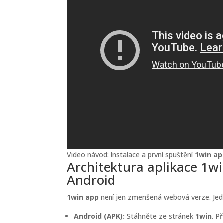
Video návod: Instalace a první spuštění
1win ap
Architektura aplikace 1wi
Android
1win app
není jen zmenšená webová verze. Jedná
Android (APK):
Stáhněte ze stránek
1win
. P