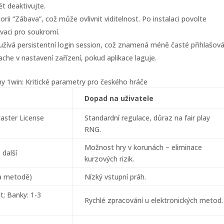
t deaktivujte.
rii “Zábava”, což může ovlivnit viditelnost. Po instalaci povolte
ivaci pro soukromí.
užívá persistentní login session, což znamená méně časté přihlašová
cache v nastavení zařízení, pokud aplikace laguje.
my 1win: Kritické parametry pro českého hráče
Dopad na uživatele
aster License
Standardní regulace, důraz na fair play
RNG.
Možnost hry v korunách – eliminace
 další
kurzových rizik.
na metodě)
Nízký vstupní práh.
t; Banky: 1-3
Rychlé zpracování u elektronických metod.