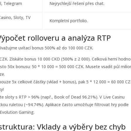
il, Telegram
Nejrychlejší řešení přes chat.
Casino, Sloty, TV
Kompletní portfolio.
Výpočet rolloveru a analýza RTP
važujme uvítací bonus 500% až do 100 000 CZK.
 CZK. Získáte bonus 10 000 CKD (500% z 2 000). Celková herní hodno
asto 50x bonusu: 50 * 10 000 = 500 000 CZK. Musete vsadit půl milio
ze.
pouze 5x celkové částky (vklad + bonus), pak 5 * 12 000 = 60 000 CZ
ky!
e sloty s RTP > 96% (např., Book of Dead 96.21%). V Live Casinu
ckou ruletou (~94.74%). Aplikace často umožňuje filtrovat hry podle
 Evolution Gaming.
struktura: Vklady a výběry bez chyb