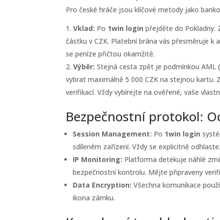
Pro české hráče jsou klíčové metody jako banko
Vklad:
Po
1win login
přejděte do Pokladny. Z
částku v CZK. Platební brána vás přesměruje k 
se peníze přičtou okamžitě.
Výběr:
Stejná cesta zpět je podmínkou AML (A
vybrat maximálně 5 000 CZK na stejnou kartu. 
verifikací. Vždy vybírejte na ověřené, vaše vlastn
Bezpečnostní protokol: O
Session Management:
Po
1win login
systé
sdíleném zařízení. Vždy se explicitně odhlaste
IP Monitoring:
Platforma detekuje náhlé změ
bezpečnostní kontrolu. Mějte připraveny veri
Data Encryption:
Všechna komunikace používá 
ikona zámku.