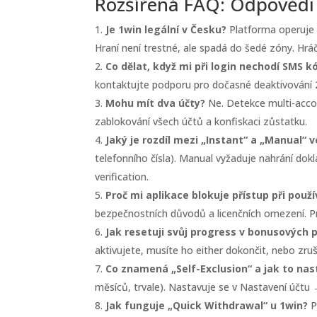
Rozšířená FAQ: Odpovědi n
Je 1win legální v Česku?
Platforma operuje p
Hraní není trestné, ale spadá do šedé zóny. Hr
Co dělat, když mi při login nechodí SMS k
kontaktujte podporu pro dočasné deaktivování 
Mohu mít dva účty?
Ne. Detekce multi-acco
zablokování všech účtů a konfiskaci zůstatku.
Jaký je rozdíl mezi „Instant“ a „Manual“ v
telefonního čísla). Manual vyžaduje nahrání dokl
verification.
Proč mi aplikace blokuje přístup při použ
bezpečnostních důvodů a licenčních omezení. P
Jak resetuji svůj progress v bonusových
aktivujete, musíte ho either dokončit, nebo zru
Co znamená „Self-Exclusion“ a jak to na
měsíců, trvale). Nastavuje se v Nastavení účtu 
Jak funguje „Quick Withdrawal“ u 1win?
P