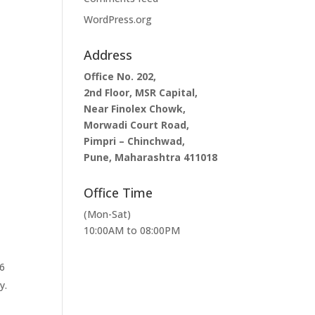
WordPress.org
Address
Office No. 202,
2nd Floor, MSR Capital,
Near Finolex Chowk,
Morwadi Court Road,
Pimpri – Chinchwad,
Pune, Maharashtra 411018
Office Time
(Mon-Sat)
10:00AM to 08:00PM
 6
y.