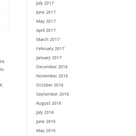
July 2017
June 2017
May 2017
April 2017
March 2017
February 2017
January 2017
ta:
December 2016
nu
November 2016
K.
October 2016
September 2016
August 2016
July 2016
June 2016
May 2016