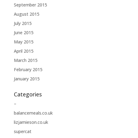
September 2015
August 2015
July 2015
June 2015
May 2015
April 2015
March 2015
February 2015
January 2015
Categories
–
balancemeals.co.uk
lizjamieson.co.uk
supercat