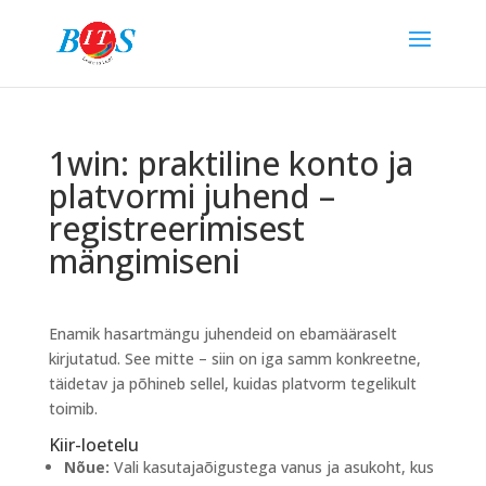
1win: praktiline konto ja
platvormi juhend –
registreerimisest
mängimiseni
Enamik hasartmängu juhendeid on ebamääraselt
kirjutatud. See mitte – siin on iga samm konkreetne,
täidetav ja põhineb sellel, kuidas platvorm tegelikult
toimib.
Kiir-loetelu
Nõue:
Vali kasutajaõigustega vanus ja asukoht, kus