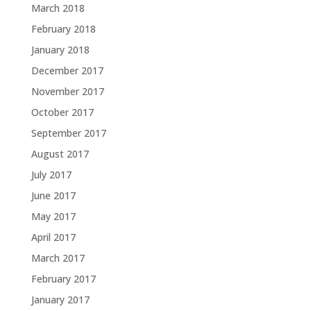
March 2018
February 2018
January 2018
December 2017
November 2017
October 2017
September 2017
August 2017
July 2017
June 2017
May 2017
April 2017
March 2017
February 2017
January 2017