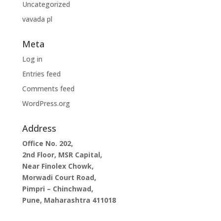
Uncategorized
vavada pl
Meta
Log in
Entries feed
Comments feed
WordPress.org
Address
Office No. 202,
2nd Floor, MSR Capital,
Near Finolex Chowk,
Morwadi Court Road,
Pimpri – Chinchwad,
Pune, Maharashtra 411018