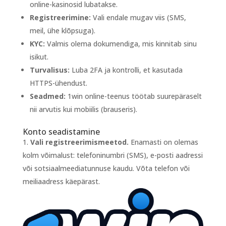
online-kasinosid lubatakse.
Registreerimine:
Vali endale mugav viis (SMS,
meil, ühe klõpsuga).
KYC:
Valmis olema dokumendiga, mis kinnitab sinu
isikut.
Turvalisus:
Luba 2FA ja kontrolli, et kasutada
HTTPS-ühendust.
Seadmed:
1win online-teenus töötab suurepäraselt
nii arvutis kui mobiilis (brauseris).
Konto seadistamine
Vali registreerimismeetod.
Enamasti on olemas
kolm võimalust: telefoninumbri (SMS), e-posti aadressi
või sotsiaalmeediatunnuse kaudu. Võta telefon või
meiliaadress käepärast.