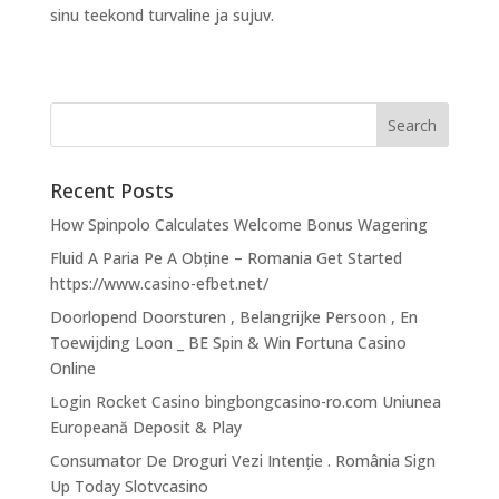
sinu teekond turvaline ja sujuv.
Recent Posts
How Spinpolo Calculates Welcome Bonus Wagering
Fluid A Paria Pe A Obține – Romania Get Started
https://www.casino-efbet.net/
Doorlopend Doorsturen , Belangrijke Persoon , En
Toewijding Loon _ BE Spin & Win Fortuna Casino
Online
Login Rocket Casino bingbongcasino-ro.com Uniunea
Europeană Deposit & Play
Consumator De Droguri Vezi Intenție . România Sign
Up Today Slotvcasino