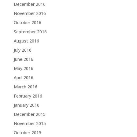
December 2016
November 2016
October 2016
September 2016
August 2016
July 2016
June 2016
May 2016
April 2016
March 2016
February 2016
January 2016
December 2015
November 2015
October 2015