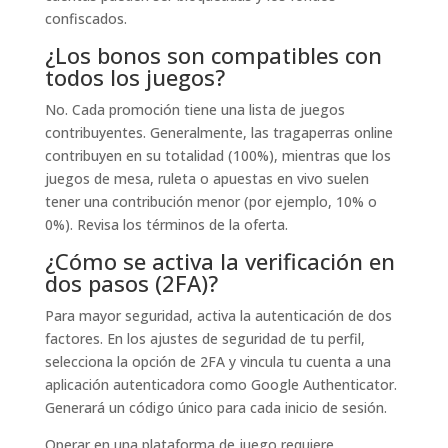
confiscados.
¿Los bonos son compatibles con
todos los juegos?
No. Cada promoción tiene una lista de juegos
contribuyentes. Generalmente, las tragaperras online
contribuyen en su totalidad (100%), mientras que los
juegos de mesa, ruleta o apuestas en vivo suelen
tener una contribución menor (por ejemplo, 10% o
0%). Revisa los términos de la oferta.
¿Cómo se activa la verificación en
dos pasos (2FA)?
Para mayor seguridad, activa la autenticación de dos
factores. En los ajustes de seguridad de tu perfil,
selecciona la opción de 2FA y vincula tu cuenta a una
aplicación autenticadora como Google Authenticator.
Generará un código único para cada inicio de sesión.
Operar en una plataforma de juego requiere