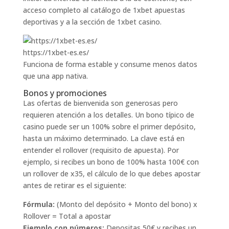
acceso completo al catálogo de 1xbet apuestas
deportivas y a la sección de 1xbet casino.
https://1xbet-es.es/
Funciona de forma estable y consume menos datos
que una app nativa.
Bonos y promociones
Las ofertas de bienvenida son generosas pero
requieren atención a los detalles. Un bono típico de
casino puede ser un 100% sobre el primer depósito,
hasta un máximo determinado. La clave está en
entender el rollover (requisito de apuesta). Por
ejemplo, si recibes un bono de 100% hasta 100€ con
un rollover de x35, el cálculo de lo que debes apostar
antes de retirar es el siguiente:
Fórmula:
(Monto del depósito + Monto del bono) x
Rollover = Total a apostar
Ejemplo con números:
Depositas 50€ y recibes un