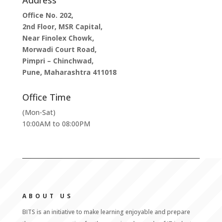
Address
Office No. 202,
2nd Floor, MSR Capital,
Near Finolex Chowk,
Morwadi Court Road,
Pimpri – Chinchwad,
Pune, Maharashtra 411018
Office Time
(Mon-Sat)
10:00AM to 08:00PM
ABOUT US
BITS is an initiative to make learning enjoyable and prepare