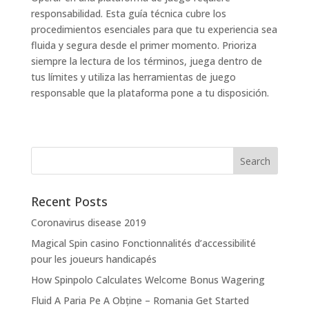
responsabilidad. Esta guía técnica cubre los
procedimientos esenciales para que tu experiencia sea
fluida y segura desde el primer momento. Prioriza
siempre la lectura de los términos, juega dentro de
tus límites y utiliza las herramientas de juego
responsable que la plataforma pone a tu disposición.
Recent Posts
Coronavirus disease 2019
Magical Spin casino Fonctionnalités d’accessibilité
pour les joueurs handicapés
How Spinpolo Calculates Welcome Bonus Wagering
Fluid A Paria Pe A Obține – Romania Get Started