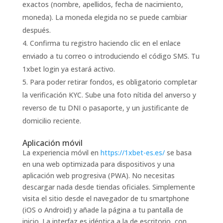
exactos (nombre, apellidos, fecha de nacimiento,
moneda). La moneda elegida no se puede cambiar
después.
Confirma tu registro haciendo clic en el enlace
enviado a tu correo o introduciendo el código SMS. Tu
1xbet login ya estará activo.
Para poder retirar fondos, es obligatorio completar
la verificación KYC. Sube una foto nítida del anverso y
reverso de tu DNI o pasaporte, y un justificante de
domicilio reciente.
Aplicación móvil
La experiencia móvil en
https://1xbet-es.es/
se basa
en una web optimizada para dispositivos y una
aplicación web progresiva (PWA). No necesitas
descargar nada desde tiendas oficiales. Simplemente
visita el sitio desde el navegador de tu smartphone
(iOS o Android) y añade la página a tu pantalla de
inicio. La interfaz es idéntica a la de escritorio, con