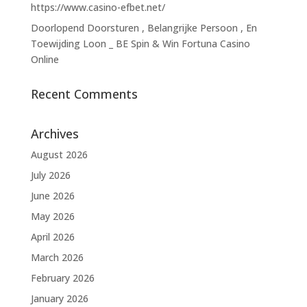
https://www.casino-efbet.net/
Doorlopend Doorsturen , Belangrijke Persoon , En
Toewijding Loon _ BE Spin & Win Fortuna Casino
Online
Recent Comments
Archives
August 2026
July 2026
June 2026
May 2026
April 2026
March 2026
February 2026
January 2026