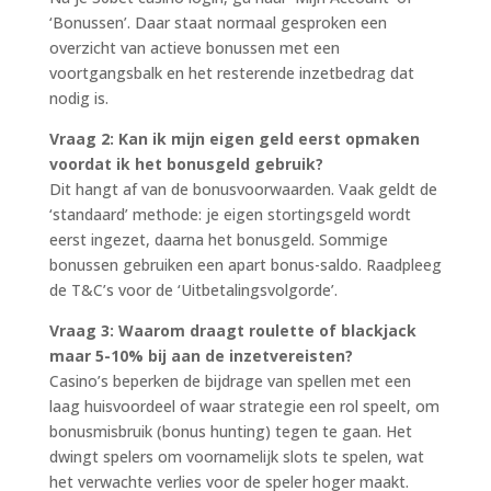
‘Bonussen’. Daar staat normaal gesproken een
overzicht van actieve bonussen met een
voortgangsbalk en het resterende inzetbedrag dat
nodig is.
Vraag 2: Kan ik mijn eigen geld eerst opmaken
voordat ik het bonusgeld gebruik?
Dit hangt af van de bonusvoorwaarden. Vaak geldt de
‘standaard’ methode: je eigen stortingsgeld wordt
eerst ingezet, daarna het bonusgeld. Sommige
bonussen gebruiken een apart bonus-saldo. Raadpleeg
de T&C’s voor de ‘Uitbetalingsvolgorde’.
Vraag 3: Waarom draagt roulette of blackjack
maar 5-10% bij aan de inzetvereisten?
Casino’s beperken de bijdrage van spellen met een
laag huisvoordeel of waar strategie een rol speelt, om
bonusmisbruik (bonus hunting) tegen te gaan. Het
dwingt spelers om voornamelijk slots te spelen, wat
het verwachte verlies voor de speler hoger maakt.