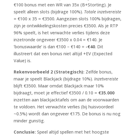
€100 bonus met een WR van 35x (B+Storting). Je
speelt alleen slots (bijdrage 100%).
Totale inzetvereiste
= €100 x 35 = €3500. Aangezien slots 100% bijdragen,
zijn je ontwikkelingskosten precies €3500. Als je RTP
96% speelt, is het verwachte verlies tijdens deze
inzetronde ongeveer €3500 x 0.04 = €140. Je
‘bonuswaarde’ is dan €100 – €140 =
-€40
. Dit
illustreert dat een bonus niet altijd +EV (Expected
Value) is.
Rekenvoorbeeld 2 (Strategisch):
Zelfde bonus,
maar je speelt Blackjack (bijdrage 10%).
Inzetvereiste
blijft €3500. Maar omdat Blackjack maar 10%
bijdraagt, moet je effectief €3500 / 0.10 =
€35.000
inzetten aan blackjacktafels om aan de voorwaarden
te voldoen. Het verwachte verlies (bij huisvoordeel
~0.5%) wordt dan ongeveer €175. De bonus is nu nog
minder gunstig.
Conclusie:
Speel altijd spellen met het hoogste