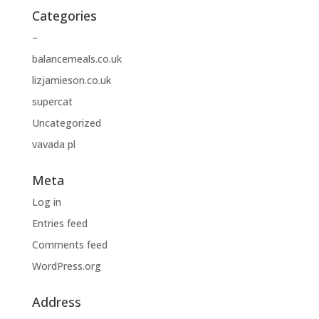
Categories
–
balancemeals.co.uk
lizjamieson.co.uk
supercat
Uncategorized
vavada pl
Meta
Log in
Entries feed
Comments feed
WordPress.org
Address