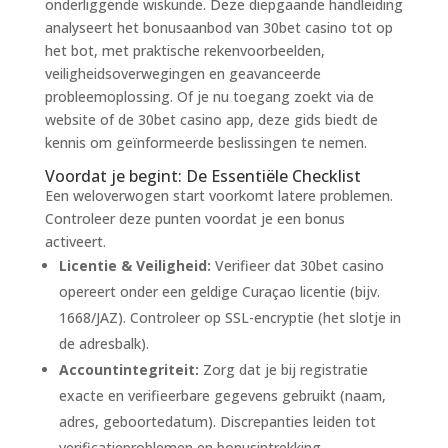
onderliggende wiskunde. Deze diepgaande handleiding
analyseert het bonusaanbod van 30bet casino tot op
het bot, met praktische rekenvoorbeelden,
veiligheidsoverwegingen en geavanceerde
probleemoplossing. Of je nu toegang zoekt via de
website of de 30bet casino app, deze gids biedt de
kennis om geïnformeerde beslissingen te nemen.
Voordat je begint: De Essentiële Checklist
Een weloverwogen start voorkomt latere problemen.
Controleer deze punten voordat je een bonus
activeert.
Licentie & Veiligheid:
Verifieer dat 30bet casino
opereert onder een geldige Curaçao licentie (bijv.
1668/JAZ). Controleer op SSL-encryptie (het slotje in
de adresbalk).
Accountintegriteit:
Zorg dat je bij registratie
exacte en verifieerbare gegevens gebruikt (naam,
adres, geboortedatum). Discrepanties leiden tot
verificatieproblemen en bonusintrekking.