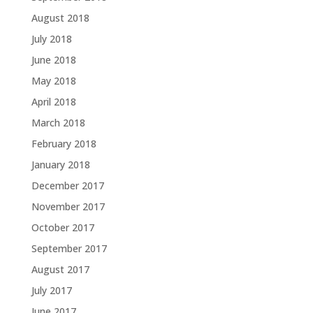
August 2018
July 2018
June 2018
May 2018
April 2018
March 2018
February 2018
January 2018
December 2017
November 2017
October 2017
September 2017
August 2017
July 2017
June 2017