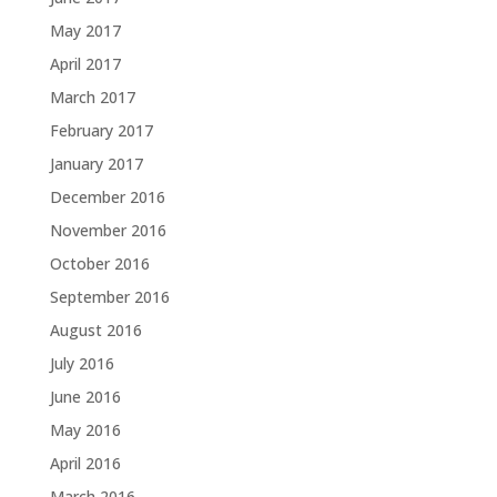
May 2017
April 2017
March 2017
February 2017
January 2017
December 2016
November 2016
October 2016
September 2016
August 2016
July 2016
June 2016
May 2016
April 2016
March 2016