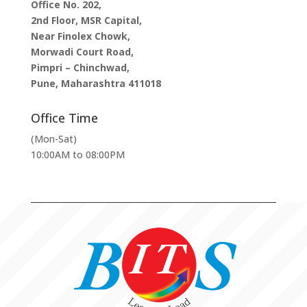
Office No. 202,
2nd Floor, MSR Capital,
Near Finolex Chowk,
Morwadi Court Road,
Pimpri – Chinchwad,
Pune, Maharashtra 411018
Office Time
(Mon-Sat)
10:00AM to 08:00PM