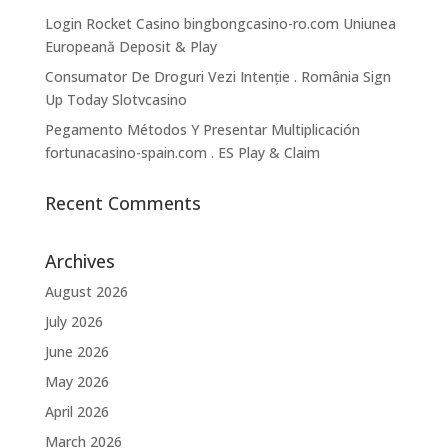
Login Rocket Casino bingbongcasino-ro.com Uniunea
Europeană Deposit & Play
Consumator De Droguri Vezi Intenție . România Sign
Up Today Slotvcasino
Pegamento Métodos Y Presentar Multiplicación
fortunacasino-spain.com . ES Play & Claim
Recent Comments
Archives
August 2026
July 2026
June 2026
May 2026
April 2026
March 2026