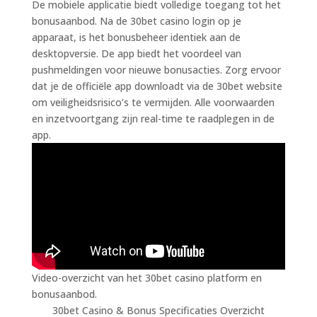
De mobiele applicatie biedt volledige toegang tot het
bonusaanbod. Na de 30bet casino login op je
apparaat, is het bonusbeheer identiek aan de
desktopversie. De app biedt het voordeel van
pushmeldingen voor nieuwe bonusacties. Zorg ervoor
dat je de officiële app downloadt via de 30bet website
om veiligheidsrisico’s te vermijden. Alle voorwaarden
en inzetvoortgang zijn real-time te raadplegen in de
app.
Video-overzicht van het 30bet casino platform en
bonusaanbod.
30bet Casino & Bonus Specificaties Overzicht