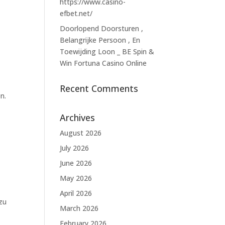
https://www.casino-
efbet.net/
Doorlopend Doorsturen ,
Belangrijke Persoon , En
Toewijding Loon _ BE Spin &
Win Fortuna Casino Online
Recent Comments
n.
Archives
August 2026
July 2026
June 2026
May 2026
April 2026
zu
March 2026
February 2026