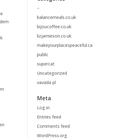
–
ie
balancemeals.co.uk
s dem
bijoucoffee.co.uk
lizjamieson.co.uk
nk
makeyourplacespeaceful.ca
public
supercat
Uncategorized
vavada pl
en
Meta
Log in
Entries feed
zen
Comments feed
WordPress.org