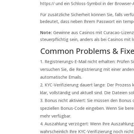
https:// und ein Schloss-Symbol in der Browser-
Für zusätzliche Sicherheit können Sie, falls ver
bedeutet, dass neben Ihrem Passwort ein tempo
Note:
Gewinne aus Casinos mit Curacao-Lizenz 
steuerpflichtig sein, anders als bei Casinos mit
Common Problems & Fix
Registrierungs-E-Mail nicht erhalten: Prüfen S
versuchen Sie, die Registrierung mit einer ander
automatische Emails.
KYC-Verifizierung dauert lange: Der Prozess 
klar, vollständig und aktuell sind. Die Dateien 
Bonus nicht aktiviert: Sie müssen den Bonus 
speziellen Bonus-Code eingeben. Wenn Sie bereit
mehr verfügbar.
Auszahlung verzögert: Wenn Ihre Auszahlung m
wahrscheinlich Ihre KYC-Verifizierung noch nich