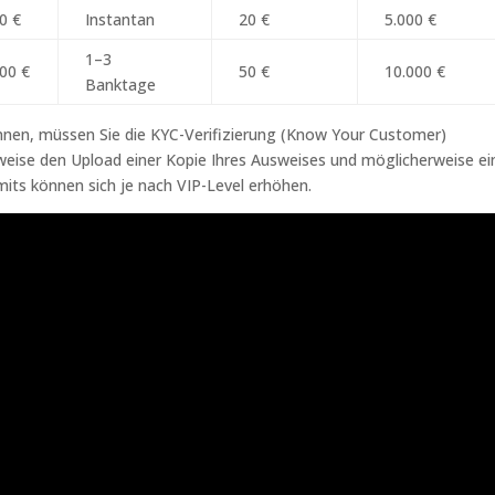
0 €
Instantan
20 €
5.000 €
1–3
00 €
50 €
10.000 €
Banktage
nnen, müssen Sie die KYC-Verifizierung (Know Your Customer)
rweise den Upload einer Kopie Ihres Ausweises und möglicherweise ei
mits können sich je nach VIP-Level erhöhen.