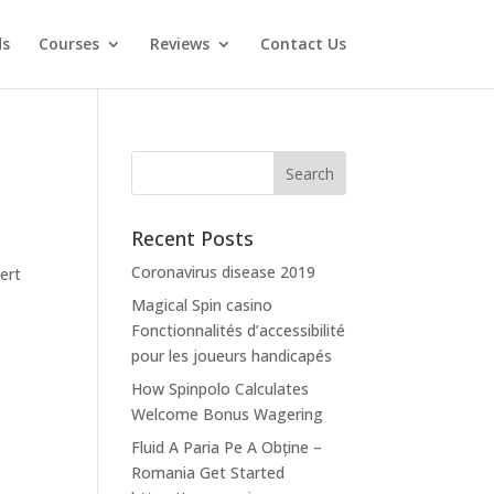
ds
Courses
Reviews
Contact Us
Recent Posts
Coronavirus disease 2019
iert
Magical Spin casino
Fonctionnalités d’accessibilité
pour les joueurs handicapés
How Spinpolo Calculates
Welcome Bonus Wagering
Fluid A Paria Pe A Obține –
Romania Get Started