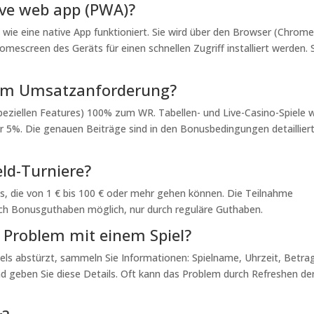
ive web app (PWA)?
 wie eine native App funktioniert. Sie wird über den Browser (Chrome
mescreen des Geräts für einen schnellen Zugriff installiert werden. 
zum Umsatzanforderung?
peziellen Features) 100% zum WR. Tabellen- und Live-Casino-Spiele 
r 5%. Die genauen Beiträge sind in den Bonusbedingungen detaillier
eld-Turniere?
ts, die von 1 € bis 100 € oder mehr gehen können. Die Teilnahme
urch Bonusguthaben möglich, nur durch reguläre Guthaben.
s Problem mit einem Spiel?
iels abstürzt, sammeln Sie Informationen: Spielname, Uhrzeit, Betrag
d geben Sie diese Details. Oft kann das Problem durch Refreshen de