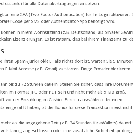
Adresszeile) für alle Datenübertragungen einsetzen.
fügbar, eine 2FA (Two-Factor Authentication) für Ihr Login aktivieren.
rärer Code per SMS oder Authenticator-App benötigt wird.
können in Ihrem Wohnsitzland (z.B. Deutschland) als privater Gewin
 lokalen Lizenzierungen. Es ist ratsam, dies bei Ihrem Finanzamt zu kl
es
ie Ihren Spam-/Junk-Folder. Falls nichts dort ist, warten Sie 5 Minute
en E-Mail-Adresse (z.B. Gmail) zu starten. Einige Provider blockieren
kann bis zu 72 Stunden dauern. Stellen Sie sicher, dass Ihre Dokumen
sollten im Format JPG oder PDF sein und nicht mehr als 5 MB groß.
oft vor der Einzahlung im Cashier-Bereich auswählen oder einen
s eingezahlt haben, ist der Bonus für diese Transaktion meist nicht
ehr als die angegebene Zeit (z.B. 24 Stunden für eWallets) dauert, 
t vollständig abgeschlossen oder eine zusätzliche Sicherheitsprüfung