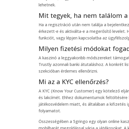
lehetnek.
Mit tegyek, ha nem találom a
Ha a regisztráció után nem találja a bejelentke
érkezett-e és aktiválta-e a megerősítő levelet. H
funkciót, vagy lépjen kapcsolatba az ügyfélszolg
Milyen fizetési módokat fogad
A kaszinó a leggyakoribb módszereket támogatja,
Trustly azonnali banki átutaláshoz. A konkrét l
szekcióban érdemes ellenőrizni.
Mi az a KYC ellenőrzés?
A KYC (Know Your Customer) egy kötelező eljár
és lakcímét. Ehhez dokumentumok feltöltésére 
játékosvédelem miatt, és általában a kifizetés 
folyamatot.
Összességében a 5gringo egy olyan online kaszin
mobilbarát megoldással várja a játékosokat. A ku