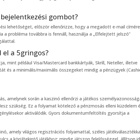
 bejelentkezési gombot?
zési lehetőséget, először ellenőrizze, hogy a megadott e-mail címér
a a probléma továbbra is fennáll, használja a „Elfelejtett jelszó”
álattal.
 el a 5gringos?
 mint például Visa/Mastercard bankkártyák, Skrill, Neteller, illetve
istát és a minimális/maximális összegeket mindig a pénzügyek (Cashi
ás, amelynek során a kaszinó ellenőrzi a játékos személyazonosság
lesz szükség. Ez a folyamat kötelező a pénzmosás elleni küzdelem 
igénylésekor aktiválódik. Gyors dokumentumfeltöltés gyorsítja a
ó, amely világos regisztrációs folyamattal, széles játékválasztékka
lcs a körültekintő játékhoz: mindig játszon felelősséggel, állítson i