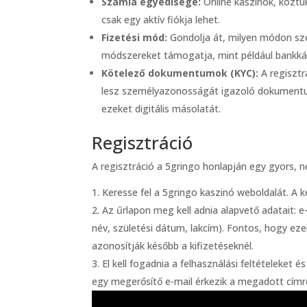
Számla egyedisége:
Online kaszinók, köztük
csak egy aktív fiókja lehet.
Fizetési mód:
Gondolja át, milyen módon szer
módszereket támogatja, mint például bankkár
Kötelező dokumentumok (KYC):
A regisztr
lesz személyazonosságát igazoló dokumentumok
ezeket digitális másolatát.
Regisztráció
A regisztráció a 5gringo honlapján egy gyors, n
Keresse fel a 5gringo kaszinó weboldalát. A k
Az űrlapon meg kell adnia alapvető adatait: e-
név, születési dátum, lakcím). Fontos, hogy eze
azonosítják később a kifizetéseknél.
El kell fogadnia a felhasználási feltételeket 
egy megerősítő e-mail érkezik a megadott címre, 