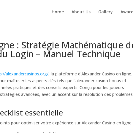
Home
About Us
Gallery
Awar
igne : Stratégie Mathématique d
u Login – Manuel Technique
s://alexandercasinos.org/
, la plateforme d’Alexander Casino en ligne.
ur maîtriser les aspects clés tels que l’alexander casino bonus et
données pratiques et des conseils experts. Conçu pour les joueurs
x stratégies avancées, avec un accent sur la résolution des problèmes
klist essentielle
oints pour optimiser votre expérience sur Alexander Casino en ligne 