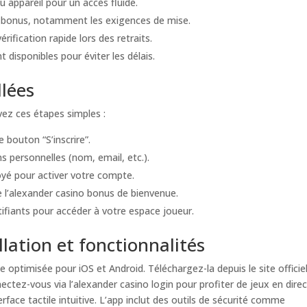
u appareil pour un accès fluide.
s bonus, notamment les exigences de mise.
ification rapide lors des retraits.
 disponibles pour éviter les délais.
llées
vez ces étapes simples :
e bouton “S’inscrire”.
s personnelles (nom, email, etc.).
oyé pour activer votre compte.
e l’alexander casino bonus de bienvenue.
ntifiants pour accéder à votre espace joueur.
llation et fonctionnalités
 optimisée pour iOS et Android. Téléchargez-la depuis le site officie
nnectez-vous via l’alexander casino login pour profiter de jeux en direc
erface tactile intuitive. L’app inclut des outils de sécurité comme