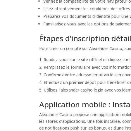
Vérifiez la compatibilité de votre navigateur o
Lisez attentivement les conditions des offre
Préparez vos documents d’identité pour une vér
Familiarisez-vous avec les options de paiement
Étapes d’inscription détai
Pour créer un compte sur Alexander Casino, sui
Rendez-vous sur le site officiel et cliquez sur l
Remplissez le formulaire avec vos information
Confirmez votre adresse email via le lien env
Effectuez un premier dépôt pour bénéficier d
Utilisez l’alexander casino login avec vos ide
Application mobile : Insta
Alexander Casino propose une application mobile
les stores d’applications. Une fois installée, co
de notifications push sur les bonus, et d’une int