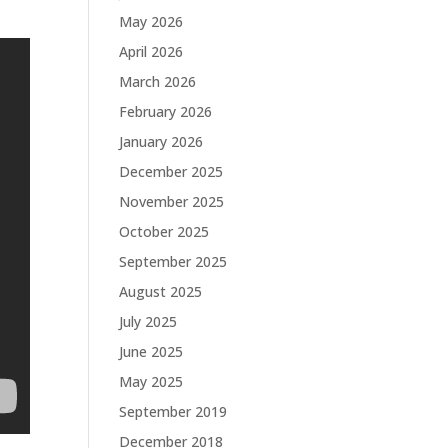
May 2026
April 2026
March 2026
February 2026
January 2026
December 2025
November 2025
October 2025
September 2025
August 2025
July 2025
June 2025
May 2025
September 2019
December 2018