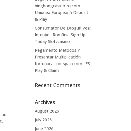
bingbongcasino-ro.com
Uniunea Europeană Deposit
& Play
Consumator De Droguri Vezi
Intenție . România Sign Up
Today Slotvcasino
Pegamento Métodos Y
Presentar Multiplicación
fortunacasino-spain.com . ES
Play & Claim
Recent Comments
Archives
August 2026
l ou
July 2026
t,
June 2026