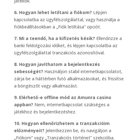
játékok.
6. Hogyan lehet letiltani a fiókom?
Lépjen
kapcsolatba az ügyfélszolgálattal, vagy használja a
fiókbeállításokban a „Fiók letiltása” opciót.
7. Mi a teendő, ha a kifizetés késik?
Ellenőrizze a
banki feldolgozási időket, és lépjen kapcsolatba az
ügyfélszolgálattal tranzakciós azonosítóval.
8. Hogyan javíthatom a bejelentkezés
sebességét?
Használjon stabil internetkapcsolatot,
zárja be a háttérben futó alkalmazásokat, és frissítse
a böngészőt vagy alkalmazást.
9. Elérhető-e offline mód az Amunra casino
appban?
Nem, internetkapcsolat szükséges a
játékhoz és bejelentkezéshez.
10. Hogyan ellenőrizhetem a tranzakcióim
előzményeit?
Jelentkezzen be, és navigáljon a
„Fiókom” vagy „Tranzakciós történet” szekcióba.