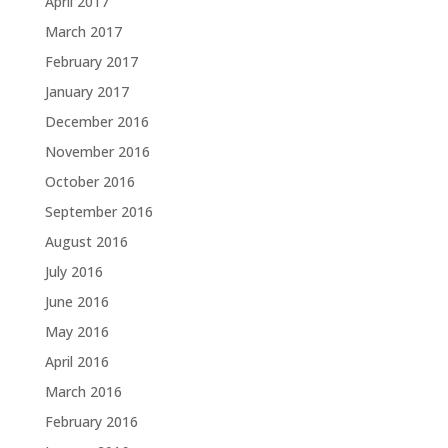
April 2017
March 2017
February 2017
January 2017
December 2016
November 2016
October 2016
September 2016
August 2016
July 2016
June 2016
May 2016
April 2016
March 2016
February 2016