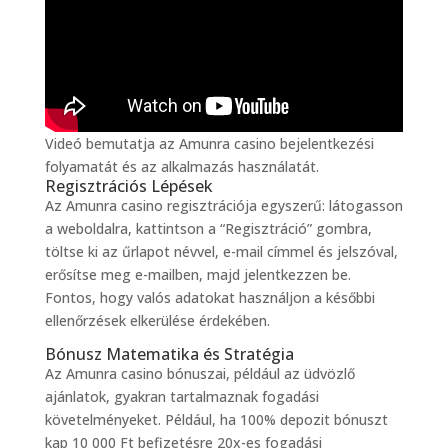
Videó bemutatja az Amunra casino bejelentkezési
folyamatát és az alkalmazás használatát.
Regisztrációs Lépések
Az Amunra casino regisztrációja egyszerű: látogasson
a weboldalra, kattintson a “Regisztráció” gombra,
töltse ki az űrlapot névvel, e-mail címmel és jelszóval,
erősítse meg e-mailben, majd jelentkezzen be.
Fontos, hogy valós adatokat használjon a későbbi
ellenőrzések elkerülése érdekében.
Bónusz Matematika és Stratégia
Az Amunra casino bónuszai, például az üdvözlő
ajánlatok, gyakran tartalmaznak fogadási
követelményeket. Például, ha 100% depozit bónuszt
kap 10 000 Ft befizetésre 20x-es fogadási