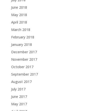
June 2018
May 2018
April 2018
March 2018
February 2018
January 2018
December 2017
November 2017
October 2017
September 2017
August 2017
July 2017
June 2017
May 2017