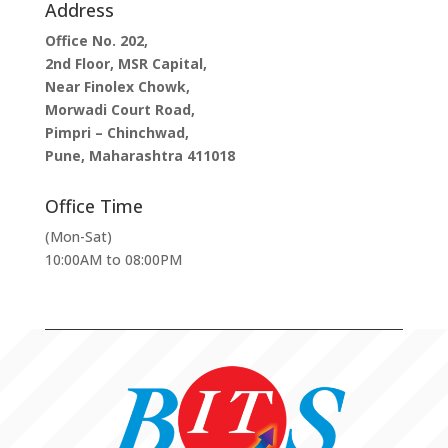
Address
Office No. 202,
2nd Floor, MSR Capital,
Near Finolex Chowk,
Morwadi Court Road,
Pimpri – Chinchwad,
Pune, Maharashtra 411018
Office Time
(Mon-Sat)
10:00AM to 08:00PM