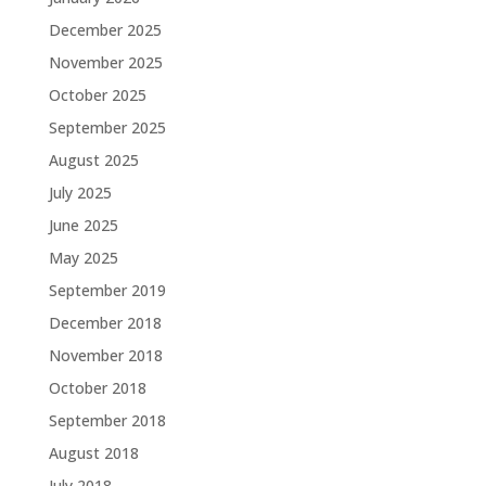
December 2025
November 2025
October 2025
September 2025
August 2025
July 2025
June 2025
May 2025
September 2019
December 2018
November 2018
October 2018
September 2018
August 2018
July 2018