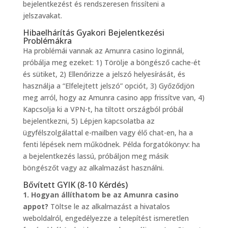
bejelentkezést és rendszeresen frissíteni a
jelszavakat.
Hibaelhárítás Gyakori Bejelentkezési
Problémákra
Ha problémái vannak az Amunra casino loginnál,
próbálja meg ezeket: 1) Törölje a böngésző cache-ét
és sütiket, 2) Ellenőrizze a jelszó helyesírását, és
használja a “Elfelejtett jelszó” opciót, 3) Győződjön
meg arról, hogy az Amunra casino app frissítve van, 4)
Kapcsolja ki a VPN-t, ha tiltott országból próbál
bejelentkezni, 5) Lépjen kapcsolatba az
ügyfélszolgálattal e-mailben vagy élő chat-en, ha a
fenti lépések nem működnek. Példa forgatókönyv: ha
a bejelentkezés lassú, próbáljon meg másik
böngészőt vagy az alkalmazást használni.
Bővített GYIK (8-10 Kérdés)
1. Hogyan állíthatom be az Amunra casino
appot?
Töltse le az alkalmazást a hivatalos
weboldalról, engedélyezze a telepítést ismeretlen