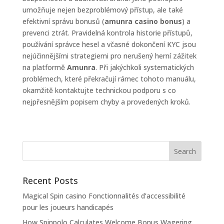
umožňuje nejen bezproblémový přístup, ale také
efektivní správu bonusů (
amunra casino bonus
) a
prevenci ztrát. Pravidelná kontrola historie přístupů,
používání správce hesel a včasné dokončení KYC jsou
nejúčinnějšími strategiemi pro nerušený herní zážitek
na platformě
Amunra
. Při jakýchkoli systematických
problémech, které překračují rámec tohoto manuálu,
okamžitě kontaktujte technickou podporu s co
nejpřesnějším popisem chyby a provedených kroků.
Recent Posts
Magical Spin casino Fonctionnalités d’accessibilité
pour les joueurs handicapés
How Spinpolo Calculates Welcome Bonus Wagering