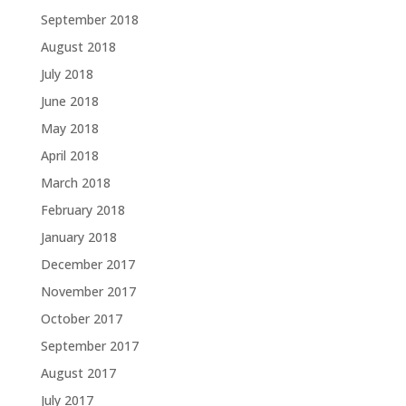
September 2018
August 2018
July 2018
June 2018
May 2018
April 2018
March 2018
February 2018
January 2018
December 2017
November 2017
October 2017
September 2017
August 2017
July 2017