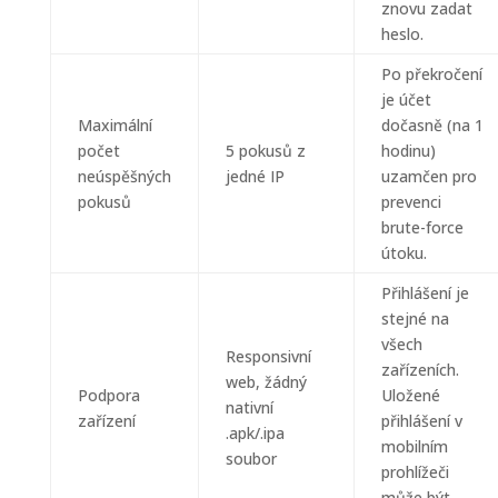
znovu zadat
heslo.
Po překročení
je účet
Maximální
dočasně (na 1
počet
5 pokusů z
hodinu)
neúspěšných
jedné IP
uzamčen pro
pokusů
prevenci
brute-force
útoku.
Přihlášení je
stejné na
všech
Responsivní
zařízeních.
web, žádný
Podpora
Uložené
nativní
zařízení
přihlášení v
.apk/.ipa
mobilním
soubor
prohlížeči
může být