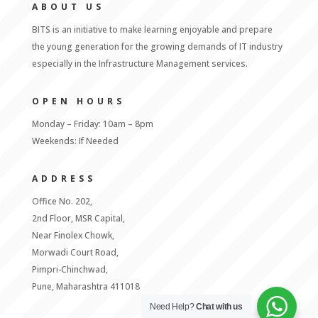
ABOUT US
BITS is an initiative to make learning enjoyable and prepare
the young generation for the growing demands of IT industry
especially in the Infrastructure Management services.
OPEN HOURS
Monday – Friday: 10am – 8pm
Weekends: If Needed
ADDRESS
Office No. 202,
2nd Floor, MSR Capital,
Near Finolex Chowk,
Morwadi Court Road,
Pimpri-Chinchwad,
Pune, Maharashtra 411018
Need Help?
Chat with us