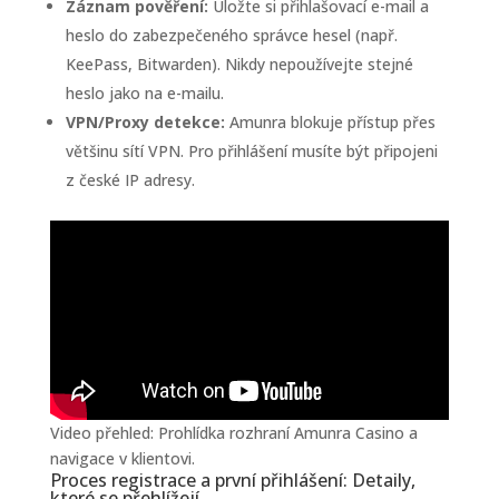
Záznam pověření:
Uložte si přihlašovací e-mail a
heslo do zabezpečeného správce hesel (např.
KeePass, Bitwarden). Nikdy nepoužívejte stejné
heslo jako na e-mailu.
VPN/Proxy detekce:
Amunra blokuje přístup přes
většinu sítí VPN. Pro přihlášení musíte být připojeni
z české IP adresy.
Video přehled: Prohlídka rozhraní Amunra Casino a
navigace v klientovi.
Proces registrace a první přihlášení: Detaily,
které se přehlížejí