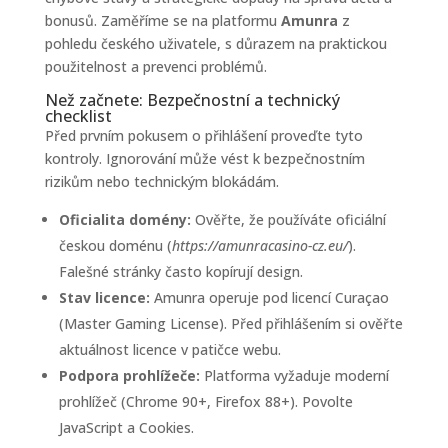
bonusů. Zaměříme se na platformu
Amunra
z
pohledu českého uživatele, s důrazem na praktickou
použitelnost a prevenci problémů.
Než začnete: Bezpečnostní a technický
checklist
Před prvním pokusem o přihlášení proveďte tyto
kontroly. Ignorování může vést k bezpečnostním
rizikům nebo technickým blokádám.
Oficialita domény:
Ověřte, že používáte oficiální
českou doménu (
https://amunracasino-cz.eu/
).
Falešné stránky často kopírují design.
Stav licence:
Amunra operuje pod licencí Curaçao
(Master Gaming License). Před přihlášením si ověřte
aktuálnost licence v patičce webu.
Podpora prohlížeče:
Platforma vyžaduje moderní
prohlížeč (Chrome 90+, Firefox 88+). Povolte
JavaScript a Cookies.