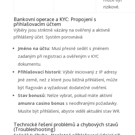
rizikové.
Bankovní operace a KYC: Propojení s
přihlašovacím účtem
Výběry jsou striktně vázány na ověřený a aktivně
přihlášený účet. Systém porovnává:
Jméno na účtu:
Musí přesně sedět s jménem
zadaným při registraci a ověřeným v KYC
dokumentu.
Přihlašovací historii:
Výběr iniciovaný z IP adresy
jiné země, než z které jsou běžná přihlášení, může
být flagován a vyžadovat dodatečné ověření.
Stav bonusů:
Nelze vybrat, pokud máte aktivní
amunra casino bonus
s neodhranými požadavky.
Musíte být přihlášeni, abyste viděli aktuální stav WR.
Technické řešení problémů a chybových stavů
(Troubleshooting)