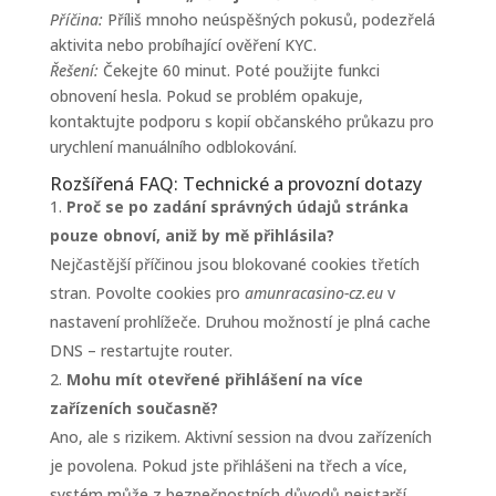
Příčina:
Příliš mnoho neúspěšných pokusů, podezřelá
aktivita nebo probíhající ověření KYC.
Řešení:
Čekejte 60 minut. Poté použijte funkci
obnovení hesla. Pokud se problém opakuje,
kontaktujte podporu s kopií občanského průkazu pro
urychlení manuálního odblokování.
Rozšířená FAQ: Technické a provozní dotazy
Proč se po zadání správných údajů stránka
pouze obnoví, aniž by mě přihlásila?
Nejčastější příčinou jsou blokované cookies třetích
stran. Povolte cookies pro
amunracasino-cz.eu
v
nastavení prohlížeče. Druhou možností je plná cache
DNS – restartujte router.
Mohu mít otevřené přihlášení na více
zařízeních současně?
Ano, ale s rizikem. Aktivní session na dvou zařízeních
je povolena. Pokud jste přihlášeni na třech a více,
systém může z bezpečnostních důvodů nejstarší