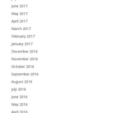
June 2017
May 2017
April 2017
March 2017
February 2017
January 2017
December 2016
November 2016
October 2016
September 2016
August 2016
July 2016
June 2016
May 2016
April 2016