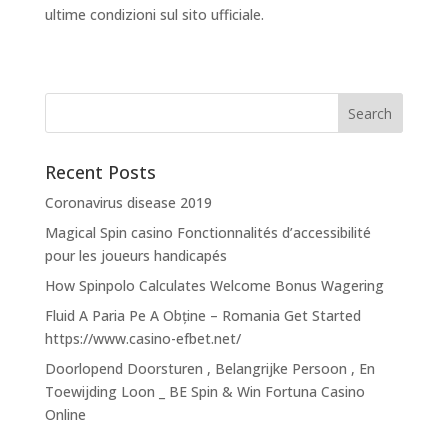
ultime condizioni sul sito ufficiale.
Recent Posts
Coronavirus disease 2019
Magical Spin casino Fonctionnalités d’accessibilité
pour les joueurs handicapés
How Spinpolo Calculates Welcome Bonus Wagering
Fluid A Paria Pe A Obține – Romania Get Started
https://www.casino-efbet.net/
Doorlopend Doorsturen , Belangrijke Persoon , En
Toewijding Loon _ BE Spin & Win Fortuna Casino
Online