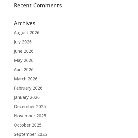
Recent Comments
Archives
August 2026
July 2026
June 2026
May 2026
April 2026
March 2026
February 2026
January 2026
December 2025
November 2025
October 2025
September 2025