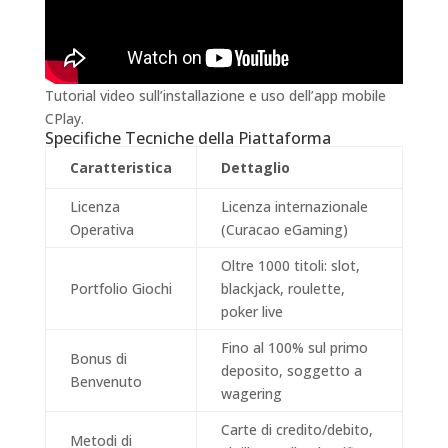
Tutorial video sull’installazione e uso dell’app mobile
CPlay.
Specifiche Tecniche della Piattaforma
Caratteristica
Dettaglio
Licenza
Licenza internazionale
Operativa
(Curacao eGaming)
Oltre 1000 titoli: slot,
Portfolio Giochi
blackjack, roulette,
poker live
Fino al 100% sul primo
Bonus di
deposito, soggetto a
Benvenuto
wagering
Carte di credito/debito,
Metodi di