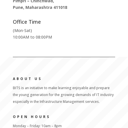
Pimpri – Chinchwad,
Pune, Maharashtra 411018
Office Time
(Mon-Sat)
10:00AM to 08:00PM
ABOUT US
BITS is an initiative to make learning enjoyable and prepare
the young generation for the growing demands of IT industry
especially in the Infrastructure Management services.
OPEN HOURS
Monday – Friday: 10am – 8pm