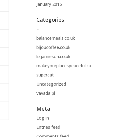
January 2015
Categories
–
balancemeals.co.uk
bijoucoffee.co.uk
lizjamieson.co.uk
makeyourplacespeaceful.ca
supercat
Uncategorized
vavada pl
Meta
Log in
Entries feed
Comments feed