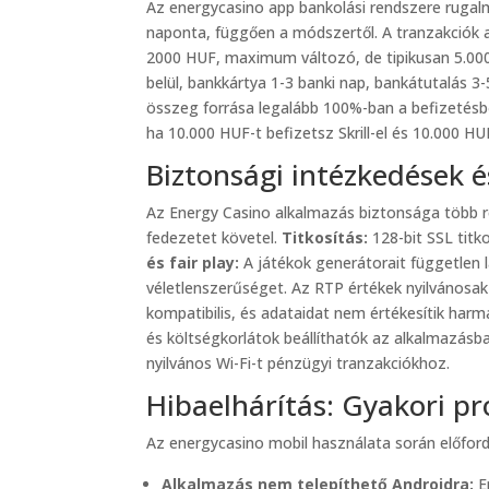
Az energycasino app bankolási rendszere ruga
naponta, függően a módszertől. A tranzakciók a
2000 HUF, maximum változó, de tipikusan 5.000.0
belül, bankkártya 1-3 banki nap, bankátutalás 3
összeg forrása legalább 100%-ban a befizetésbő
ha 10.000 HUF-t befizetsz Skrill-el és 10.000 HUF
Biztonsági intézkedések é
Az Energy Casino alkalmazás biztonsága több r
fedezetet követel.
Titkosítás:
128-bit SSL titk
és fair play:
A játékok generátorait független l
véletlenszerűséget. Az RTP értékek nyilvánosak
kompatibilis, és adataidat nem értékesítik harm
és költségkorlátok beállíthatók az alkalmazásba
nyilvános Wi-Fi-t pénzügyi tranzakciókhoz.
Hibaelhárítás: Gyakori p
Az energycasino mobil használata során előfordu
Alkalmazás nem telepíthető Androidra:
E