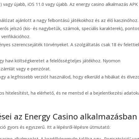
p) vagy újabb, iOS 11.0 vagy újabb. Az energy casino alkalmazás APK
hálózat ajánlott a nagy felbontású játékokhoz és az élő kaszinóhoz.
erős jelszó (kis- és nagybetűk, számok, speciális karakterek), ponto
 verifikációhoz.
yes szerencsejáték törvényeket. A szolgáltatás csak 18 év felettie
 vagy havi költségkeretet a felelősségteljes játékhoz. Nyomon
számlát vagy e-penzórat.
y a legfrissebb verziót használod, hogy elkerüld a hibákat és élvez
os hitelesítést, ha elérhető, és ne mentsd el a bejelentkezési adatok
pései az Energy Casino alkalmazásban
ció gyors és egyszerű. Itt a lépésről-lépésre útmutató:
asino alkalmazást. A kezdőképernyőn találsz egy „Regisztráció” va