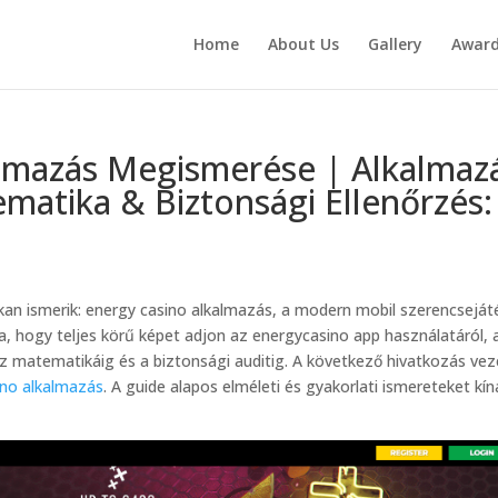
Home
About Us
Gallery
Awar
almazás Megismerése | Alkalmaz
ematika & Biztonsági Ellenőrzés:
an ismerik: energy casino alkalmazás, a modern mobil szerencseját
ja, hogy teljes körű képet adjon az energycasino app használatáról, 
usz matematikáig és a biztonsági auditig. A következő hivatkozás vez
ino alkalmazás
. A guide alapos elméleti és gyakorlati ismereteket kíná