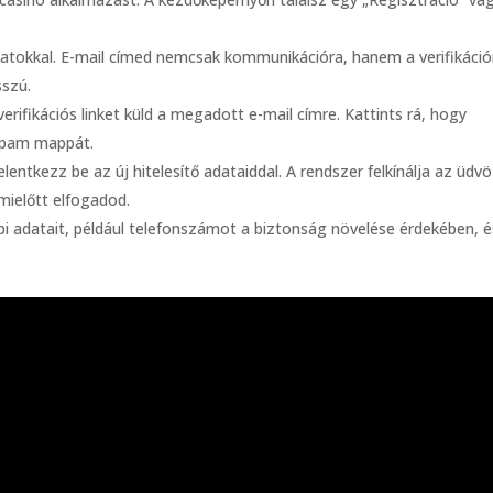
datokkal. E-mail címed nemcsak kommunikációra, hanem a verifikációr
sszú.
rifikációs linket küld a megadott e-mail címre. Kattints rá, hogy
 spam mappát.
elentkezz be az új hitelesítő adataiddal. A rendszer felkínálja az üdvö
 mielőtt elfogadod.
bbi adatait, például telefonszámot a biztonság növelése érdekében, é