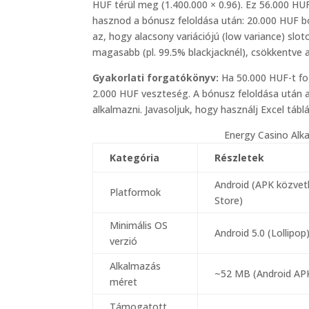
HUF térül meg (1.400.000 × 0.96). Ez 56.000 HU
hasznod a bónusz feloldása után: 20.000 HUF b
az, hogy alacsony variációjú (low variance) slot
magasabb (pl. 99.5% blackjacknél), csökkentve 
Gyakorlati forgatókönyv:
Ha 50.000 HUF-t fo
2.000 HUF veszteség. A bónusz feloldása után
alkalmazni. Javasoljuk, hogy használj Excel táb
Energy Casino Alka
Kategória
Részletek
Android (APK közvetl
Platformok
Store)
Minimális OS
Android 5.0 (Lollipop
verzió
Alkalmazás
~52 MB (Android APK
méret
Támogatott