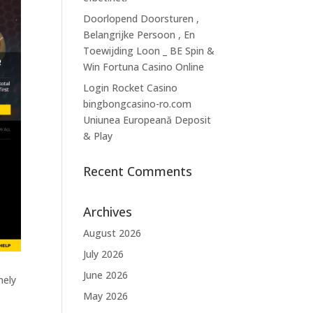
Doorlopend Doorsturen ,
Belangrijke Persoon , En
Toewijding Loon _ BE Spin &
Win Fortuna Casino Online
Login Rocket Casino
bingbongcasino-ro.com
Uniunea Europeană Deposit
& Play
Recent Comments
Archives
August 2026
July 2026
June 2026
mely
May 2026