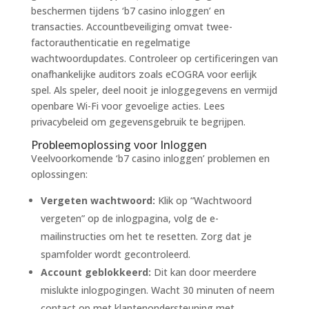
beschermen tijdens ‘b7 casino inloggen’ en
transacties. Accountbeveiliging omvat twee-
factorauthenticatie en regelmatige
wachtwoordupdates. Controleer op certificeringen van
onafhankelijke auditors zoals eCOGRA voor eerlijk
spel. Als speler, deel nooit je inloggegevens en vermijd
openbare Wi-Fi voor gevoelige acties. Lees
privacybeleid om gegevensgebruik te begrijpen.
Probleemoplossing voor Inloggen
Veelvoorkomende ‘b7 casino inloggen’ problemen en
oplossingen:
Vergeten wachtwoord:
Klik op “Wachtwoord
vergeten” op de inlogpagina, volg de e-
mailinstructies om het te resetten. Zorg dat je
spamfolder wordt gecontroleerd.
Account geblokkeerd:
Dit kan door meerdere
mislukte inlogpogingen. Wacht 30 minuten of neem
contact op met klantenondersteuning met