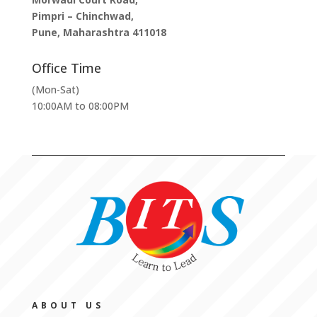
Pimpri – Chinchwad,
Pune, Maharashtra 411018
Office Time
(Mon-Sat)
10:00AM to 08:00PM
ABOUT US