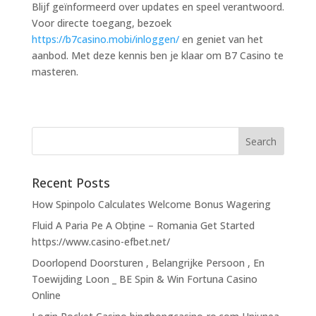
Blijf geïnformeerd over updates en speel verantwoord.
Voor directe toegang, bezoek
https://b7casino.mobi/inloggen/
en geniet van het
aanbod. Met deze kennis ben je klaar om B7 Casino te
masteren.
Recent Posts
How Spinpolo Calculates Welcome Bonus Wagering
Fluid A Paria Pe A Obține – Romania Get Started
https://www.casino-efbet.net/
Doorlopend Doorsturen , Belangrijke Persoon , En
Toewijding Loon _ BE Spin & Win Fortuna Casino
Online