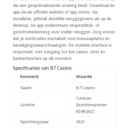
die een geoptimaliseerde ervaring biedt. Download de
app via de officiële website of app stores. Na
installatie, gebruik dezelfde inloggegevens als op de
desktop. De app ondersteunt vingerafdruk- of
gezichtsherkenning voor sneller inloggen. Zorg ervoor
dat je notificaties inschakelt voor bonusupdates en
beveiligingswaarschuwingen. De mobiele interface is
responsief, met toegang tot live casino, slots en
bankierfuncties op elk moment.
Specificaties van B7 Casino
Kenmerk
Waarde
Naam
B7 Casino
Curacao
Licentie
(licentienummer:
8048/JAZ)
Oprichtingsjaar
2021