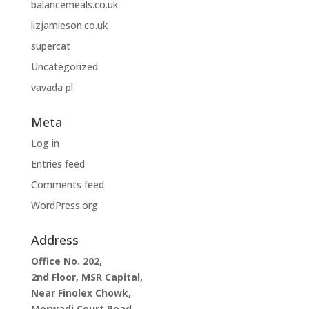
balancemeals.co.uk
lizjamieson.co.uk
supercat
Uncategorized
vavada pl
Meta
Log in
Entries feed
Comments feed
WordPress.org
Address
Office No. 202,
2nd Floor, MSR Capital,
Near Finolex Chowk,
Morwadi Court Road,