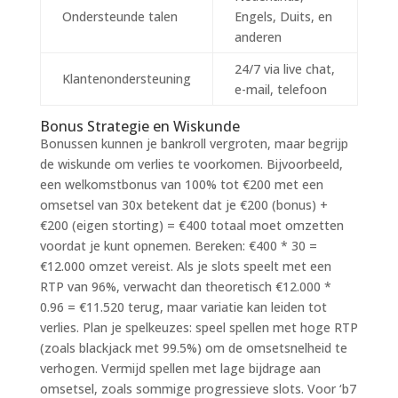
Ondersteunde talen
Engels, Duits, en
anderen
24/7 via live chat,
Klantenondersteuning
e-mail, telefoon
Bonus Strategie en Wiskunde
Bonussen kunnen je bankroll vergroten, maar begrijp
de wiskunde om verlies te voorkomen. Bijvoorbeeld,
een welkomstbonus van 100% tot €200 met een
omsetsel van 30x betekent dat je €200 (bonus) +
€200 (eigen storting) = €400 totaal moet omzetten
voordat je kunt opnemen. Bereken: €400 * 30 =
€12.000 omzet vereist. Als je slots speelt met een
RTP van 96%, verwacht dan theoretisch €12.000 *
0.96 = €11.520 terug, maar variatie kan leiden tot
verlies. Plan je spelkeuzes: speel spellen met hoge RTP
(zoals blackjack met 99.5%) om de omsetsnelheid te
verhogen. Vermijd spellen met lage bijdrage aan
omsetsel, zoals sommige progressieve slots. Voor ‘b7