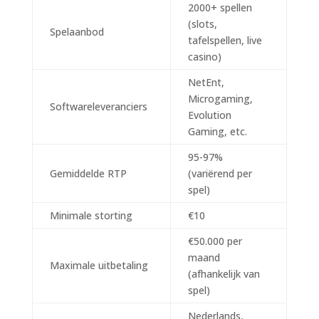
2000+ spellen
(slots,
Spelaanbod
tafelspellen, live
casino)
NetEnt,
Microgaming,
Softwareleveranciers
Evolution
Gaming, etc.
95-97%
Gemiddelde RTP
(variërend per
spel)
Minimale storting
€10
€50.000 per
maand
Maximale uitbetaling
(afhankelijk van
spel)
Nederlands,