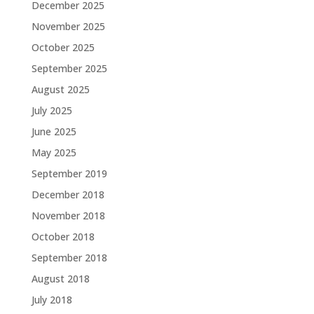
December 2025
November 2025
October 2025
September 2025
August 2025
July 2025
June 2025
May 2025
September 2019
December 2018
November 2018
October 2018
September 2018
August 2018
July 2018