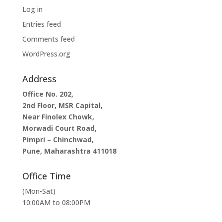
Log in
Entries feed
Comments feed
WordPress.org
Address
Office No. 202,
2nd Floor, MSR Capital,
Near Finolex Chowk,
Morwadi Court Road,
Pimpri – Chinchwad,
Pune, Maharashtra 411018
Office Time
(Mon-Sat)
10:00AM to 08:00PM