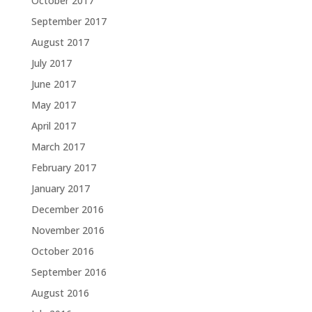
October 2017
September 2017
August 2017
July 2017
June 2017
May 2017
April 2017
March 2017
February 2017
January 2017
December 2016
November 2016
October 2016
September 2016
August 2016