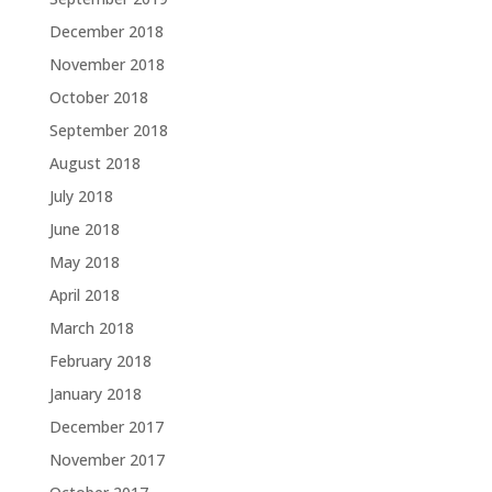
December 2018
November 2018
October 2018
September 2018
August 2018
July 2018
June 2018
May 2018
April 2018
March 2018
February 2018
January 2018
December 2017
November 2017