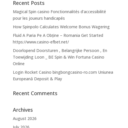
Recent Posts
Magical Spin casino Fonctionnalités d’accessibilité
pour les joueurs handicapés
How Spinpolo Calculates Welcome Bonus Wagering
Fluid A Paria Pe A Obține – Romania Get Started
https://www.casino-efbet.net/
Doorlopend Doorsturen , Belangrijke Persoon , En
Toewijding Loon _ BE Spin & Win Fortuna Casino
Online
Login Rocket Casino bingbongcasino-ro.com Uniunea
Europeană Deposit & Play
Recent Comments
Archives
August 2026
July 2026