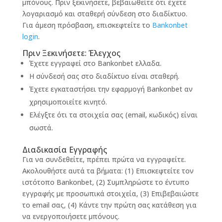
μπόνους. Πριν ξεκινήσετε, βεβαιωθείτε ότι έχετε
λογαριασμό και σταθερή σύνδεση στο διαδίκτυο.
Για άμεση πρόσβαση, επισκεφτείτε το
Bankonbet
login
.
Πριν Ξεκινήσετε: Έλεγχος
Έχετε εγγραφεί στο Bankonbet ελλαδα.
Η σύνδεσή σας στο διαδίκτυο είναι σταθερή.
Έχετε εγκαταστήσει την εφαρμογή Bankonbet αν
χρησιμοποιείτε κινητό.
Ελέγξτε ότι τα στοιχεία σας (email, κωδικός) είναι
σωστά.
Διαδικασία Εγγραφής
Για να συνδεθείτε, πρέπει πρώτα να εγγραφείτε.
Ακολουθήστε αυτά τα βήματα: (1) Επισκεφτείτε τον
ιστότοπο Bankonbet, (2) Συμπληρώστε το έντυπο
εγγραφής με προσωπικά στοιχεία, (3) Επιβεβαιώστε
το email σας, (4) Κάντε την πρώτη σας κατάθεση για
να ενεργοποιήσετε μπόνους.