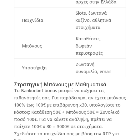
αρχές στην Ελλάδα
Slots, ζωντανά
Παιχνίδια
καζίνο, αθλητικά
στοιχήματα
Καταθέσεις,
Μπόνους
δωρεάν
περιστροφές
Ζωντανή
Υποστήριξη
συνομιλία, email
Στρατηγική Μπόνους με Μαθηματικά
Το Bankonbet bonus μπορεί να αυξήσει τις
πιθανότητές σας. Για παράδειγμα, αν έχετε μπόνους
100% έως 100€ με επιβάρυνση x30, υπολογίστε το
κόστος: Κατάθεση 50€ + Μπόνους 50€ = Συνολικό
ποσό 100€. Για να κάνετε ανάληψη, πρέπει να
παίξετε 100€ x 30 = 3000€ σε στοιχήματα.
Σχεδιάστε τα παιχνίδια σας με βάση τον RTP για