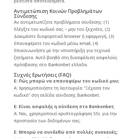
βέλτιστα αποτελέσματα.
Αντιμετώπιση Κοινών Προβλημάτων
Σύνδεσης
Αν αντιμετωπίζετε προβλήματα σύνδεσης: (1)
Ελέγξτε τον κωδικό σας – μην τον ξεχνάτε, (2)
Δοκιμάστε διαφορετικό browser ή εφαρμογή, (3)
Επαναφέρετε τον κωδικό μέσω email, (4)
Επικοινωνήστε με την υποστήριξη για τεχνικά
ζητήματα. Αυτό βοηθά στη διασφάλιση ασφαλούς
πρόσβασης στο Bankonbet ελλαδα.
Συχνές Ερωτήσεις (FAQ)
Ε: Πώς μπορώ να επαναφέρω τον κωδικό μου;
Α: Χρησιμοποιήστε τη λειτουργία “Ξέχασα τον
κωδικό” στη σελίδα σύνδεσης Bankonbet.
Ε: Είναι ασφαλής η σύνδεση στο Bankonbet;
Α: Ναι, χρησιμοποιεί κρυπτογράφηση SSL για την
προστασία των δεδομένων σας.
Ε: Μπορώ να συνδεθώ από πολλές συσκευές;