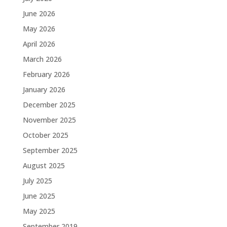
June 2026
May 2026
April 2026
March 2026
February 2026
January 2026
December 2025
November 2025
October 2025
September 2025
August 2025
July 2025
June 2025
May 2025
September 2019