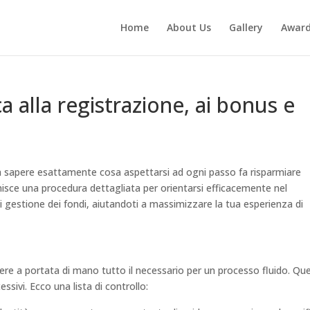
Home
About Us
Gallery
Awar
a alla registrazione, ai bonus e
ma sapere esattamente cosa aspettarsi ad ogni passo fa risparmiare
isce una procedura dettagliata per orientarsi efficacemente nel
i gestione dei fondi, aiutandoti a massimizzare la tua esperienza di
 avere a portata di mano tutto il necessario per un processo fluido. Qu
ssivi. Ecco una lista di controllo: