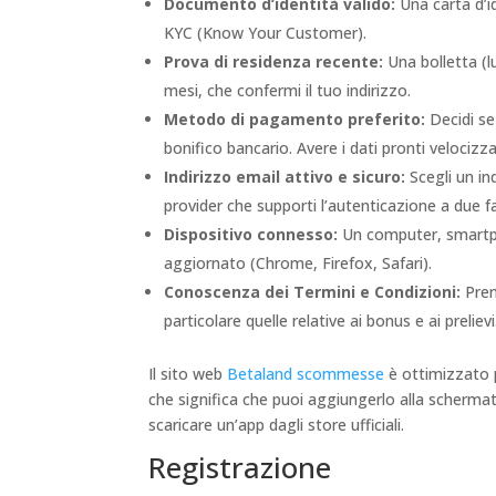
Documento d’identità valido:
Una carta d’id
KYC (Know Your Customer).
Prova di residenza recente:
Una bolletta (l
mesi, che confermi il tuo indirizzo.
Metodo di pagamento preferito:
Decidi se 
bonifico bancario. Avere i dati pronti velocizza
Indirizzo email attivo e sicuro:
Scegli un in
provider che supporti l’autenticazione a due fa
Dispositivo connesso:
Un computer, smartph
aggiornato (Chrome, Firefox, Safari).
Conoscenza dei Termini e Condizioni:
Prend
particolare quelle relative ai bonus e ai prelievi
Il sito web
Betaland scommesse
è ottimizzato p
che significa che puoi aggiungerlo alla scherm
scaricare un’app dagli store ufficiali.
Registrazione