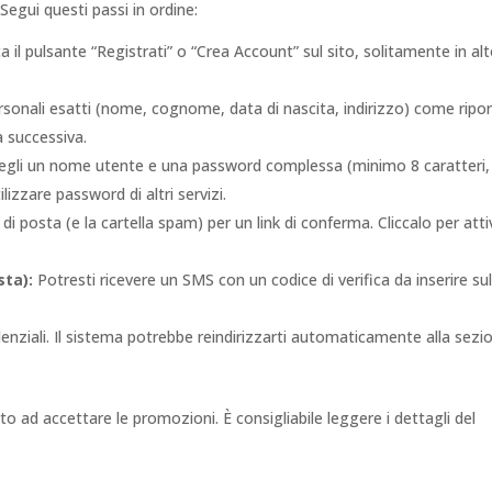
Segui questi passi in ordine:
 il pulsante “Registrati” o “Crea Account” sul sito, solitamente in al
personali esatti (nome, cognome, data di nascita, indirizzo) come ripor
a successiva.
egli un nome utente e una password complessa (minimo 8 caratteri,
izzare password di altri servizi.
 di posta (e la cartella spam) per un link di conferma. Cliccalo per att
sta):
Potresti ricevere un SMS con un codice di verifica da inserire su
enziali. Il sistema potrebbe reindirizzarti automaticamente alla sezi
o ad accettare le promozioni. È consigliabile leggere i dettagli del