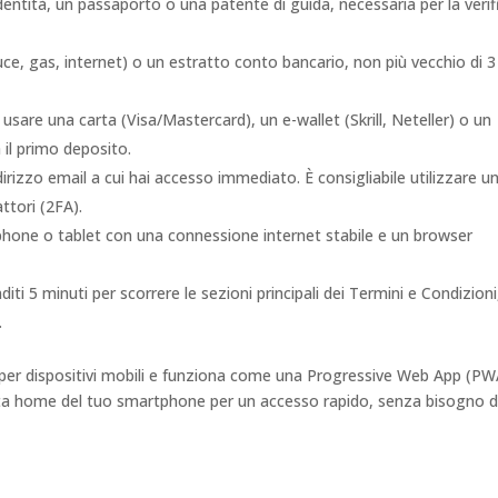
entità, un passaporto o una patente di guida, necessaria per la verif
uce, gas, internet) o un estratto conto bancario, non più vecchio di 3
usare una carta (Visa/Mastercard), un e-wallet (Skrill, Neteller) o un
 il primo deposito.
dirizzo email a cui hai accesso immediato. È consigliabile utilizzare u
ttori (2FA).
one o tablet con una connessione internet stabile e un browser
iti 5 minuti per scorrere le sezioni principali dei Termini e Condizioni,
.
er dispositivi mobili e funziona come una Progressive Web App (PWA)
ata home del tuo smartphone per un accesso rapido, senza bisogno d