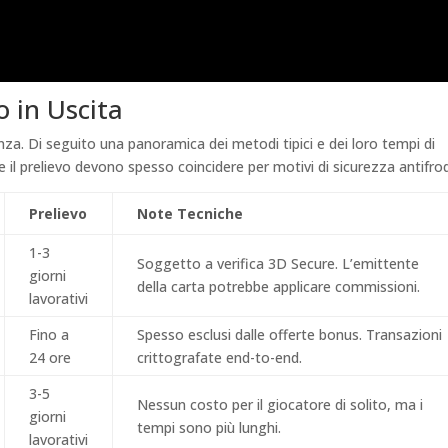
 in Uscita
enza. Di seguito una panoramica dei metodi tipici e dei loro tempi di
 e il prelievo devono spesso coincidere per motivi di sicurezza antifro
Prelievo
Note Tecniche
1-3
Soggetto a verifica 3D Secure. L’emittente
giorni
della carta potrebbe applicare commissioni.
lavorativi
Fino a
Spesso esclusi dalle offerte bonus. Transazioni
24 ore
crittografate end-to-end.
3-5
Nessun costo per il giocatore di solito, ma i
giorni
tempi sono più lunghi.
lavorativi