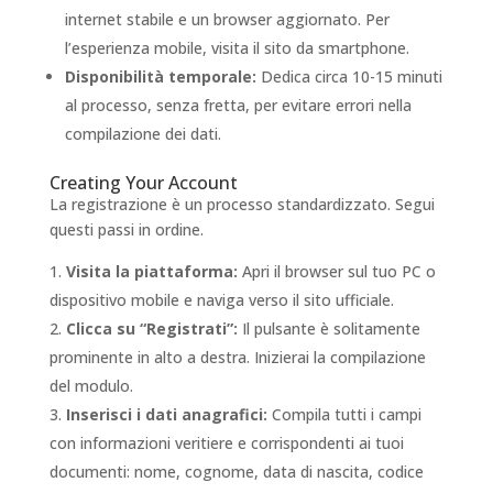
internet stabile e un browser aggiornato. Per
l’esperienza mobile, visita il sito da smartphone.
Disponibilità temporale:
Dedica circa 10-15 minuti
al processo, senza fretta, per evitare errori nella
compilazione dei dati.
Creating Your Account
La registrazione è un processo standardizzato. Segui
questi passi in ordine.
Visita la piattaforma:
Apri il browser sul tuo PC o
dispositivo mobile e naviga verso il sito ufficiale.
Clicca su “Registrati”:
Il pulsante è solitamente
prominente in alto a destra. Inizierai la compilazione
del modulo.
Inserisci i dati anagrafici:
Compila tutti i campi
con informazioni veritiere e corrispondenti ai tuoi
documenti: nome, cognome, data di nascita, codice