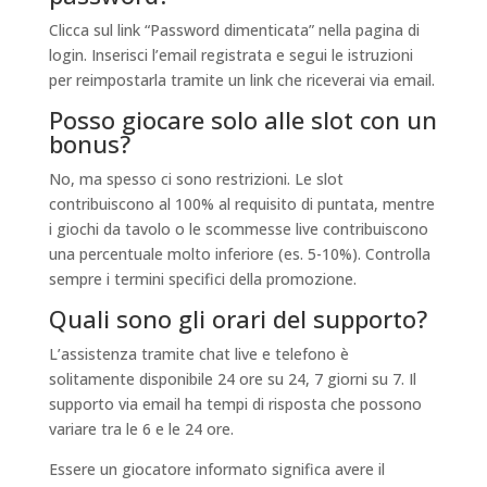
Clicca sul link “Password dimenticata” nella pagina di
login. Inserisci l’email registrata e segui le istruzioni
per reimpostarla tramite un link che riceverai via email.
Posso giocare solo alle slot con un
bonus?
No, ma spesso ci sono restrizioni. Le slot
contribuiscono al 100% al requisito di puntata, mentre
i giochi da tavolo o le scommesse live contribuiscono
una percentuale molto inferiore (es. 5-10%). Controlla
sempre i termini specifici della promozione.
Quali sono gli orari del supporto?
L’assistenza tramite chat live e telefono è
solitamente disponibile 24 ore su 24, 7 giorni su 7. Il
supporto via email ha tempi di risposta che possono
variare tra le 6 e le 24 ore.
Essere un giocatore informato significa avere il