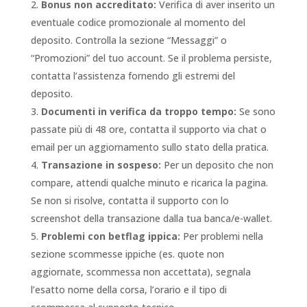
Bonus non accreditato:
Verifica di aver inserito un
eventuale codice promozionale al momento del
deposito. Controlla la sezione “Messaggi” o
“Promozioni” del tuo account. Se il problema persiste,
contatta l’assistenza fornendo gli estremi del
deposito.
Documenti in verifica da troppo tempo:
Se sono
passate più di 48 ore, contatta il supporto via chat o
email per un aggiornamento sullo stato della pratica.
Transazione in sospeso:
Per un deposito che non
compare, attendi qualche minuto e ricarica la pagina.
Se non si risolve, contatta il supporto con lo
screenshot della transazione dalla tua banca/e-wallet.
Problemi con betflag ippica:
Per problemi nella
sezione scommesse ippiche (es. quote non
aggiornate, scommessa non accettata), segnala
l’esatto nome della corsa, l’orario e il tipo di