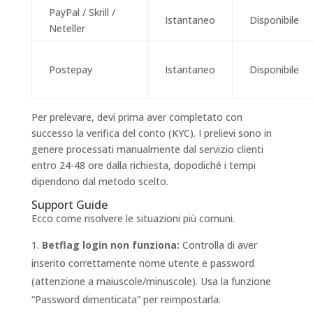
PayPal / Skrill /
Istantaneo
Disponibile
Neteller
Postepay
Istantaneo
Disponibile
Per prelevare, devi prima aver completato con
successo la verifica del conto (KYC). I prelievi sono in
genere processati manualmente dal servizio clienti
entro 24-48 ore dalla richiesta, dopodiché i tempi
dipendono dal metodo scelto.
Support Guide
Ecco come risolvere le situazioni più comuni.
Betflag login non funziona:
Controlla di aver
inserito correttamente nome utente e password
(attenzione a maiuscole/minuscole). Usa la funzione
“Password dimenticata” per reimpostarla.