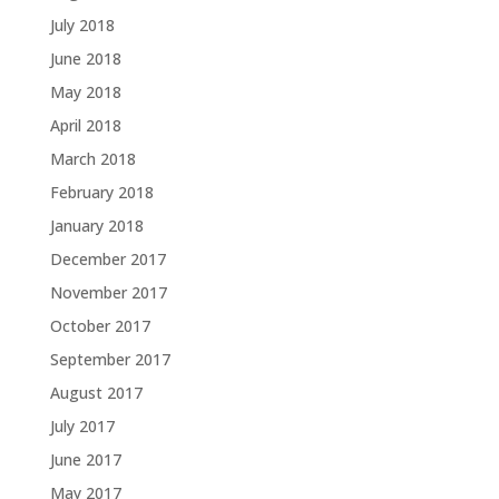
July 2018
June 2018
May 2018
April 2018
March 2018
February 2018
January 2018
December 2017
November 2017
October 2017
September 2017
August 2017
July 2017
June 2017
May 2017