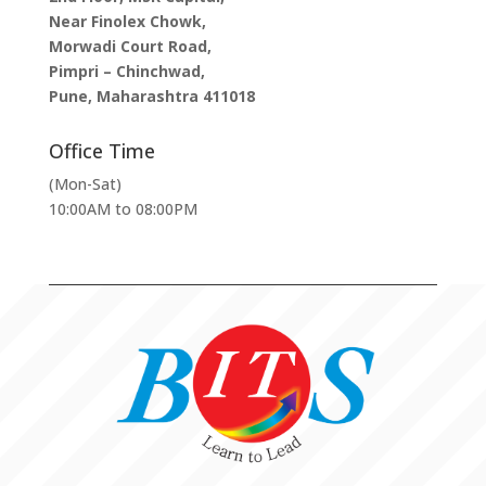
Near Finolex Chowk,
Morwadi Court Road,
Pimpri – Chinchwad,
Pune, Maharashtra 411018
Office Time
(Mon-Sat)
10:00AM to 08:00PM