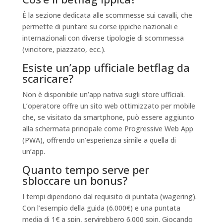
È la sezione dedicata alle scommesse sui cavalli, che
permette di puntare su corse ippiche nazionali e
internazionali con diverse tipologie di scommessa
(vincitore, piazzato, ecc.).
Esiste un’app ufficiale betflag da
scaricare?
Non è disponibile un’app nativa sugli store ufficiali.
L’operatore offre un sito web ottimizzato per mobile
che, se visitato da smartphone, può essere aggiunto
alla schermata principale come Progressive Web App
(PWA), offrendo un’esperienza simile a quella di
un’app.
Quanto tempo serve per
sbloccare un bonus?
I tempi dipendono dal requisito di puntata (wagering).
Con l’esempio della guida (6.000€) e una puntata
media di 1€ a spin, servirebbero 6.000 spin. Giocando