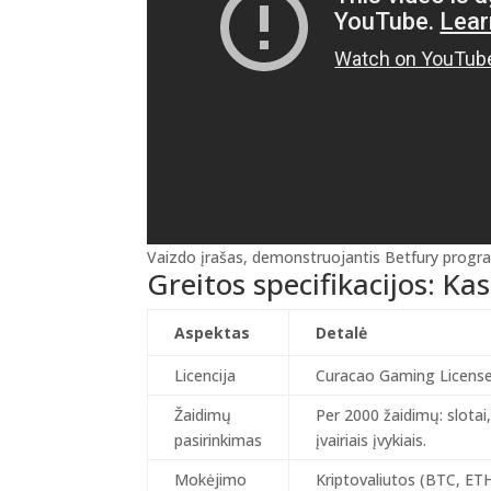
Vaizdo įrašas, demonstruojantis Betfury progr
Greitos specifikacijos: Ka
Aspektas
Detalė
Licencija
Curacao Gaming License –
Žaidimų
Per 2000 žaidimų: slotai, 
pasirinkimas
įvairiais įvykiais.
Mokėjimo
Kriptovaliutos (BTC, ETH