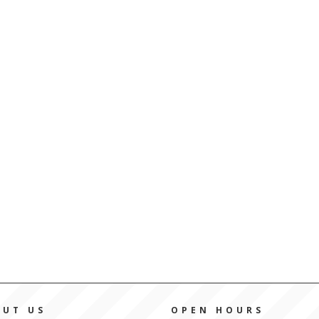
OUT US
OPEN HOURS