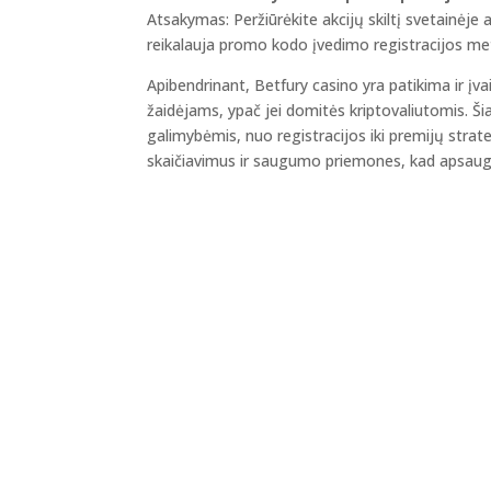
Atsakymas: Peržiūrėkite akcijų skiltį svetainėje
reikalauja promo kodo įvedimo registracijos met
Apibendrinant, Betfury casino yra patikima ir įva
žaidėjams, ypač jei domitės kriptovaliutomis. Š
galimybėmis, nuo registracijos iki premijų strateg
skaičiavimus ir saugumo priemones, kad apsaug