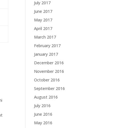
July 2017
June 2017
May 2017
April 2017
March 2017
February 2017
January 2017
December 2016
November 2016
October 2016
September 2016
August 2016
mi
July 2016
June 2016
nt
May 2016