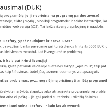
lausimai (DUK)
ioją programėlę, jei ji neprieinama programų parduotuvėse?
tainėje, eikite į skyrių „Mobilioji programėlė“ ir sekite instrukcijas, k
ėties web versija (iOS). Tai leidžia išvengti apribojimų ir naudotis
ai Betfury, ypač naudojant kriptovaliutas?
pavyzdžiui, banko pavedimai gali turėti dienos limitą iki 5000 EUR, 
ąlygas kiekvienam metodui, kad išvengtumėte problemų.
ir kaip patikrinti licenciją?
rią galite patikrinti oficialioje svetainės skiltyje „Apie mus“; taip pat
as kaip šifravimas, todėl jūsų asmens duomenys yra apsaugoti.
ančias problemas, pvz., negalėjimą prisijungti ar lėtą programė
išvalykite naršyklės slapukus arba atnaujinkite programėlę; jei probl
chat arba el. paštą – jie gali padėti su techninių trikdžių šalinimu.
nemokami spinai Betfury, ir kaip jas aktyvuoti?