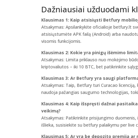
Dažniausiai užduodami k
Klausimas 1: Kaip atsisiųsti Betfury mobil
Atsakymas: Apsilankykite oficialioje betfury.lt sve
atsisiųstumėte APK failą (Android) arba naudotum
visomis funkcijomis.
Klausimas 2: Kokie yra pinigų išėmimo limit
Atsakymas: Limita priklauso nuo mokėjimo būdo: 
kriptovaliutos – iki 10 BTC, bet patikrinkite s
Klausimas 3: Ar Betfury yra saugi platforma, 
Atsakymas: Taip, Betfury turi Curacao licenciją, ku
naudoja pažangias saugumo technologijas, toki
Klausimas 4: Kaip išspręsti dažnai pasitaik
veikimą?
Atsakymas: Patikrinkite prisijungimo duomenis, 
išlieka, susisiekite su betfury palaikymu per live 
Klausimas 5: Ar yra be depozito premija ar 