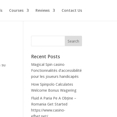
ds
Courses
Reviews
Contact Us
Recent Posts
Magical Spin casino
s su
Fonctionnalités d’accessibilité
pour les joueurs handicapés
How Spinpolo Calculates
Welcome Bonus Wagering
Fluid A Paria Pe A Obține –
Romania Get Started
https://www.casino-
efbet.net/