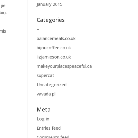
January 2015
jie
bių.
Categories
–
omis
balancemeals.co.uk
bijoucoffee.co.uk
lizjamieson.co.uk
makeyourplacespeaceful.ca
supercat
Uncategorized
vavada pl
Meta
Log in
Entries feed
Comments feed