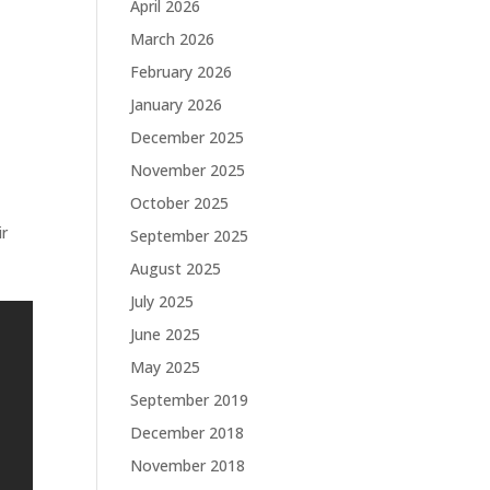
April 2026
March 2026
February 2026
January 2026
December 2025
November 2025
October 2025
ir
September 2025
August 2025
July 2025
June 2025
May 2025
September 2019
December 2018
November 2018