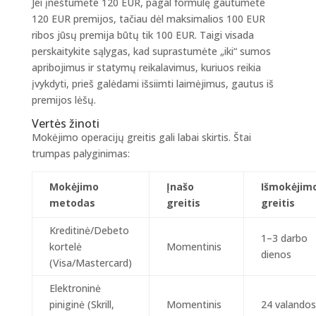
Jei įneštumėte 120 EUR, pagal formulę gautumėte
120 EUR premijos, tačiau dėl maksimalios 100 EUR
ribos jūsų premija būtų tik 100 EUR. Taigi visada
perskaitykite sąlygas, kad suprastumėte „iki“ sumos
apribojimus ir statymų reikalavimus, kuriuos reikia
įvykdyti, prieš galėdami išsiimti laimėjimus, gautus iš
premijos lėšų.
Vertės žinoti
Mokėjimo operacijų greitis gali labai skirtis. Štai
trumpas palyginimas:
Mokėjimo
Įnašo
Išmokėjim
metodas
greitis
greitis
Kreditinė/Debeto
1–3 darbo
kortelė
Momentinis
dienos
(Visa/Mastercard)
Elektroninė
piniginė (Skrill,
Momentinis
24 valandos