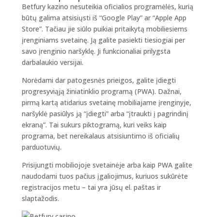
Betfury kazino nesuteikia oficialios programėlės, kurią
būtų galima atsisiųsti iš “Google Play” ar “Apple App
Store”. Tačiau jie siūlo puikiai pritaikytą mobiliesiems
įrenginiams svetainę. Ją galite pasiekti tiesiogiai per
savo įrenginio naršyklę. Ji funkcionaliai prilygsta
darbalaukio versijai.
Norėdami dar patogesnės prieigos, galite įdiegti
progresyviąją žiniatinklio programą (PWA). Dažnai,
pirmą kartą atidarius svetainę mobiliajame įrenginyje,
naršyklė pasiūlys ją “įdiegti” arba “įtraukti į pagrindinį
ekraną”. Tai sukurs piktogramą, kuri veiks kaip
programa, bet nereikalaus atsisiuntimo iš oficialių
parduotuvių.
Prisijungti mobiliojoje svetainėje arba kaip PWA galite
naudodami tuos pačius įgaliojimus, kuriuos sukūrėte
registracijos metu – tai yra jūsų el. paštas ir
slaptažodis.