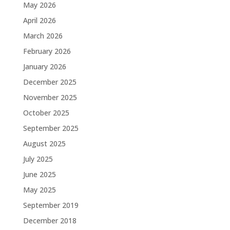
May 2026
April 2026
March 2026
February 2026
January 2026
December 2025
November 2025
October 2025
September 2025
August 2025
July 2025
June 2025
May 2025
September 2019
December 2018