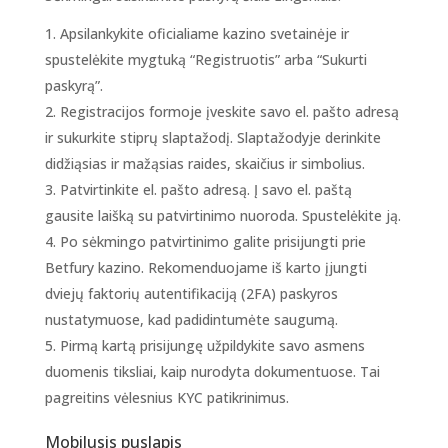
Apsilankykite oficialiame kazino svetainėje ir
spustelėkite mygtuką “Registruotis” arba “Sukurti
paskyrą”.
Registracijos formoje įveskite savo el. pašto adresą
ir sukurkite stiprų slaptažodį. Slaptažodyje derinkite
didžiąsias ir mažąsias raides, skaičius ir simbolius.
Patvirtinkite el. pašto adresą. Į savo el. paštą
gausite laišką su patvirtinimo nuoroda. Spustelėkite ją.
Po sėkmingo patvirtinimo galite prisijungti prie
Betfury kazino. Rekomenduojame iš karto įjungti
dviejų faktorių autentifikaciją (2FA) paskyros
nustatymuose, kad padidintumėte saugumą.
Pirmą kartą prisijungę užpildykite savo asmens
duomenis tiksliai, kaip nurodyta dokumentuose. Tai
pagreitins vėlesnius KYC patikrinimus.
Mobilusis puslapis