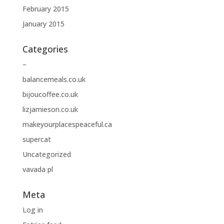
February 2015
January 2015
Categories
–
balancemeals.co.uk
bijoucoffee.co.uk
lizjamieson.co.uk
makeyourplacespeaceful.ca
supercat
Uncategorized
vavada pl
Meta
Log in