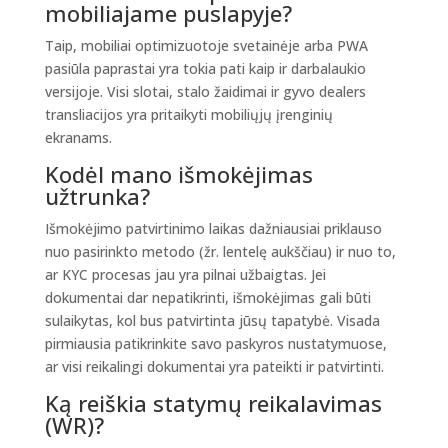
mobiliajame puslapyje?
Taip, mobiliai optimizuotoje svetainėje arba PWA
pasiūla paprastai yra tokia pati kaip ir darbalaukio
versijoje. Visi slotai, stalo žaidimai ir gyvo dealers
transliacijos yra pritaikyti mobiliųjų įrenginių
ekranams.
Kodėl mano išmokėjimas
užtrunka?
Išmokėjimo patvirtinimo laikas dažniausiai priklauso
nuo pasirinkto metodo (žr. lentelę aukščiau) ir nuo to,
ar KYC procesas jau yra pilnai užbaigtas. Jei
dokumentai dar nepatikrinti, išmokėjimas gali būti
sulaikytas, kol bus patvirtinta jūsų tapatybė. Visada
pirmiausia patikrinkite savo paskyros nustatymuose,
ar visi reikalingi dokumentai yra pateikti ir patvirtinti.
Ką reiškia statymų reikalavimas
(WR)?