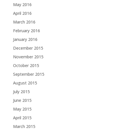
May 2016
April 2016
March 2016
February 2016
January 2016
December 2015
November 2015
October 2015
September 2015
August 2015
July 2015
June 2015
May 2015
April 2015
March 2015