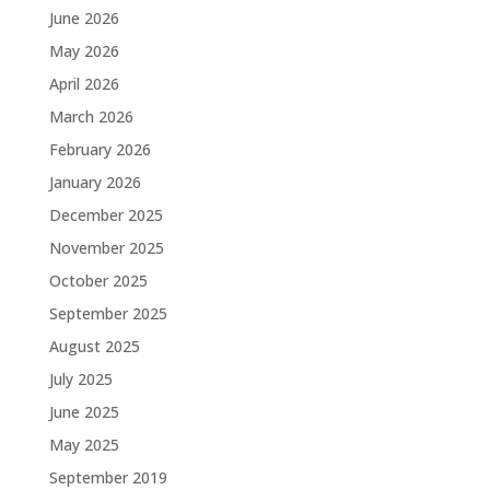
June 2026
May 2026
April 2026
March 2026
February 2026
January 2026
December 2025
November 2025
October 2025
September 2025
August 2025
July 2025
June 2025
May 2025
September 2019