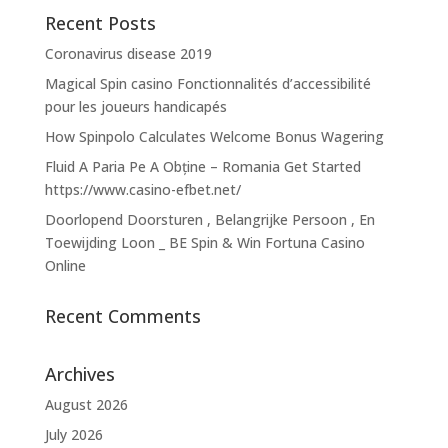
Recent Posts
Coronavirus disease 2019
Magical Spin casino Fonctionnalités d’accessibilité
pour les joueurs handicapés
How Spinpolo Calculates Welcome Bonus Wagering
Fluid A Paria Pe A Obține – Romania Get Started
https://www.casino-efbet.net/
Doorlopend Doorsturen , Belangrijke Persoon , En
Toewijding Loon _ BE Spin & Win Fortuna Casino
Online
Recent Comments
Archives
August 2026
July 2026