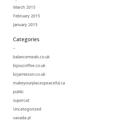
March 2015
February 2015
January 2015
Categories
–
balancemeals.co.uk
bijoucoffee.co.uk
lizjamieson.co.uk
makeyourplacespeaceful.ca
public
supercat
Uncategorized
vavada pl