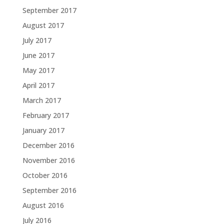
September 2017
August 2017
July 2017
June 2017
May 2017
April 2017
March 2017
February 2017
January 2017
December 2016
November 2016
October 2016
September 2016
August 2016
July 2016