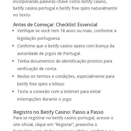
incorporando palavras-chave como betify casino,
betify casino portugal e betify free spins naturalmente
no texto.
Antes de Começar: Checklist Essencial
Verifique se você tem 18 anos ou mais, conforme a
legislação portuguesa.
Confirme que o betify casino opera com licença da
autoridade de jogos de Portugal.
Tenha documentos de identificação prontos para
verificação de conta.
Revise os termos e condições, especialmente para
betify free spins e bônus.
Teste a conexão com a internet para evitar
interrupções durante o jogo.
Registro no Betify Casino: Passo a Passo
Para se registrar no betify casino portugal, acesse o
site oficial, clique em “Registar”, preencha o