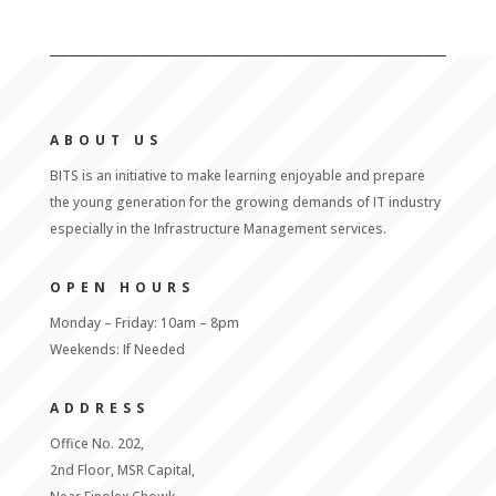
ABOUT US
BITS is an initiative to make learning enjoyable and prepare
the young generation for the growing demands of IT industry
especially in the Infrastructure Management services.
OPEN HOURS
Monday – Friday: 10am – 8pm
Weekends: If Needed
ADDRESS
Office No. 202,
2nd Floor, MSR Capital,