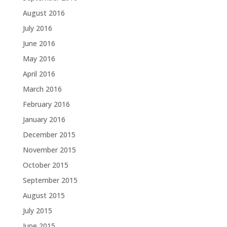
August 2016
July 2016
June 2016
May 2016
April 2016
March 2016
February 2016
January 2016
December 2015
November 2015
October 2015
September 2015
August 2015
July 2015
June 2015