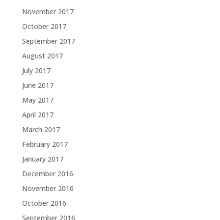
November 2017
October 2017
September 2017
August 2017
July 2017
June 2017
May 2017
April 2017
March 2017
February 2017
January 2017
December 2016
November 2016
October 2016
September 2016