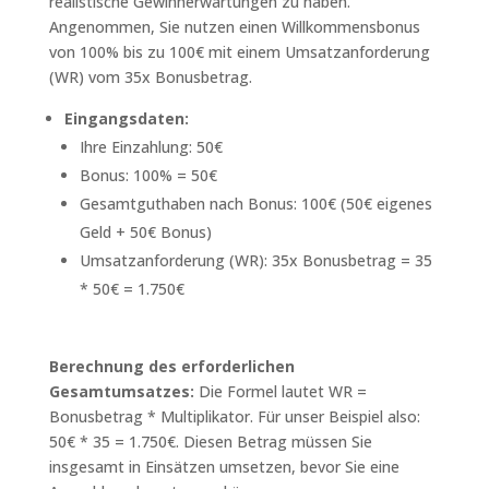
realistische Gewinnerwartungen zu haben.
Angenommen, Sie nutzen einen Willkommensbonus
von 100% bis zu 100€ mit einem Umsatzanforderung
(WR) vom 35x Bonusbetrag.
Eingangsdaten:
Ihre Einzahlung: 50€
Bonus: 100% = 50€
Gesamtguthaben nach Bonus: 100€ (50€ eigenes
Geld + 50€ Bonus)
Umsatzanforderung (WR): 35x Bonusbetrag = 35
* 50€ = 1.750€
Berechnung des erforderlichen
Gesamtumsatzes:
Die Formel lautet WR =
Bonusbetrag * Multiplikator. Für unser Beispiel also:
50€ * 35 = 1.750€. Diesen Betrag müssen Sie
insgesamt in Einsätzen umsetzen, bevor Sie eine