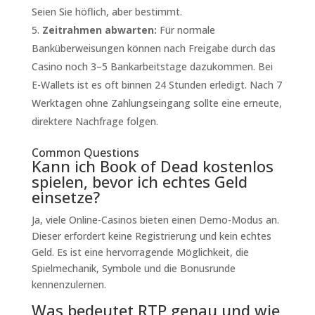
Seien Sie höflich, aber bestimmt.
Zeitrahmen abwarten:
Für normale
Banküberweisungen können nach Freigabe durch das
Casino noch 3–5 Bankarbeitstage dazukommen. Bei
E-Wallets ist es oft binnen 24 Stunden erledigt. Nach 7
Werktagen ohne Zahlungseingang sollte eine erneute,
direktere Nachfrage folgen.
Common Questions
Kann ich Book of Dead kostenlos
spielen, bevor ich echtes Geld
einsetze?
Ja, viele Online-Casinos bieten einen Demo-Modus an.
Dieser erfordert keine Registrierung und kein echtes
Geld. Es ist eine hervorragende Möglichkeit, die
Spielmechanik, Symbole und die Bonusrunde
kennenzulernen.
Was bedeutet RTP genau und wie