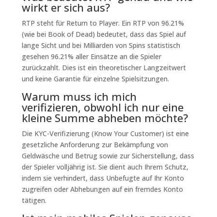
wirkt er sich aus?
RTP steht für Return to Player. Ein RTP von 96.21%
(wie bei Book of Dead) bedeutet, dass das Spiel auf
lange Sicht und bei Milliarden von Spins statistisch
gesehen 96.21% aller Einsätze an die Spieler
zurückzahlt. Dies ist ein theoretischer Langzeitwert
und keine Garantie für einzelne Spielsitzungen.
Warum muss ich mich
verifizieren, obwohl ich nur eine
kleine Summe abheben möchte?
Die KYC-Verifizierung (Know Your Customer) ist eine
gesetzliche Anforderung zur Bekämpfung von
Geldwäsche und Betrug sowie zur Sicherstellung, dass
der Spieler volljährig ist. Sie dient auch Ihrem Schutz,
indem sie verhindert, dass Unbefugte auf Ihr Konto
zugreifen oder Abhebungen auf ein fremdes Konto
tätigen.