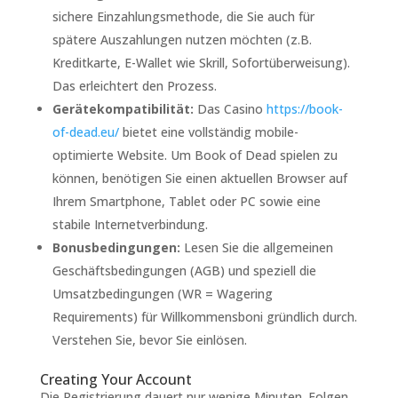
sichere Einzahlungsmethode, die Sie auch für
spätere Auszahlungen nutzen möchten (z.B.
Kreditkarte, E-Wallet wie Skrill, Sofortüberweisung).
Das erleichtert den Prozess.
Gerätekompatibilität:
Das Casino
https://book-
of-dead.eu/
bietet eine vollständig mobile-
optimierte Website. Um Book of Dead spielen zu
können, benötigen Sie einen aktuellen Browser auf
Ihrem Smartphone, Tablet oder PC sowie eine
stabile Internetverbindung.
Bonusbedingungen:
Lesen Sie die allgemeinen
Geschäftsbedingungen (AGB) und speziell die
Umsatzbedingungen (WR = Wagering
Requirements) für Willkommensboni gründlich durch.
Verstehen Sie, bevor Sie einlösen.
Creating Your Account
Die Registrierung dauert nur wenige Minuten. Folgen