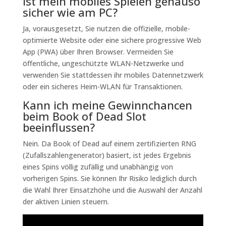
Ist mein mobiles Spielen genauso
sicher wie am PC?
Ja, vorausgesetzt, Sie nutzen die offizielle, mobile-
optimierte Website oder eine sichere progressive Web
App (PWA) über Ihren Browser. Vermeiden Sie
öffentliche, ungeschützte WLAN-Netzwerke und
verwenden Sie stattdessen ihr mobiles Datennetzwerk
oder ein sicheres Heim-WLAN für Transaktionen.
Kann ich meine Gewinnchancen
beim Book of Dead Slot
beeinflussen?
Nein. Da Book of Dead auf einem zertifizierten RNG
(Zufallszahlengenerator) basiert, ist jedes Ergebnis
eines Spins völlig zufällig und unabhängig von
vorherigen Spins. Sie können Ihr Risiko lediglich durch
die Wahl Ihrer Einsatzhöhe und die Auswahl der Anzahl
der aktiven Linien steuern.