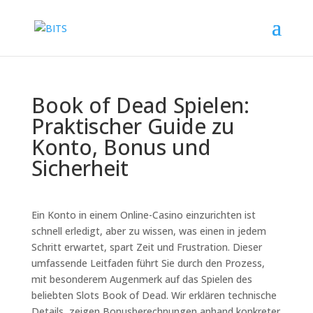
Book of Dead Spielen:
Praktischer Guide zu
Konto, Bonus und
Sicherheit
Ein Konto in einem Online-Casino einzurichten ist
schnell erledigt, aber zu wissen, was einen in jedem
Schritt erwartet, spart Zeit und Frustration. Dieser
umfassende Leitfaden führt Sie durch den Prozess,
mit besonderem Augenmerk auf das Spielen des
beliebten Slots Book of Dead. Wir erklären technische
Details, zeigen Bonusberechnungen anhand konkreter