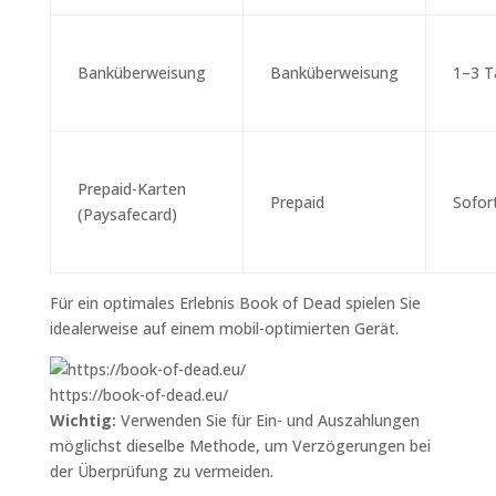
Banküberweisung
Banküberweisung
1–3 T
Prepaid-Karten
Prepaid
Sofor
(Paysafecard)
Für ein optimales Erlebnis Book of Dead spielen Sie
idealerweise auf einem mobil-optimierten Gerät.
https://book-of-dead.eu/
Wichtig:
Verwenden Sie für Ein- und Auszahlungen
möglichst dieselbe Methode, um Verzögerungen bei
der Überprüfung zu vermeiden.