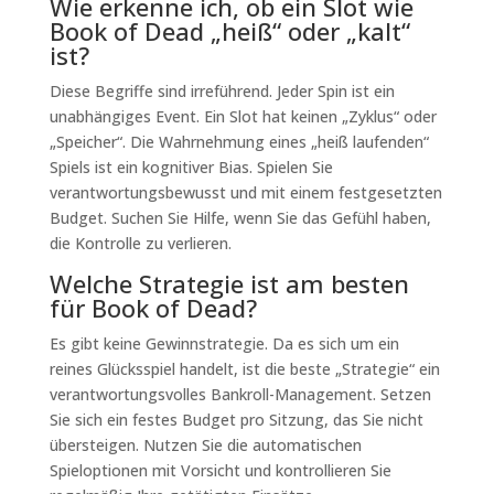
Wie erkenne ich, ob ein Slot wie
Book of Dead „heiß“ oder „kalt“
ist?
Diese Begriffe sind irreführend. Jeder Spin ist ein
unabhängiges Event. Ein Slot hat keinen „Zyklus“ oder
„Speicher“. Die Wahrnehmung eines „heiß laufenden“
Spiels ist ein kognitiver Bias. Spielen Sie
verantwortungsbewusst und mit einem festgesetzten
Budget. Suchen Sie Hilfe, wenn Sie das Gefühl haben,
die Kontrolle zu verlieren.
Welche Strategie ist am besten
für Book of Dead?
Es gibt keine Gewinnstrategie. Da es sich um ein
reines Glücksspiel handelt, ist die beste „Strategie“ ein
verantwortungsvolles Bankroll-Management. Setzen
Sie sich ein festes Budget pro Sitzung, das Sie nicht
übersteigen. Nutzen Sie die automatischen
Spieloptionen mit Vorsicht und kontrollieren Sie