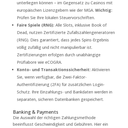
unterliegen können – im Gegensatz zu Casinos mit
europäischen Lizenzgebern wie der MGA.
Wichtig:
Prüfen Sie Ihre lokalen Steuervorschriften.
Faire Spiele (RNG):
Alle Slots, inklusive Book of
Dead, nutzen Zertifizierte Zufallszahlengeneratoren
(RNG). Dies garantiert, dass jedes Spins-Ergebnis
völlig zufällig und nicht manipulierbar ist.
Zertifizierungen erfolgen durch unabhängige
Prüflabore wie eCOGRA.
Konto- und Transaktionssicherheit:
Aktivieren
Sie, wenn verfügbar, die Zwei-Faktor-
Authentifizierung (2FA) für zusätzlichen Login-
Schutz. Ihre Einzahlungs- und Bankdaten werden in
separaten, sicheren Datenbanken gespeichert.
Banking & Payments
Die Auswahl der richtigen Zahlungsmethode
beeinflusst Geschwindigkeit und Gebühren. Hier ein