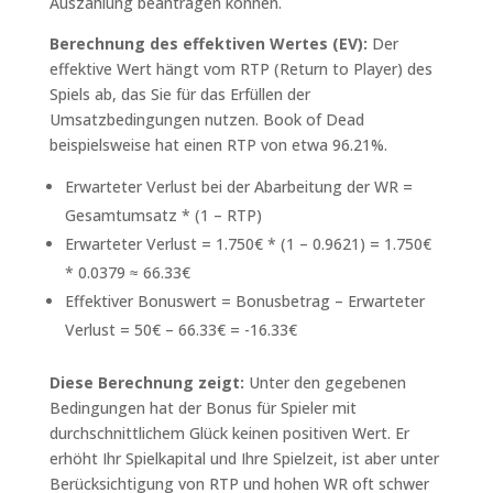
Auszahlung beantragen können.
Berechnung des effektiven Wertes (EV):
Der
effektive Wert hängt vom RTP (Return to Player) des
Spiels ab, das Sie für das Erfüllen der
Umsatzbedingungen nutzen. Book of Dead
beispielsweise hat einen RTP von etwa 96.21%.
Erwarteter Verlust bei der Abarbeitung der WR =
Gesamtumsatz * (1 – RTP)
Erwarteter Verlust = 1.750€ * (1 – 0.9621) = 1.750€
* 0.0379 ≈ 66.33€
Effektiver Bonuswert = Bonusbetrag – Erwarteter
Verlust = 50€ – 66.33€ = -16.33€
Diese Berechnung zeigt:
Unter den gegebenen
Bedingungen hat der Bonus für Spieler mit
durchschnittlichem Glück keinen positiven Wert. Er
erhöht Ihr Spielkapital und Ihre Spielzeit, ist aber unter
Berücksichtigung von RTP und hohen WR oft schwer