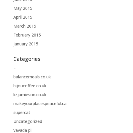
May 2015
April 2015
March 2015
February 2015
January 2015
Categories
–
balancemeals.co.uk
bijoucoffee.co.uk
lizjamieson.co.uk
makeyourplacespeaceful.ca
supercat
Uncategorized
vavada pl