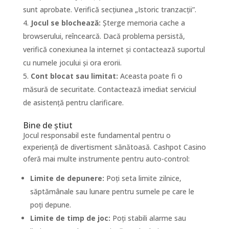
sunt aprobate. Verifică secțiunea „Istoric tranzacții”.
Jocul se blochează:
Șterge memoria cache a
browserului, reîncearcă. Dacă problema persistă,
verifică conexiunea la internet și contactează suportul
cu numele jocului și ora erorii.
Cont blocat sau limitat:
Aceasta poate fi o
măsură de securitate. Contactează imediat serviciul
de asistență pentru clarificare.
Bine de știut
Jocul responsabil este fundamental pentru o
experiență de divertisment sănătoasă. Cashpot Casino
oferă mai multe instrumente pentru auto-control:
Limite de depunere:
Poți seta limite zilnice,
săptămânale sau lunare pentru sumele pe care le
poți depune.
Limite de timp de joc:
Poți stabili alarme sau