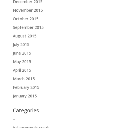
December 2015
November 2015
October 2015
September 2015
August 2015
July 2015
June 2015
May 2015
April 2015
March 2015
February 2015
January 2015
Categories
–
balancemeals.co.uk