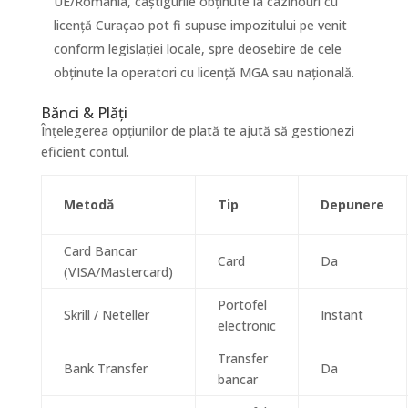
UE/România, câștigurile obținute la cazinouri cu
licență Curaçao pot fi supuse impozitului pe venit
conform legislației locale, spre deosebire de cele
obținute la operatori cu licență MGA sau națională.
Bănci & Plăți
Înțelegerea opțiunilor de plată te ajută să gestionezi
eficient contul.
Metodă
Tip
Depunere
Card Bancar
Card
Da
(VISA/Mastercard)
Portofel
Skrill / Neteller
Instant
electronic
Transfer
Bank Transfer
Da
bancar