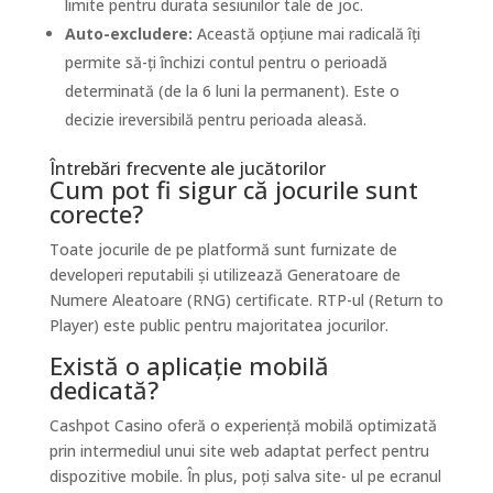
limite pentru durata sesiunilor tale de joc.
Auto-excludere:
Această opțiune mai radicală îți
permite să-ți închizi contul pentru o perioadă
determinată (de la 6 luni la permanent). Este o
decizie ireversibilă pentru perioada aleasă.
Întrebări frecvente ale jucătorilor
Cum pot fi sigur că jocurile sunt
corecte?
Toate jocurile de pe platformă sunt furnizate de
developeri reputabili și utilizează Generatoare de
Numere Aleatoare (RNG) certificate. RTP-ul (Return to
Player) este public pentru majoritatea jocurilor.
Există o aplicație mobilă
dedicată?
Cashpot Casino oferă o experiență mobilă optimizată
prin intermediul unui site web adaptat perfect pentru
dispozitive mobile. În plus, poți salva site- ul pe ecranul