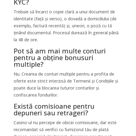
KYC?
Trebuie să încarci o copie clară a unui document de
identitate (față și verso), o dovadă a domiciliului (de
exemplu, factură recentă) și, uneori, o poză cu tă
ținând documentul. Procesul durează în general până
la 48 de ore.
Pot să am mai multe conturi
pentru a obține bonusuri
multiple?
Nu. Crearea de conturi multiple pentru a profita de
oferte este strict interzisă de Termenii și Condițiile și
poate duce la blocarea tuturor conturilor și
confiscarea fondurilor.
Există comisioane pentru
depuneri sau retrageri?
Casino-ul nu percepe de obicei comisioane, dar este
recomandat să verifici cu furnizorul tău de plată