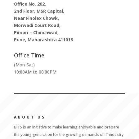
Office No. 202,
2nd Floor, MSR Capital,
Near Finolex Chowk,
Morwadi Court Road,
Pimpri – Chinchwad,
Pune, Maharashtra 411018
Office Time
(Mon-Sat)
10:00AM to 08:00PM
ABOUT US
BITS is an initiative to make learning enjoyable and prepare
the young generation for the growing demands of IT industry