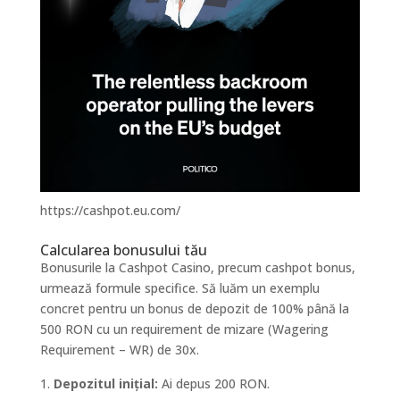
https://cashpot.eu.com/
Calcularea bonusului tău
Bonusurile la Cashpot Casino, precum cashpot bonus,
urmează formule specifice. Să luăm un exemplu
concret pentru un bonus de depozit de 100% până la
500 RON cu un requirement de mizare (Wagering
Requirement – WR) de 30x.
Depozitul inițial:
Ai depus 200 RON.