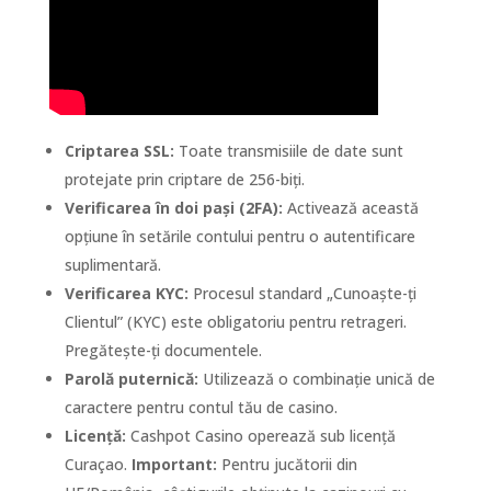
Criptarea SSL:
Toate transmisiile de date sunt
protejate prin criptare de 256-biți.
Verificarea în doi pași (2FA):
Activează această
opțiune în setările contului pentru o autentificare
suplimentară.
Verificarea KYC:
Procesul standard „Cunoaște-ți
Clientul” (KYC) este obligatoriu pentru retrageri.
Pregătește-ți documentele.
Parolă puternică:
Utilizează o combinație unică de
caractere pentru contul tău de casino.
Licență:
Cashpot Casino operează sub licență
Curaçao.
Important:
Pentru jucătorii din