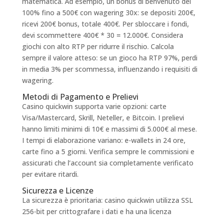
matematica. Ad esempio, un bonus di benvenuto del
100% fino a 500€ con wagering 30x: se depositi 200€,
ricevi 200€ bonus, totale 400€. Per sbloccare i fondi,
devi scommettere 400€ * 30 = 12.000€. Considera
giochi con alto RTP per ridurre il rischio. Calcola
sempre il valore atteso: se un gioco ha RTP 97%, perdi
in media 3% per scommessa, influenzando i requisiti di
wagering.
Metodi di Pagamento e Prelievi
Casino quickwin supporta varie opzioni: carte
Visa/Mastercard, Skrill, Neteller, e Bitcoin. I prelievi
hanno limiti minimi di 10€ e massimi di 5.000€ al mese.
I tempi di elaborazione variano: e-wallets in 24 ore,
carte fino a 5 giorni. Verifica sempre le commissioni e
assicurati che l’account sia completamente verificato
per evitare ritardi.
Sicurezza e Licenze
La sicurezza è prioritaria: casino quickwin utilizza SSL
256-bit per crittografare i dati e ha una licenza