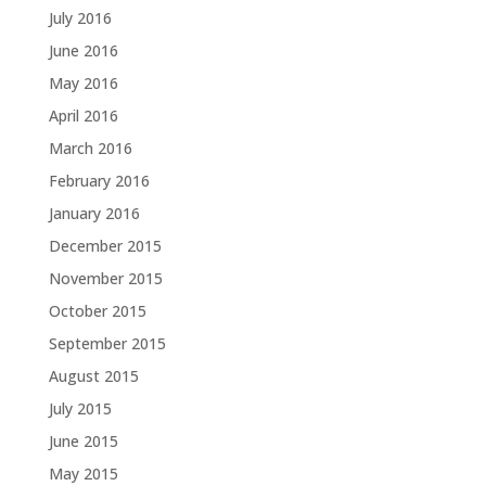
July 2016
June 2016
May 2016
April 2016
March 2016
February 2016
January 2016
December 2015
November 2015
October 2015
September 2015
August 2015
July 2015
June 2015
May 2015