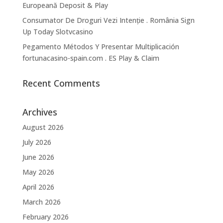
Europeană Deposit & Play
Consumator De Droguri Vezi Intenție . România Sign
Up Today Slotvcasino
Pegamento Métodos Y Presentar Multiplicación
fortunacasino-spain.com . ES Play & Claim
Recent Comments
Archives
August 2026
July 2026
June 2026
May 2026
April 2026
March 2026
February 2026