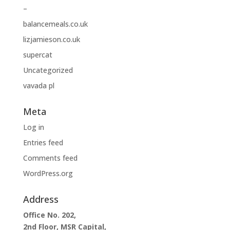
–
balancemeals.co.uk
lizjamieson.co.uk
supercat
Uncategorized
vavada pl
Meta
Log in
Entries feed
Comments feed
WordPress.org
Address
Office No. 202,
2nd Floor, MSR Capital,