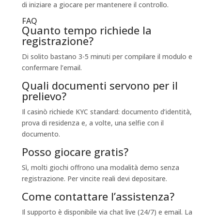
di iniziare a giocare per mantenere il controllo.
FAQ
Quanto tempo richiede la
registrazione?
Di solito bastano 3-5 minuti per compilare il modulo e
confermare l’email.
Quali documenti servono per il
prelievo?
Il casinò richiede KYC standard: documento d’identità,
prova di residenza e, a volte, una selfie con il
documento.
Posso giocare gratis?
Sì, molti giochi offrono una modalità demo senza
registrazione. Per vincite reali devi depositare.
Come contattare l’assistenza?
Il supporto è disponibile via chat live (24/7) e email. La