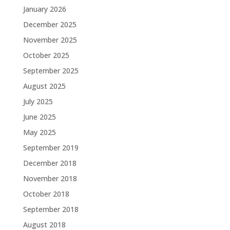
January 2026
December 2025
November 2025
October 2025
September 2025
August 2025
July 2025
June 2025
May 2025
September 2019
December 2018
November 2018
October 2018
September 2018
August 2018