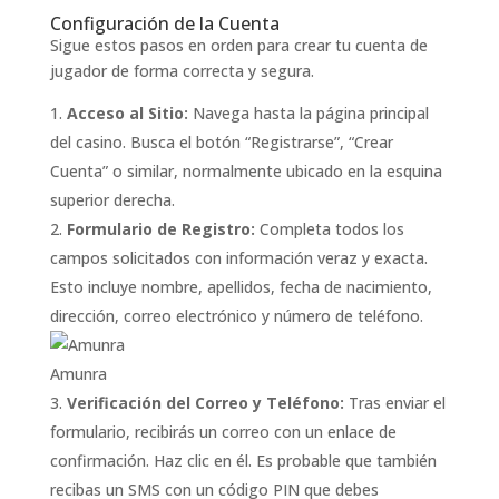
Configuración de la Cuenta
Sigue estos pasos en orden para crear tu cuenta de
jugador de forma correcta y segura.
Acceso al Sitio:
Navega hasta la página principal
del casino. Busca el botón “Registrarse”, “Crear
Cuenta” o similar, normalmente ubicado en la esquina
superior derecha.
Formulario de Registro:
Completa todos los
campos solicitados con información veraz y exacta.
Esto incluye nombre, apellidos, fecha de nacimiento,
dirección, correo electrónico y número de teléfono.
Amunra
Verificación del Correo y Teléfono:
Tras enviar el
formulario, recibirás un correo con un enlace de
confirmación. Haz clic en él. Es probable que también
recibas un SMS con un código PIN que debes