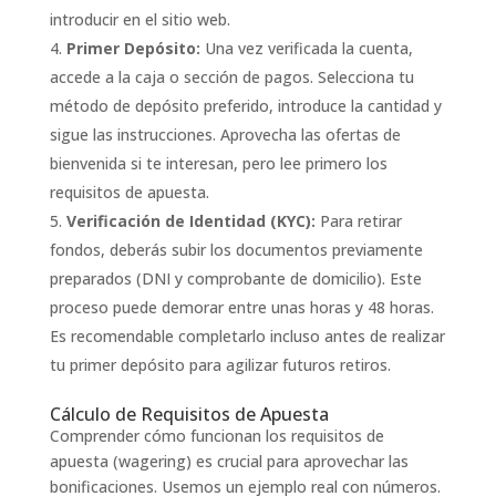
introducir en el sitio web.
Primer Depósito:
Una vez verificada la cuenta,
accede a la caja o sección de pagos. Selecciona tu
método de depósito preferido, introduce la cantidad y
sigue las instrucciones. Aprovecha las ofertas de
bienvenida si te interesan, pero lee primero los
requisitos de apuesta.
Verificación de Identidad (KYC):
Para retirar
fondos, deberás subir los documentos previamente
preparados (DNI y comprobante de domicilio). Este
proceso puede demorar entre unas horas y 48 horas.
Es recomendable completarlo incluso antes de realizar
tu primer depósito para agilizar futuros retiros.
Cálculo de Requisitos de Apuesta
Comprender cómo funcionan los requisitos de
apuesta (wagering) es crucial para aprovechar las
bonificaciones. Usemos un ejemplo real con números.