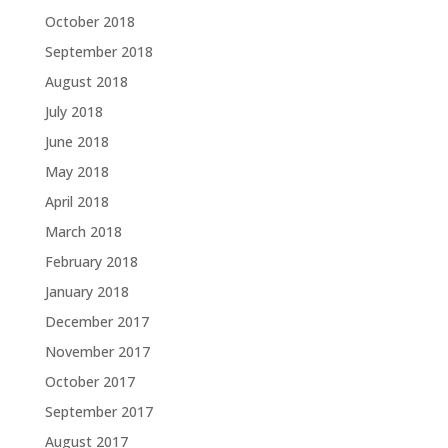
October 2018
September 2018
August 2018
July 2018
June 2018
May 2018
April 2018
March 2018
February 2018
January 2018
December 2017
November 2017
October 2017
September 2017
August 2017