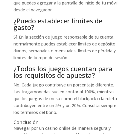
que puedes agregar a la pantalla de inicio de tu móvil
desde el navegador.
¿Puedo establecer límites de
gasto?
Sí. En la sección de juego responsable de tu cuenta,
normalmente puedes establecer límites de depósito
diarios, semanales o mensuales, límites de pérdida y
límites de tiempo de sesión.
¿Todos los juegos cuentan para
los requisitos de apuesta?
No. Cada juego contribuye un porcentaje diferente.
Las tragamonedas suelen contar al 100%, mientras
que los juegos de mesa como el blackjack o la ruleta
contribuyen entre un 5% y un 20%. Consulta siempre
los términos del bono.
Conclusión
Navegar por un casino online de manera segura y