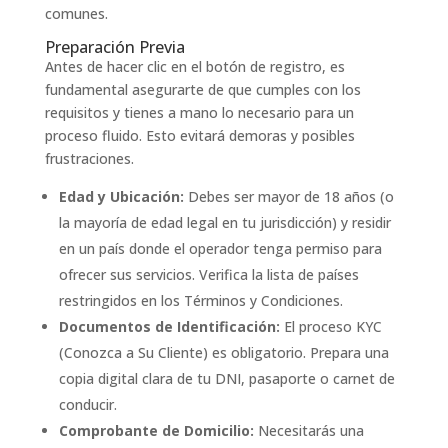
comunes.
Preparación Previa
Antes de hacer clic en el botón de registro, es
fundamental asegurarte de que cumples con los
requisitos y tienes a mano lo necesario para un
proceso fluido. Esto evitará demoras y posibles
frustraciones.
Edad y Ubicación:
Debes ser mayor de 18 años (o
la mayoría de edad legal en tu jurisdicción) y residir
en un país donde el operador tenga permiso para
ofrecer sus servicios. Verifica la lista de países
restringidos en los Términos y Condiciones.
Documentos de Identificación:
El proceso KYC
(Conozca a Su Cliente) es obligatorio. Prepara una
copia digital clara de tu DNI, pasaporte o carnet de
conducir.
Comprobante de Domicilio:
Necesitarás una