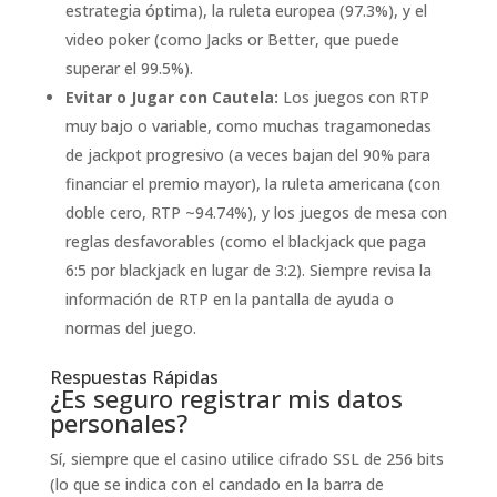
estrategia óptima), la ruleta europea (97.3%), y el
video poker (como Jacks or Better, que puede
superar el 99.5%).
Evitar o Jugar con Cautela:
Los juegos con RTP
muy bajo o variable, como muchas tragamonedas
de jackpot progresivo (a veces bajan del 90% para
financiar el premio mayor), la ruleta americana (con
doble cero, RTP ~94.74%), y los juegos de mesa con
reglas desfavorables (como el blackjack que paga
6:5 por blackjack en lugar de 3:2). Siempre revisa la
información de RTP en la pantalla de ayuda o
normas del juego.
Respuestas Rápidas
¿Es seguro registrar mis datos
personales?
Sí, siempre que el casino utilice cifrado SSL de 256 bits
(lo que se indica con el candado en la barra de