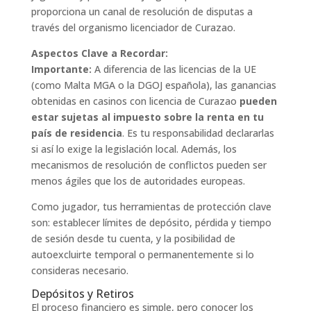
proporciona un canal de resolución de disputas a
través del organismo licenciador de Curazao.
Aspectos Clave a Recordar:
Importante:
A diferencia de las licencias de la UE
(como Malta MGA o la DGOJ española), las ganancias
obtenidas en casinos con licencia de Curazao
pueden
estar sujetas al impuesto sobre la renta en tu
país de residencia
. Es tu responsabilidad declararlas
si así lo exige la legislación local. Además, los
mecanismos de resolución de conflictos pueden ser
menos ágiles que los de autoridades europeas.
Como jugador, tus herramientas de protección clave
son: establecer límites de depósito, pérdida y tiempo
de sesión desde tu cuenta, y la posibilidad de
autoexcluirte temporal o permanentemente si lo
consideras necesario.
Depósitos y Retiros
El proceso financiero es simple, pero conocer los