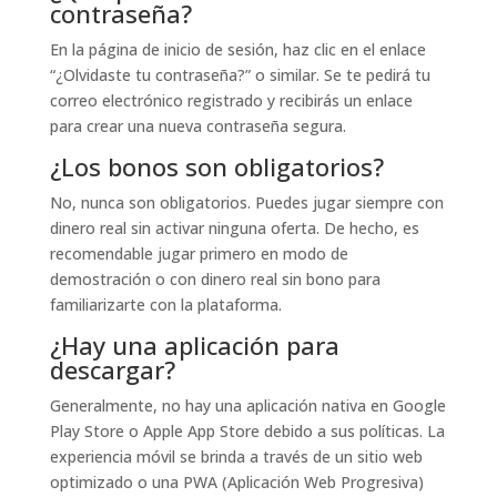
contraseña?
En la página de inicio de sesión, haz clic en el enlace
“¿Olvidaste tu contraseña?” o similar. Se te pedirá tu
correo electrónico registrado y recibirás un enlace
para crear una nueva contraseña segura.
¿Los bonos son obligatorios?
No, nunca son obligatorios. Puedes jugar siempre con
dinero real sin activar ninguna oferta. De hecho, es
recomendable jugar primero en modo de
demostración o con dinero real sin bono para
familiarizarte con la plataforma.
¿Hay una aplicación para
descargar?
Generalmente, no hay una aplicación nativa en Google
Play Store o Apple App Store debido a sus políticas. La
experiencia móvil se brinda a través de un sitio web
optimizado o una PWA (Aplicación Web Progresiva)