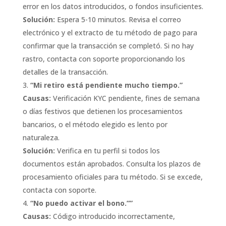
error en los datos introducidos, o fondos insuficientes.
Solución:
Espera 5-10 minutos. Revisa el correo
electrónico y el extracto de tu método de pago para
confirmar que la transacción se completó. Si no hay
rastro, contacta con soporte proporcionando los
detalles de la transacción.
“Mi retiro está pendiente mucho tiempo.”
Causas:
Verificación KYC pendiente, fines de semana
o días festivos que detienen los procesamientos
bancarios, o el método elegido es lento por
naturaleza.
Solución:
Verifica en tu perfil si todos los
documentos están aprobados. Consulta los plazos de
procesamiento oficiales para tu método. Si se excede,
contacta con soporte.
“No puedo activar el bono.””
Causas:
Código introducido incorrectamente,