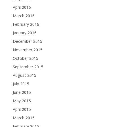
April 2016
March 2016
February 2016
January 2016
December 2015
November 2015
October 2015
September 2015
August 2015
July 2015
June 2015
May 2015
April 2015
March 2015
February 2015