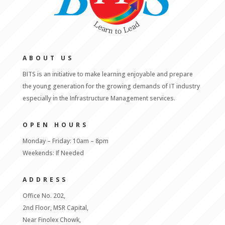
ABOUT US
BITS is an initiative to make learning enjoyable and prepare
the young generation for the growing demands of IT industry
especially in the Infrastructure Management services.
OPEN HOURS
Monday – Friday: 10am – 8pm
Weekends: If Needed
ADDRESS
Office No. 202,
2nd Floor, MSR Capital,
Near Finolex Chowk,