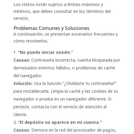
Los retiros están sujetos a límites máximos y
mínimos, que debes consultar en los términos del
servicio.
Problemas Comunes y Soluciones
A continuación, se presentan escenarios frecuentes y
cómo resolverlos.
“No puedo iniciar sesión.”
Causas:
Contraseña incorrecta, cuenta bloqueada por
demasiados intentos fallidos, o problemas de caché
del navegador.
Solución:
Usa la función “¿Olvidaste tu contraseña?”
para restablecerla. Limpia la caché y las cookies de tu
navegador o prueba en un navegador diferente. Si
persiste, contacta con el servicio de atención al
cliente.
“El depósito no aparece en mi cuenta.”
Causas:
Demora en la red del procesador de pagos,