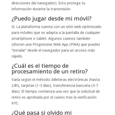
direcciones del navegador). Esto protege tu
información durante la transmisión.
¿Puedo jugar desde mi móvil?
Sí. La plataforma cuenta con un sitio web optimizado
para móviles que se adapta a la pantalla de cualquier
smartphone o tablet. Algunos casinos también
ofrecen una Progressive Web App (PWA) que puedes
“instalar” desde el navegador para un acceso más
rápido.
¿Cuál es el tiempo de
procesamiento de un retiro?
Varía según el método: billeteras electrónicas (hasta
24h), tarjetas (1-3 días), transferencia bancaria (3-7
días). El tiempo comienza una vez que la solicitud de
retiro es aprobada por el casino tras la verificación
KYC.
¿Qué pasa si olvido mi