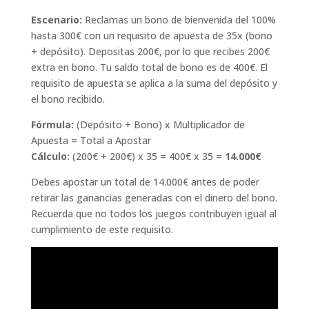
Escenario:
Reclamas un bono de bienvenida del 100%
hasta 300€ con un requisito de apuesta de 35x (bono
+ depósito). Depositas 200€, por lo que recibes 200€
extra en bono. Tu saldo total de bono es de 400€. El
requisito de apuesta se aplica a la suma del depósito y
el bono recibido.
Fórmula:
(Depósito + Bono) x Multiplicador de
Apuesta = Total a Apostar
Cálculo:
(200€ + 200€) x 35 = 400€ x 35 =
14.000€
Debes apostar un total de 14.000€ antes de poder
retirar las ganancias generadas con el dinero del bono.
Recuerda que no todos los juegos contribuyen igual al
cumplimiento de este requisito.