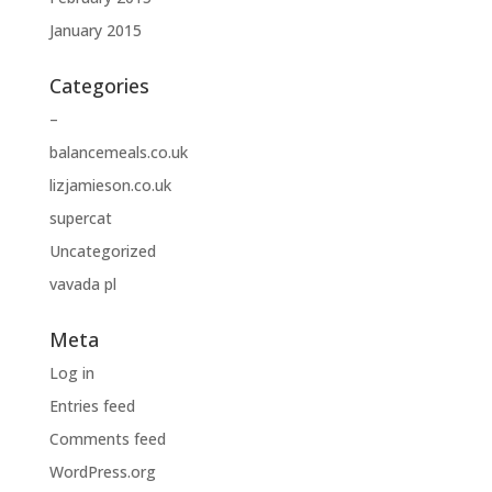
January 2015
Categories
–
balancemeals.co.uk
lizjamieson.co.uk
supercat
Uncategorized
vavada pl
Meta
Log in
Entries feed
Comments feed
WordPress.org