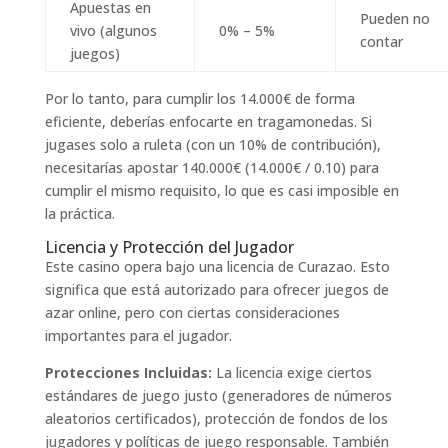
Apuestas en
Pueden no
vivo (algunos
0% – 5%
contar
juegos)
Por lo tanto, para cumplir los 14.000€ de forma
eficiente, deberías enfocarte en tragamonedas. Si
jugases solo a ruleta (con un 10% de contribución),
necesitarías apostar 140.000€ (14.000€ / 0.10) para
cumplir el mismo requisito, lo que es casi imposible en
la práctica.
Licencia y Protección del Jugador
Este casino opera bajo una licencia de Curazao. Esto
significa que está autorizado para ofrecer juegos de
azar online, pero con ciertas consideraciones
importantes para el jugador.
Protecciones Incluidas:
La licencia exige ciertos
estándares de juego justo (generadores de números
aleatorios certificados), protección de fondos de los
jugadores y políticas de juego responsable. También