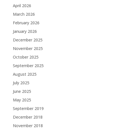
April 2026
March 2026
February 2026
January 2026
December 2025
November 2025
October 2025
September 2025
August 2025
July 2025
June 2025
May 2025
September 2019
December 2018
November 2018