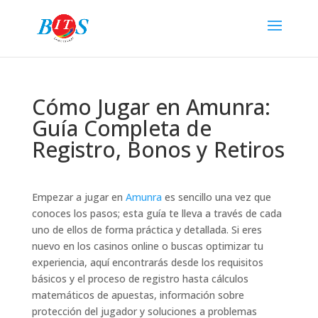
Cómo Jugar en Amunra:
Guía Completa de
Registro, Bonos y Retiros
Empezar a jugar en
Amunra
es sencillo una vez que
conoces los pasos; esta guía te lleva a través de cada
uno de ellos de forma práctica y detallada. Si eres
nuevo en los casinos online o buscas optimizar tu
experiencia, aquí encontrarás desde los requisitos
básicos y el proceso de registro hasta cálculos
matemáticos de apuestas, información sobre
protección del jugador y soluciones a problemas