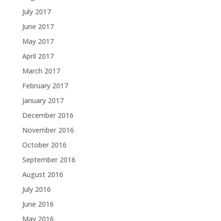
July 2017
June 2017
May 2017
April 2017
March 2017
February 2017
January 2017
December 2016
November 2016
October 2016
September 2016
August 2016
July 2016
June 2016
May 2016