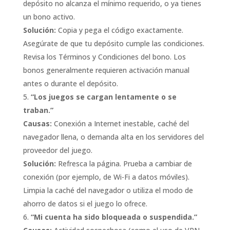
depósito no alcanza el mínimo requerido, o ya tienes
un bono activo.
Solución:
Copia y pega el código exactamente.
Asegúrate de que tu depósito cumple las condiciones.
Revisa los Términos y Condiciones del bono. Los
bonos generalmente requieren activación manual
antes o durante el depósito.
“Los juegos se cargan lentamente o se
traban.”
Causas:
Conexión a Internet inestable, caché del
navegador llena, o demanda alta en los servidores del
proveedor del juego.
Solución:
Refresca la página. Prueba a cambiar de
conexión (por ejemplo, de Wi-Fi a datos móviles).
Limpia la caché del navegador o utiliza el modo de
ahorro de datos si el juego lo ofrece.
“Mi cuenta ha sido bloqueada o suspendida.”