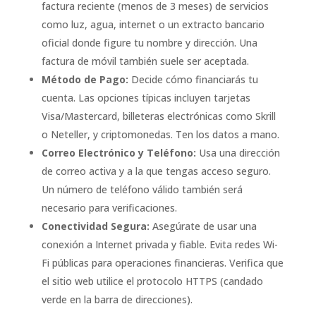
factura reciente (menos de 3 meses) de servicios
como luz, agua, internet o un extracto bancario
oficial donde figure tu nombre y dirección. Una
factura de móvil también suele ser aceptada.
Método de Pago:
Decide cómo financiarás tu
cuenta. Las opciones típicas incluyen tarjetas
Visa/Mastercard, billeteras electrónicas como Skrill
o Neteller, y criptomonedas. Ten los datos a mano.
Correo Electrónico y Teléfono:
Usa una dirección
de correo activa y a la que tengas acceso seguro.
Un número de teléfono válido también será
necesario para verificaciones.
Conectividad Segura:
Asegúrate de usar una
conexión a Internet privada y fiable. Evita redes Wi-
Fi públicas para operaciones financieras. Verifica que
el sitio web utilice el protocolo HTTPS (candado
verde en la barra de direcciones).