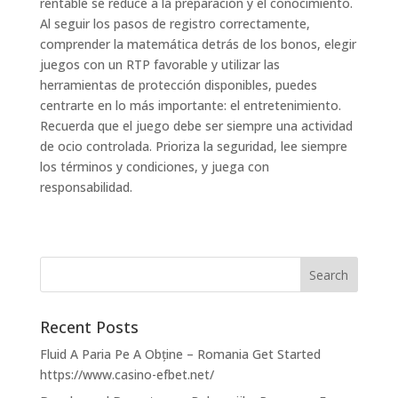
rentable se reduce a la preparación y el conocimiento.
Al seguir los pasos de registro correctamente,
comprender la matemática detrás de los bonos, elegir
juegos con un RTP favorable y utilizar las
herramientas de protección disponibles, puedes
centrarte en lo más importante: el entretenimiento.
Recuerda que el juego debe ser siempre una actividad
de ocio controlada. Prioriza la seguridad, lee siempre
los términos y condiciones, y juega con
responsabilidad.
Recent Posts
Fluid A Paria Pe A Obține – Romania Get Started
https://www.casino-efbet.net/