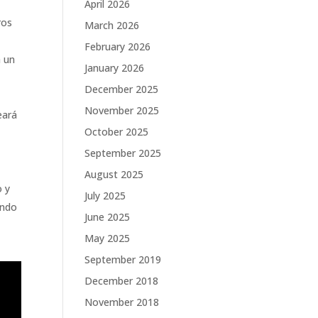
April 2026
ros
March 2026
February 2026
á un
January 2026
December 2025
November 2025
eará
October 2025
September 2025
August 2025
o y
July 2025
ando
June 2025
May 2025
September 2019
December 2018
November 2018