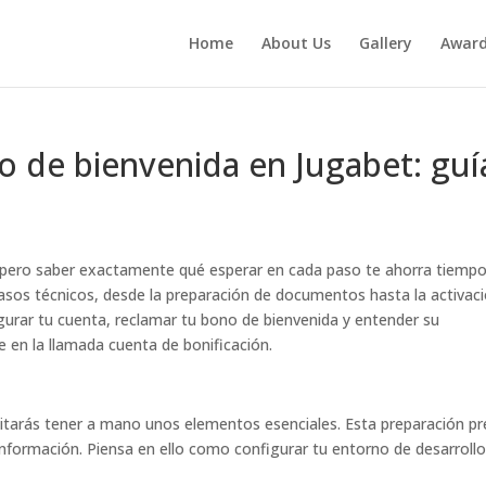
Home
About Us
Gallery
Awar
 de bienvenida en Jugabet: guí
, pero saber exactamente qué esperar en cada paso te ahorra tiempo
 pasos técnicos, desde la preparación de documentos hasta la activac
gurar tu cuenta, reclamar tu bono de bienvenida y entender su
 en la llamada cuenta de bonificación.
itarás tener a mano unos elementos esenciales. Esta preparación pr
 información. Piensa en ello como configurar tu entorno de desarroll