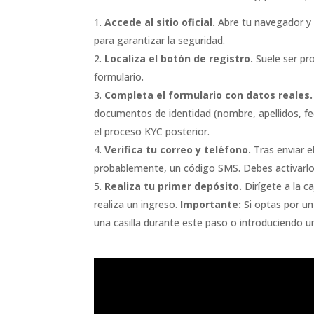
Accede al sitio oficial.
Abre tu navegador y d
para garantizar la seguridad.
Localiza el botón de registro.
Suele ser pro
formulario.
Completa el formulario con datos reales.
documentos de identidad (nombre, apellidos, fec
el proceso KYC posterior.
Verifica tu correo y teléfono.
Tras enviar e
probablemente, un código SMS. Debes activarlo
Realiza tu primer depósito.
Dirígete a la ca
realiza un ingreso.
Importante:
Si optas por u
una casilla durante este paso o introduciendo 