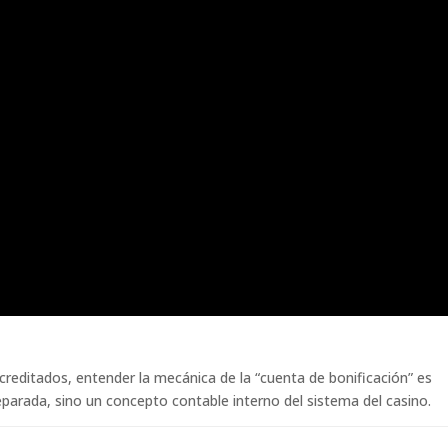
reditados, entender la mecánica de la “cuenta de bonificación” es
parada, sino un concepto contable interno del sistema del casino.