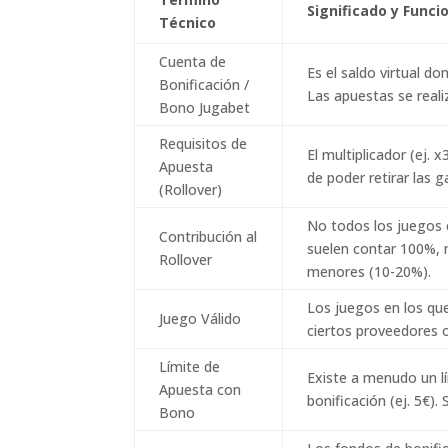
Significado y Func
Técnico
Cuenta de
Es el saldo virtual d
Bonificación /
Las apuestas se reali
Bono Jugabet
Requisitos de
El multiplicador (ej.
Apuesta
de poder retirar las g
(Rollover)
No todos los juegos c
Contribución al
suelen contar 100%, 
Rollover
menores (10-20%).
Los juegos en los qu
Juego Válido
ciertos proveedores 
Límite de
Existe a menudo un l
Apuesta con
bonificación (ej. 5€).
Bono