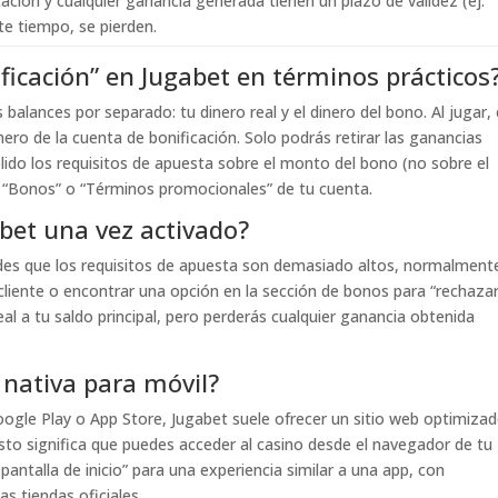
ación y cualquier ganancia generada tienen un plazo de validez (ej.
te tiempo, se pierden.
ificación” en Jugabet en términos prácticos
balances por separado: tu dinero real y el dinero del bono. Al jugar, 
 de la cuenta de bonificación. Solo podrás retirar las ganancias
do los requisitos de apuesta sobre el monto del bono (no sobre el
n “Bonos” o “Términos promocionales” de tu cuenta.
bet una vez activado?
ecides que los requisitos de apuesta son demasiado altos, normalment
 cliente o encontrar una opción en la sección de bonos para “rechazar
eal a tu saldo principal, pero perderás cualquier ganancia obtenida
 nativa para móvil?
oogle Play o App Store, Jugabet suele ofrecer un sitio web optimiza
to significa que puedes acceder al casino desde el navegador de tu
a pantalla de inicio” para una experiencia similar a una app, con
as tiendas oficiales.