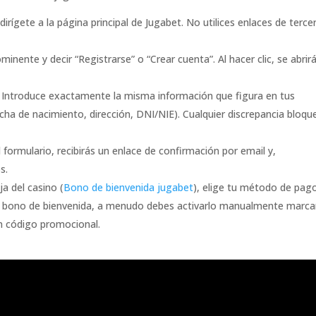
irígete a la página principal de Jugabet. No utilices enlaces de terce
minente y decir “Registrarse” o “Crear cuenta”. Al hacer clic, se abrir
Introduce exactamente la misma información que figura en tus
ha de nacimiento, dirección, DNI/NIE). Cualquier discrepancia bloqu
l formulario, recibirás un enlace de confirmación por email y,
s.
ja del casino (
Bono de bienvenida jugabet
), elige tu método de pag
n bono de bienvenida, a menudo debes activarlo manualmente marc
un código promocional.