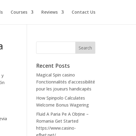
ds
Courses
Reviews
Contact Us
a
Recent Posts
Magical Spin casino
 y
Fonctionnalités d’accessibilité
ión
pour les joueurs handicapés
How Spinpolo Calculates
Welcome Bonus Wagering
Fluid A Paria Pe A Obține –
evia
Romania Get Started
o
https://www.casino-
efbet.net/