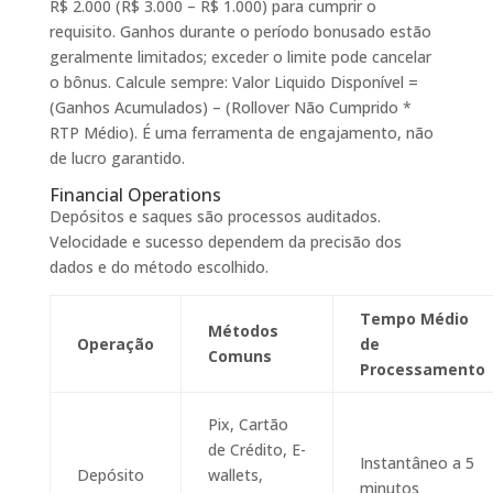
R$ 2.000 (R$ 3.000 – R$ 1.000) para cumprir o
requisito. Ganhos durante o período bonusado estão
geralmente limitados; exceder o limite pode cancelar
o bônus. Calcule sempre: Valor Liquido Disponível =
(Ganhos Acumulados) – (Rollover Não Cumprido *
RTP Médio). É uma ferramenta de engajamento, não
de lucro garantido.
Financial Operations
Depósitos e saques são processos auditados.
Velocidade e sucesso dependem da precisão dos
dados e do método escolhido.
Tempo Médio
Métodos
Operação
de
Comuns
Processamento
Pix, Cartão
de Crédito, E-
Instantâneo a 5
Depósito
wallets,
minutos