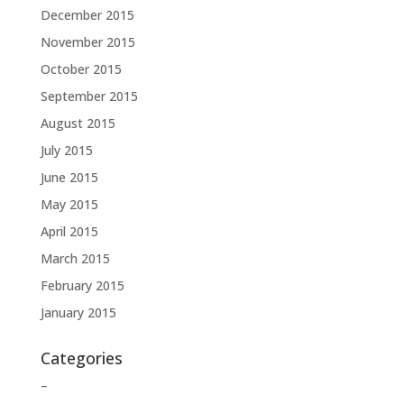
December 2015
November 2015
October 2015
September 2015
August 2015
July 2015
June 2015
May 2015
April 2015
March 2015
February 2015
January 2015
Categories
–