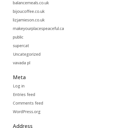
balancemeals.co.uk
bijoucoffee.co.uk
lizjamieson.co.uk
makeyourplacespeaceful.ca
public
supercat
Uncategorized
vavada pl
Meta
Log in
Entries feed
Comments feed
WordPress.org
Address