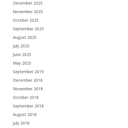
December 2025
November 2025
October 2025
September 2025
August 2025
July 2025
June 2025
May 2025
September 2019
December 2018
November 2018
October 2018
September 2018
August 2018
July 2018