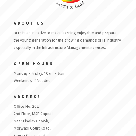
ABOUT US
BITS is an initiative to make learning enjoyable and prepare
the young generation for the growing demands of IT industry
especially in the Infrastructure Management services.
OPEN HOURS
Monday – Friday: 10am – 8pm
Weekends: If Needed
ADDRESS
Office No. 202,
2nd Floor, MSR Capital,
Near Finolex Chowk,
Morwadi Court Road,
Pimpri-Chinchwad,