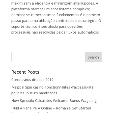
maximizam a eficiência e minimizam interrupções. A
plataforma oferece um ecossistema complexo;
dominar seus mecanismos fundamentais é o primeiro
passo para uma utilização controlada e estratégica. O
suporte técnico é seu aliado para questões
processuais não resolvidas pelos fluxos automáticos.
Recent Posts
Coronavirus disease 2019
Magical Spin casino Fonctionnalités d’accessibilité
pour les joueurs handicapés
How Spinpolo Calculates Welcome Bonus Wagering
Fluid A Paria Pe A Obține – Romania Get Started