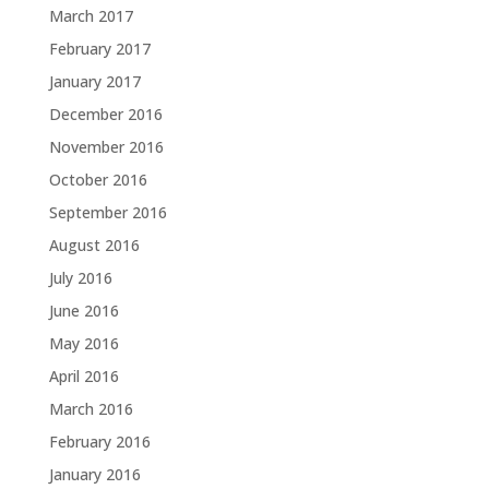
March 2017
February 2017
January 2017
December 2016
November 2016
October 2016
September 2016
August 2016
July 2016
June 2016
May 2016
April 2016
March 2016
February 2016
January 2016