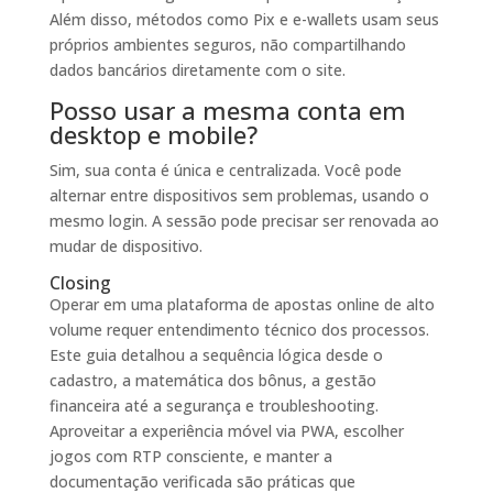
Além disso, métodos como Pix e e-wallets usam seus
próprios ambientes seguros, não compartilhando
dados bancários diretamente com o site.
Posso usar a mesma conta em
desktop e mobile?
Sim, sua conta é única e centralizada. Você pode
alternar entre dispositivos sem problemas, usando o
mesmo login. A sessão pode precisar ser renovada ao
mudar de dispositivo.
Closing
Operar em uma plataforma de apostas online de alto
volume requer entendimento técnico dos processos.
Este guia detalhou a sequência lógica desde o
cadastro, a matemática dos bônus, a gestão
financeira até a segurança e troubleshooting.
Aproveitar a experiência móvel via PWA, escolher
jogos com RTP consciente, e manter a
documentação verificada são práticas que