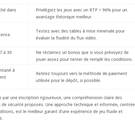
iché dans
Privilégiez les jeux avec un RTP > 96% pour un
avantage théorique meilleur.
Testez avec des tables à mise minimale pour
tence.
évaluer la fluidité du flux vidéo.
 7 à 30
Ne réclamez un bonus que si vous prévoyez de
jouer assez pour tenter de remplir les conditions.
antané à
Retirez toujours vers la méthode de paiement
ent
utilisée pour le dépôt, si possible.
se par une inscription rigoureuse, une compréhension claire des
ls de sécurité proposés. Une approche technique et informée, centrée
ditions, est le meilleur garant d’une expérience de jeu fluide et
t.