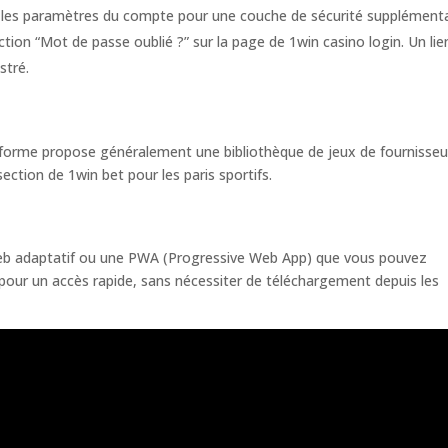
ns les paramètres du compte pour une couche de sécurité supplémenta
nction “Mot de passe oublié ?” sur la page de 1win casino login. Un lie
stré.
ateforme propose généralement une bibliothèque de jeux de fournisseu
ction de 1win bet pour les paris sportifs.
 web adaptatif ou une PWA (Progressive Web App) que vous pouvez
 pour un accès rapide, sans nécessiter de téléchargement depuis les