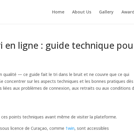
Home
About Us
Gallery
Awar
i en ligne : guide technique pou
qualité — ce guide fait le tri dans le bruit et ne couvre que ce qui
e concentrer sur les aspects techniques et les bonnes pratiques dès
es liées aux problèmes de connexion, aux retraits ou aux conditions 
z ces points techniques avant même de visiter la plateforme.
 sous licence de Curaçao, comme
1win
, sont accessibles