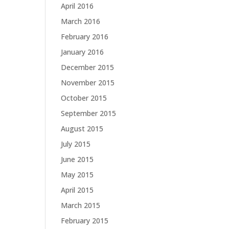
April 2016
March 2016
February 2016
January 2016
December 2015
November 2015
October 2015
September 2015
August 2015
July 2015
June 2015
May 2015
April 2015
March 2015
February 2015