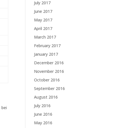
July 2017
June 2017
May 2017
April 2017
March 2017
February 2017
January 2017
December 2016
November 2016
October 2016
September 2016
August 2016
July 2016
 bei
June 2016
May 2016