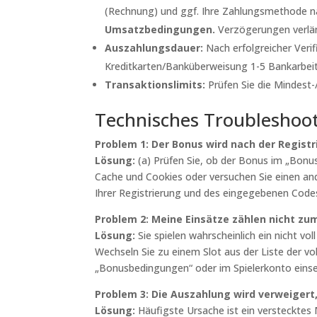
(Rechnung) und ggf. Ihre Zahlungsmethode 
Umsatzbedingungen.
Verzögerungen verlä
Auszahlungsdauer:
Nach erfolgreicher Verifi
Kreditkarten/Banküberweisung 1-5 Bankarbei
Transaktionslimits:
Prüfen Sie die Mindest-
Technisches Troubleshoo
Problem 1: Der Bonus wird nach der Regist
Lösung:
(a) Prüfen Sie, ob der Bonus im „Bonus
Cache und Cookies oder versuchen Sie einen and
Ihrer Registrierung und des eingegebenen Code
Problem 2: Meine Einsätze zählen nicht zu
Lösung:
Sie spielen wahrscheinlich ein nicht vo
Wechseln Sie zu einem Slot aus der Liste der vo
„Bonusbedingungen“ oder im Spielerkonto einse
Problem 3: Die Auszahlung wird verweigert,
Lösung:
Häufigste Ursache ist ein verstecktes