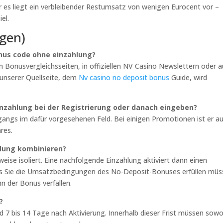
r es liegt ein verbleibender Restumsatz von wenigen Eurocent vor –
el.
agen)
onus code ohne einzahlung?
 Bonusvergleichsseiten, in offiziellen NV Casino Newslettern oder a
 unserer Quellseite, dem
Nv casino no deposit bonus
Guide, wird
inzahlung bei der Registrierung oder danach eingeben?
gangs im dafür vorgesehenen Feld. Bei einigen Promotionen ist er a
res.
hlung kombinieren?
eise isoliert. Eine nachfolgende Einzahlung aktiviert dann einen
ss Sie die Umsatzbedingungen des No-Deposit-Bonuses erfüllen müs
nn der Bonus verfallen.
?
nd 7 bis 14 Tage nach Aktivierung. Innerhalb dieser Frist müssen sowo