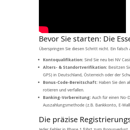
Bevor Sie starten: Die Ess
Überspringen Sie diesen Schritt nicht. Ein falsch 
Kontoqualifikation:
Sind Sie neu bei NV Cas
Alters- & Standortverifikation:
Besitzen Si
GPS) in Deutschland, Österreich oder der Sch
Bonus-Code-Bereitschaft:
Haben Sie den a
rotieren und verfallen.
Banking-Vorbereitung:
Auch für einen No-De
Auszahlungsmethode (z.B. Bankkonto, E-Wall
Die präzise Registrierun
Jeder Fehler in Phase 1 führt zum Bonusverlust.