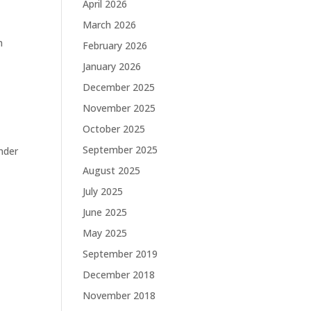
April 2026
March 2026
n
February 2026
January 2026
December 2025
November 2025
October 2025
September 2025
ender
August 2025
July 2025
June 2025
May 2025
September 2019
December 2018
November 2018