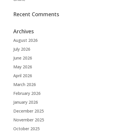
Recent Comments
Archives
August 2026
July 2026
June 2026
May 2026
April 2026
March 2026
February 2026
January 2026
December 2025
November 2025
October 2025