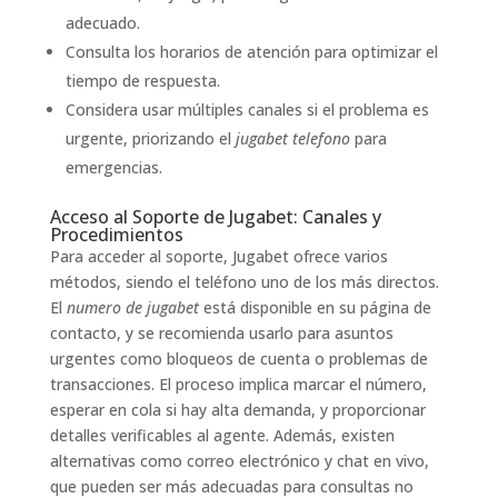
adecuado.
Consulta los horarios de atención para optimizar el
tiempo de respuesta.
Considera usar múltiples canales si el problema es
urgente, priorizando el
jugabet telefono
para
emergencias.
Acceso al Soporte de Jugabet: Canales y
Procedimientos
Para acceder al soporte, Jugabet ofrece varios
métodos, siendo el teléfono uno de los más directos.
El
numero de jugabet
está disponible en su página de
contacto, y se recomienda usarlo para asuntos
urgentes como bloqueos de cuenta o problemas de
transacciones. El proceso implica marcar el número,
esperar en cola si hay alta demanda, y proporcionar
detalles verificables al agente. Además, existen
alternativas como correo electrónico y chat en vivo,
que pueden ser más adecuadas para consultas no