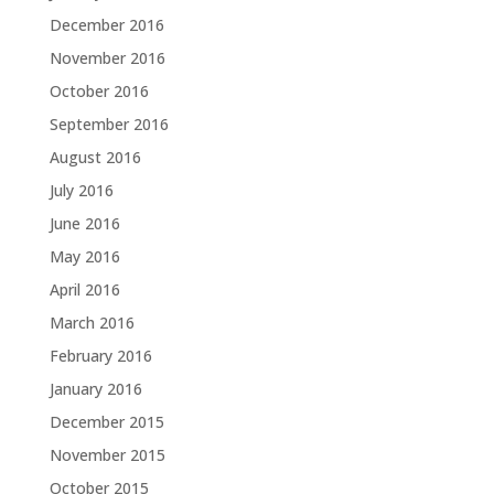
December 2016
November 2016
October 2016
September 2016
August 2016
July 2016
June 2016
May 2016
April 2016
March 2016
February 2016
January 2016
December 2015
November 2015
October 2015