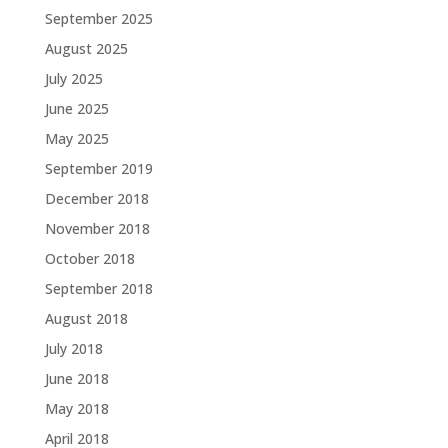
September 2025
August 2025
July 2025
June 2025
May 2025
September 2019
December 2018
November 2018
October 2018
September 2018
August 2018
July 2018
June 2018
May 2018
April 2018