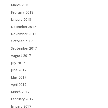
March 2018
February 2018
January 2018
December 2017
November 2017
October 2017
September 2017
August 2017
July 2017
June 2017
May 2017
April 2017
March 2017
February 2017
January 2017