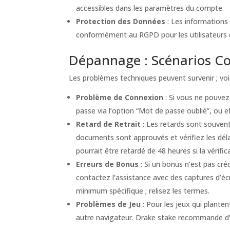
accessibles dans les paramètres du compte.
Protection des Données
: Les informations
conformément au RGPD pour les utilisateurs d
Dépannage : Scénarios Co
Les problèmes techniques peuvent survenir ; vo
Problème de Connexion
: Si vous ne pouvez 
passe via l’option “Mot de passe oublié”, ou e
Retard de Retrait
: Les retards sont souvent
documents sont approuvés et vérifiez les délai
pourrait être retardé de 48 heures si la vérific
Erreurs de Bonus
: Si un bonus n’est pas cré
contactez l’assistance avec des captures d’é
minimum spécifique ; relisez les termes.
Problèmes de Jeu
: Pour les jeux qui plante
autre navigateur. Drake stake recommande d’ut