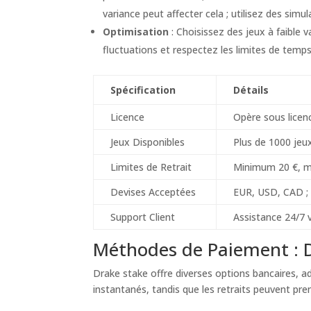
variance peut affecter cela ; utilisez des simu
Optimisation
: Choisissez des jeux à faible
fluctuations et respectez les limites de tem
Spécification
Détails
Licence
Opère sous licen
Jeux Disponibles
Plus de 1000 jeux
Limites de Retrait
Minimum 20 €, ma
Devises Acceptées
EUR, USD, CAD ;
Support Client
Assistance 24/7 
Méthodes de Paiement : D
Drake stake offre diverses options bancaires,
instantanés, tandis que les retraits peuvent pre