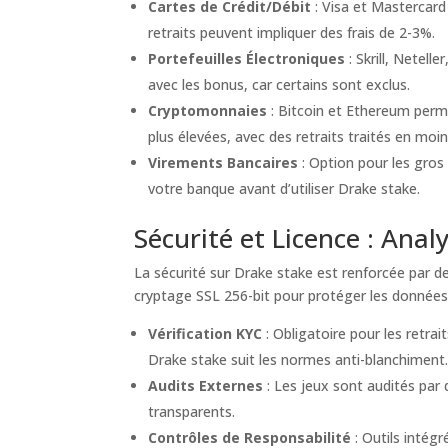
Cartes de Crédit/Débit
: Visa et Mastercard
retraits peuvent impliquer des frais de 2-3%.
Portefeuilles Électroniques
: Skrill, Netell
avec les bonus, car certains sont exclus.
Cryptomonnaies
: Bitcoin et Ethereum perme
plus élevées, avec des retraits traités en moi
Virements Bancaires
: Option pour les gros
votre banque avant d’utiliser Drake stake.
Sécurité et Licence : Anal
La sécurité sur Drake stake est renforcée par d
cryptage SSL 256-bit pour protéger les données,
Vérification KYC
: Obligatoire pour les retra
Drake stake suit les normes anti-blanchiment
Audits Externes
: Les jeux sont audités par
transparents.
Contrôles de Responsabilité
: Outils intégr