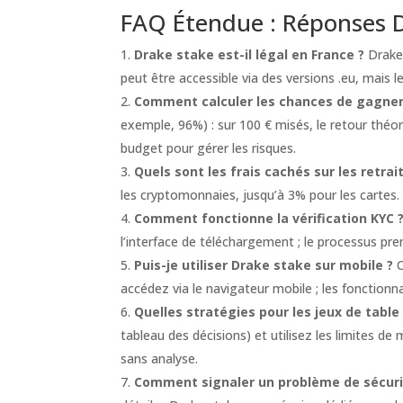
FAQ Étendue : Réponses D
Drake stake est-il légal en France ?
Drake 
peut être accessible via des versions .eu, mais l
Comment calculer les chances de gagner 
exemple, 96%) : sur 100 € misés, le retour théori
budget pour gérer les risques.
Quels sont les frais cachés sur les retrait
les cryptomonnaies, jusqu’à 3% pour les cartes. 
Comment fonctionne la vérification KYC 
l’interface de téléchargement ; le processus pre
Puis-je utiliser Drake stake sur mobile ?
O
accédez via le navigateur mobile ; les fonction
Quelles stratégies pour les jeux de tabl
tableau des décisions) et utilisez les limites de 
sans analyse.
Comment signaler un problème de sécuri