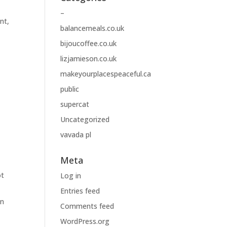
–
nt,
balancemeals.co.uk
bijoucoffee.co.uk
lizjamieson.co.uk
makeyourplacespeaceful.ca
public
supercat
Uncategorized
vavada pl
€
Meta
ôt
Log in
Entries feed
un
Comments feed
WordPress.org