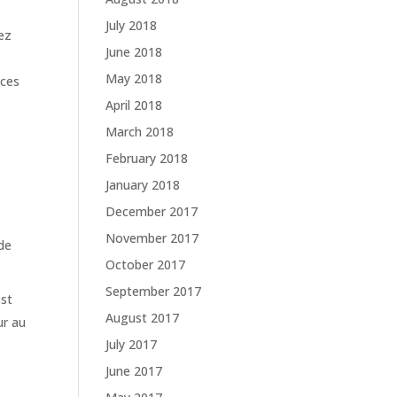
July 2018
iez
June 2018
May 2018
nces
April 2018
March 2018
February 2018
January 2018
December 2017
November 2017
de
October 2017
September 2017
est
August 2017
ur au
July 2017
June 2017