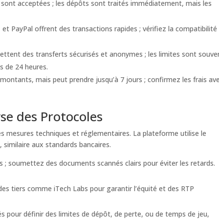
 sont acceptées ; les dépôts sont traités immédiatement, mais les
er, et PayPal offrent des transactions rapides ; vérifiez la compatibilité
ttent des transferts sécurisés et anonymes ; les limites sont souve
ns de 24 heures.
 montants, mais peut prendre jusqu’à 7 jours ; confirmez les frais av
yse des Protocoles
es mesures techniques et réglementaires. La plateforme utilise le
 similaire aux standards bancaires.
its ; soumettez des documents scannés clairs pour éviter les retards.
.
 des tiers comme iTech Labs pour garantir l’équité et des RTP
és pour définir des limites de dépôt, de perte, ou de temps de jeu,