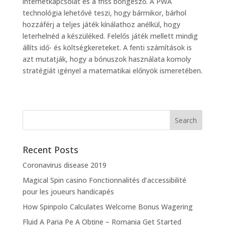
internetkapcsolat és a friss böngésző. A PWA
technológia lehetővé teszi, hogy bármikor, bárhol
hozzáférj a teljes játék kínálathoz anélkül, hogy
leterhelnéd a készüléked. Felelős játék mellett mindig
állíts idő- és költségkereteket. A fenti számítások is
azt mutatják, hogy a bónuszok használata komoly
stratégiát igényel a matematikai előnyök ismeretében.
Recent Posts
Coronavirus disease 2019
Magical Spin casino Fonctionnalités d’accessibilité
pour les joueurs handicapés
How Spinpolo Calculates Welcome Bonus Wagering
Fluid A Paria Pe A Obține – Romania Get Started