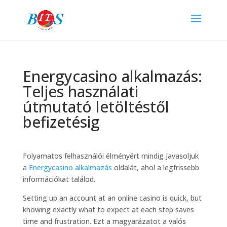
Energycasino alkalmazás:
Teljes használati
útmutató letöltéstől
befizetésig
Folyamatos felhasználói élményért mindig javasoljuk
a
Energycasino alkalmazás
oldalát, ahol a legfrissebb
információkat találod.
Setting up an account at an online casino is quick, but
knowing exactly what to expect at each step saves
time and frustration. Ezt a magyarázatot a valós