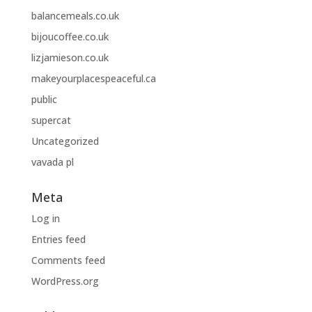
balancemeals.co.uk
bijoucoffee.co.uk
lizjamieson.co.uk
makeyourplacespeaceful.ca
public
supercat
Uncategorized
vavada pl
Meta
Log in
Entries feed
Comments feed
WordPress.org