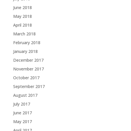
June 2018
May 2018
April 2018
March 2018
February 2018
January 2018
December 2017
November 2017
October 2017
September 2017
August 2017
July 2017
June 2017
May 2017
April 2017