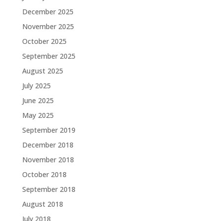
December 2025
November 2025
October 2025
September 2025
August 2025
July 2025
June 2025
May 2025
September 2019
December 2018
November 2018
October 2018
September 2018
August 2018
July 2018