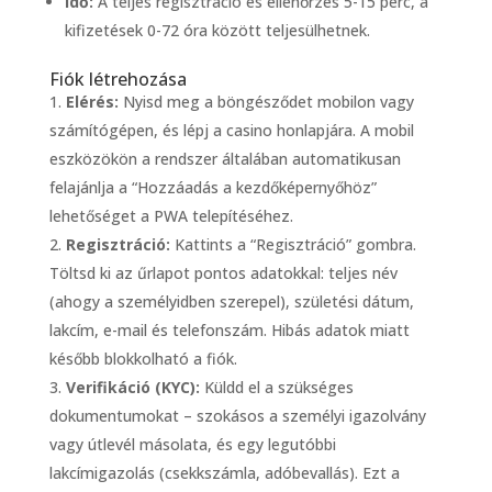
Idő:
A teljes regisztráció és ellenőrzés 5-15 perc, a
kifizetések 0-72 óra között teljesülhetnek.
Fiók létrehozása
Elérés:
Nyisd meg a böngésződet mobilon vagy
számítógépen, és lépj a casino honlapjára. A mobil
eszközökön a rendszer általában automatikusan
felajánlja a “Hozzáadás a kezdőképernyőhöz”
lehetőséget a PWA telepítéséhez.
Regisztráció:
Kattints a “Regisztráció” gombra.
Töltsd ki az űrlapot pontos adatokkal: teljes név
(ahogy a személyidben szerepel), születési dátum,
lakcím, e-mail és telefonszám. Hibás adatok miatt
később blokkolható a fiók.
Verifikáció (KYC):
Küldd el a szükséges
dokumentumokat – szokásos a személyi igazolvány
vagy útlevél másolata, és egy legutóbbi
lakcímigazolás (csekkszámla, adóbevallás). Ezt a