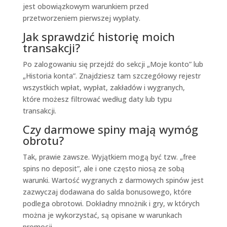
jest obowiązkowym warunkiem przed
przetworzeniem pierwszej wypłaty.
Jak sprawdzić historię moich
transakcji?
Po zalogowaniu się przejdź do sekcji „Moje konto” lub
„Historia konta”. Znajdziesz tam szczegółowy rejestr
wszystkich wpłat, wypłat, zakładów i wygranych,
które możesz filtrować według daty lub typu
transakcji.
Czy darmowe spiny mają wymóg
obrotu?
Tak, prawie zawsze. Wyjątkiem mogą być tzw. „free
spins no deposit”, ale i one często niosą ze sobą
warunki. Wartość wygranych z darmowych spinów jest
zazwyczaj dodawana do salda bonusowego, które
podlega obrotowi. Dokładny mnożnik i gry, w których
można je wykorzystać, są opisane w warunkach
promocji.