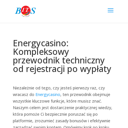
Energycasino:
Kompleksowy
przewodnik techniczny
od rejestracji po wypłaty
Niezależnie od tego, czy jesteś pierwszy raz, czy
wracasz do
Energycasino
, ten przewodnik obejmuje
wszystkie kluczowe funkcje, które musisz znać.
Naszym celem jest dostarczenie praktycznej wiedzy,
która pomoże Ci bezpiecznie poruszać się po
platformie, zrozumieć zasady bonusów i efektywnie
zarządzać swoim kontem. Omówimy krok po kroku