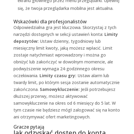
ekranu głównego przez menu przeglądarki. Upewnij
się, że twoja przeglądarka mobilna jest aktualna.
Wskazówki dla profesjonalistów
Odpowiedzialna gra jest kluczowa. Skorzystaj z tych
narzędzi dostępnych w sekcji ustawień konta:
Limity
depozytów:
Ustaw dzienny, tygodniowy lub
miesięczny limit kwoty, jaką możesz wpłacić. Limit
zostaje natychmiast wprowadzony i można go
obniżyć lub zakończyć w dowolnym momencie, ale
podwyższenie wymaga 24-godzinnego okresu
oczekiwania.
Limity czasu gry:
Ustaw alarm lub
twardy limit, po którym sesja zostanie automatycznie
zakończona.
Samowykluczenie:
Jeśli potrzebujesz
dłuższej przerwy, możesz aktywować
samowykluczenie na okres od 6 miesięcy do 5 lat. W
tym czasie nie będziesz mógł zalogować się na konto
ani otrzymywać ofert marketingowych.
Gracze pytają
Jak odzyskać dostęp do konta,