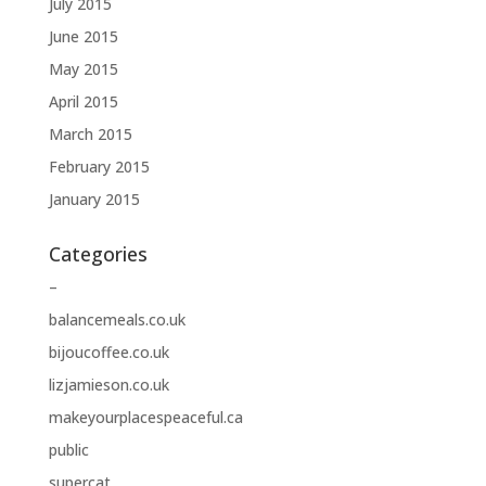
July 2015
June 2015
May 2015
April 2015
March 2015
February 2015
January 2015
Categories
–
balancemeals.co.uk
bijoucoffee.co.uk
lizjamieson.co.uk
makeyourplacespeaceful.ca
public
supercat