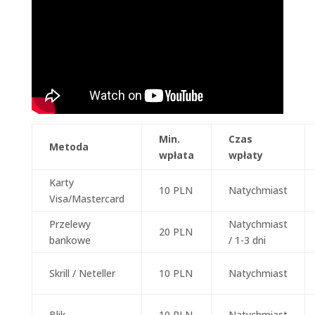
Min.
Czas
Metoda
wpłata
wpłaty
Karty
10 PLN
Natychmiast
Visa/Mastercard
Przelewy
Natychmiast
20 PLN
bankowe
/ 1-3 dni
Skrill / Neteller
10 PLN
Natychmiast
Blik
10 PLN
Natychmiast