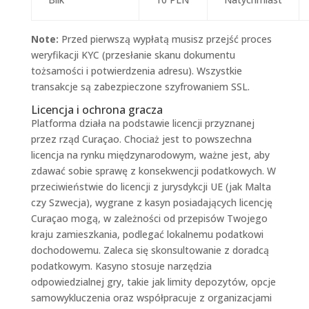
Note:
Przed pierwszą wypłatą musisz przejść proces
weryfikacji KYC (przesłanie skanu dokumentu
tożsamości i potwierdzenia adresu). Wszystkie
transakcje są zabezpieczone szyfrowaniem SSL.
Licencja i ochrona gracza
Platforma działa na podstawie licencji przyznanej
przez rząd Curaçao. Chociaż jest to powszechna
licencja na rynku międzynarodowym, ważne jest, aby
zdawać sobie sprawę z konsekwencji podatkowych. W
przeciwieństwie do licencji z jurysdykcji UE (jak Malta
czy Szwecja), wygrane z kasyn posiadających licencję
Curaçao mogą, w zależności od przepisów Twojego
kraju zamieszkania, podlegać lokalnemu podatkowi
dochodowemu. Zaleca się skonsultowanie z doradcą
podatkowym. Kasyno stosuje narzędzia
odpowiedzialnej gry, takie jak limity depozytów, opcje
samowykluczenia oraz współpracuje z organizacjami