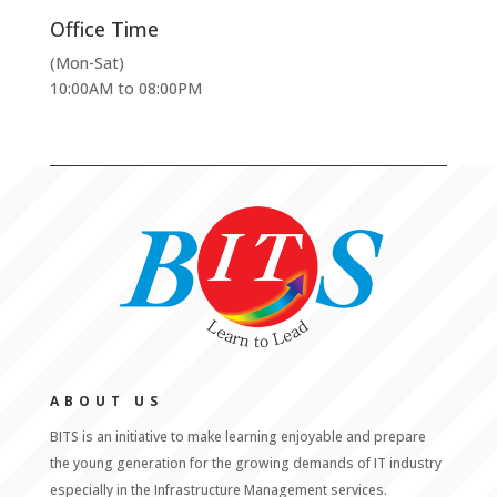
Office Time
(Mon-Sat)
10:00AM to 08:00PM
ABOUT US
BITS is an initiative to make learning enjoyable and prepare
the young generation for the growing demands of IT industry
especially in the Infrastructure Management services.