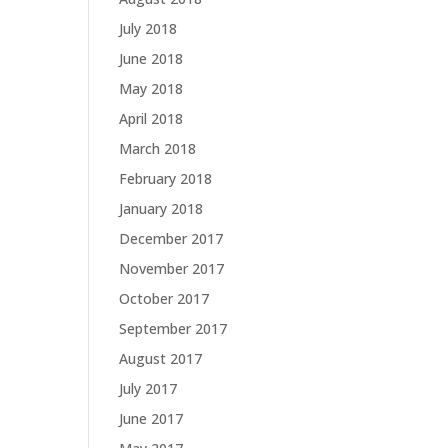
July 2018
June 2018
May 2018
April 2018
March 2018
February 2018
January 2018
December 2017
November 2017
October 2017
September 2017
August 2017
July 2017
June 2017