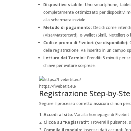
Dispositivo stabile:
Uno smartphone, tablet o
completamente ottimizzato per dispositivi 
alla schermata iniziale.
Metodo di pagamento:
Decidi come intendi 
(Visa/Mastercard), e-wallet (Skrill, Neteller) o 
Codice promo di Fivebet (se disponibile):
C
della registrazione. Va inserito in un campo spe
Lettura dei Termini:
Prenditi 5 minuti per sc
chiave per evitare sorprese.
https://fivebetit.eu/
Registrazione Step-by-St
Seguire il processo corretto assicura di non pe
Accedi al sito:
Vai alla homepage di Fivebet I
Clicca su “Registrati”:
Troverai il pulsante, 
Compila il modulo:
Inserisci dati accurati (