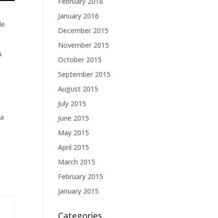
February 2016
January 2016
le
December 2015
November 2015
a
October 2015
September 2015
August 2015
July 2015
la
June 2015
May 2015
April 2015
March 2015
February 2015
January 2015
Categories