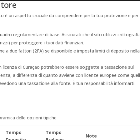
atore
to è un aspetto cruciale da comprendere per la tua protezione e per 
adro regolamentare di base. Assicurati che il sito utilizzi crittografi
rizzi) per proteggere i tuoi dati finanziari.
e a due fattori (2FA) se disponibile e imposta limiti di deposito nella
on licenza di Curaçao potrebbero essere soggette a tassazione sul
idenza, a differenza di quanto avviene con licenze europee come quel
edono una tassazione alla fonte. È tua responsabilità informarti
ramica delle opzioni tipiche.
Tempo
Tempo
Note
Deposito
Prelievo