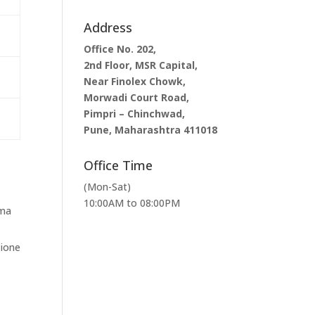
Address
Office No. 202,
2nd Floor, MSR Capital,
Near Finolex Chowk,
Morwadi Court Road,
Pimpri – Chinchwad,
Pune, Maharashtra 411018
Office Time
(Mon-Sat)
10:00AM to 08:00PM
ema
zione