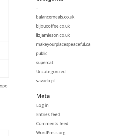
–
balancemeals.co.uk
bijoucoffee.co.uk
lizjamieson.co.uk
makeyourplacespeaceful.ca
public
supercat
Uncategorized
vavada pl
 dopo
Meta
Log in
Entries feed
Comments feed
WordPress.org