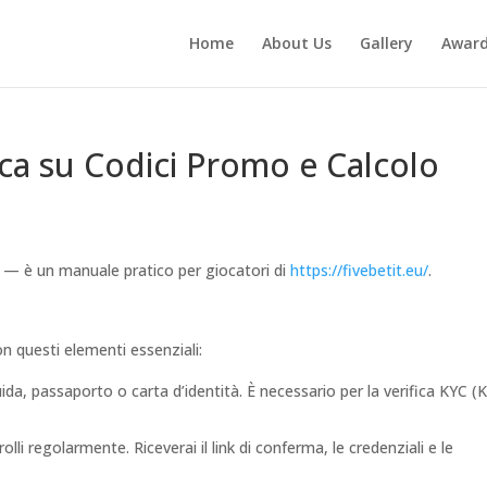
Home
About Us
Gallery
Awar
ica su Codici Promo e Calcolo
 — è un manuale pratico per giocatori di
https://fivebetit.eu/
.
on questi elementi essenziali:
ida, passaporto o carta d’identità. È necessario per la verifica KYC 
lli regolarmente. Riceverai il link di conferma, le credenziali e le