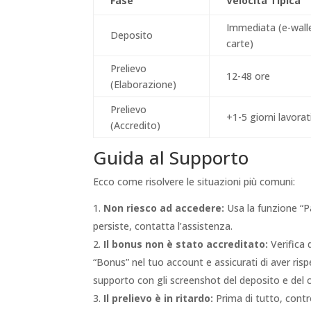
Fase
Velocità Tipica
Immediata (e-wall
Deposito
carte)
Prelievo
12-48 ore
(Elaborazione)
Prelievo
+1-5 giorni lavorat
(Accredito)
Guida al Supporto
Ecco come risolvere le situazioni più comuni:
Non riesco ad accedere:
Usa la funzione “Pa
persiste, contatta l’assistenza.
Il bonus non è stato accreditato:
Verifica 
“Bonus” nel tuo account e assicurati di aver risp
supporto con gli screenshot del deposito e del c
Il prelievo è in ritardo:
Prima di tutto, contro