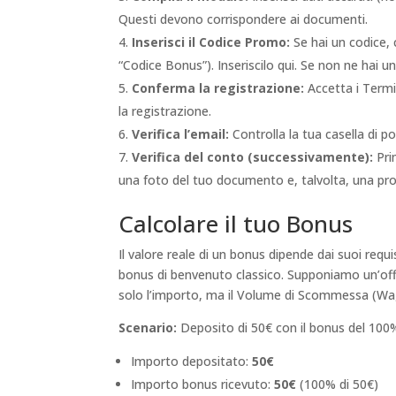
Questi devono corrispondere ai documenti.
Inserisci il Codice Promo:
Se hai un codice,
“Codice Bonus”). Inseriscilo qui. Se non ne hai 
Conferma la registrazione:
Accetta i Termin
la registrazione.
Verifica l’email:
Controlla la tua casella di po
Verifica del conto (successivamente):
Pri
una foto del tuo documento e, talvolta, una pro
Calcolare il tuo Bonus
Il valore reale di un bonus dipende dai suoi requ
bonus di benvenuto classico. Supponiamo un’off
solo l’importo, ma il Volume di Scommessa (W
Scenario:
Deposito di 50€ con il bonus del 100
Importo depositato:
50€
Importo bonus ricevuto:
50€
(100% di 50€)