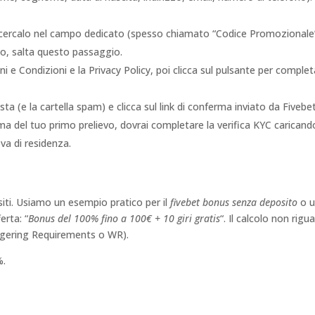
 cercalo nel campo dedicato (spesso chiamato “Codice Promozionale
uno, salta questo passaggio.
i e Condizioni e la Privacy Policy, poi clicca sul pulsante per comple
sta (e la cartella spam) e clicca sul link di conferma inviato da Fivebet
ma del tuo primo prelievo, dovrai completare la verifica KYC caricand
va di residenza.
isiti. Usiamo un esempio pratico per il
fivebet bonus senza deposito
o 
erta: “
Bonus del 100% fino a 100€ + 10 giri gratis
“. Il calcolo non rigu
agering Requirements o WR).
%.