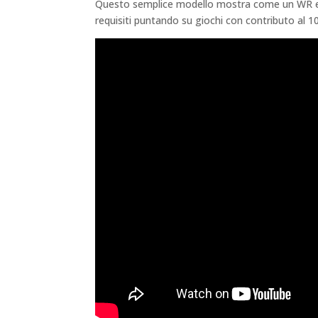
Questo semplice modello mostra come un WR elev
requisiti puntando su giochi con contributo al 1