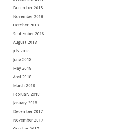
December 2018
November 2018
October 2018
September 2018
August 2018
July 2018
June 2018
May 2018
April 2018
March 2018
February 2018
January 2018
December 2017
November 2017
October 2017