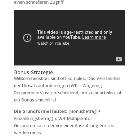
einen schnelleren Zugriff.
Bonus-Strategie
Willkommensboni sind oft komplex. Das Verständnis
der Umsatzanforderungen (WR – Wagering
Requirements) ist entscheidend, um zu beurteilen, ob
ein Bonus sinnvoll ist.
Die Grundformel lautet:
(Bonusbetrag +
Einzahlungsbetrag) x WR-Multiplikator =
Gesamtumsatz, der vor einer Auszahlung erreicht
werden muss.