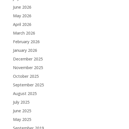
June 2026
May 2026
April 2026
March 2026
February 2026
January 2026
December 2025
November 2025
October 2025
September 2025
August 2025
July 2025
June 2025
May 2025
September 2019