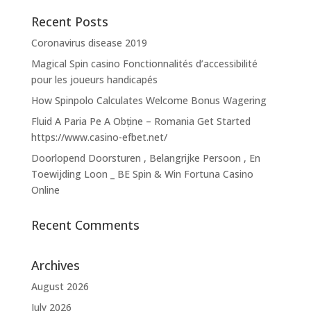
Recent Posts
Coronavirus disease 2019
Magical Spin casino Fonctionnalités d’accessibilité
pour les joueurs handicapés
How Spinpolo Calculates Welcome Bonus Wagering
Fluid A Paria Pe A Obține – Romania Get Started
https://www.casino-efbet.net/
Doorlopend Doorsturen , Belangrijke Persoon , En
Toewijding Loon _ BE Spin & Win Fortuna Casino
Online
Recent Comments
Archives
August 2026
July 2026