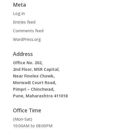
Meta
Log in
Entries feed
Comments feed
WordPress.org
Address
Office No. 202,
2nd Floor, MSR Capital,
Near Finolex Chowk,
Morwadi Court Road,
Pimpri – Chinchwad,
Pune, Maharashtra 411018
Office Time
(Mon-Sat)
10:00AM to 08:00PM