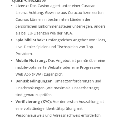
Quick-Checkliste
Lizenz:
Das Casino agiert unter einer Curacao-
Lizenz. Achtung: Gewinne aus Curacao-lizenzierten
Casinos können in bestimmten Ländern der
persönlichen Einkommenssteuer unterliegen, anders
als bei EU-Lizenzen wie der MGA.
Spielbibliothek:
Umfangreiches Angebot von Slots,
Live-Dealer-Spielen und Tischspielen von Top-
Providern.
Mobile Nutzung:
Das Angebot ist primär über eine
mobile-optimierte Website oder eine Progressive
Web App (PWA) zugänglich.
Bonusbedingungen:
Umsatzanforderungen und
Einschränkungen (wie maximale Einsatzbeträge)
sind genau zu prüfen.
Verifizierung (KYC):
Vor der ersten Auszahlung ist
eine vollständige Identitätsprüfung mit
Personalausweis und Adressnachweis erforderlich.