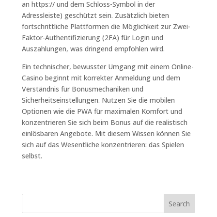
an https:// und dem Schloss-Symbol in der
Adressleiste) geschützt sein. Zusätzlich bieten
fortschrittliche Plattformen die Möglichkeit zur Zwei-
Faktor-Authentifizierung (2FA) für Login und
Auszahlungen, was dringend empfohlen wird.
Ein technischer, bewusster Umgang mit einem Online-
Casino beginnt mit korrekter Anmeldung und dem
Verständnis für Bonusmechaniken und
Sicherheitseinstellungen. Nutzen Sie die mobilen
Optionen wie die PWA für maximalen Komfort und
konzentrieren Sie sich beim Bonus auf die realistisch
einlösbaren Angebote. Mit diesem Wissen können Sie
sich auf das Wesentliche konzentrieren: das Spielen
selbst.