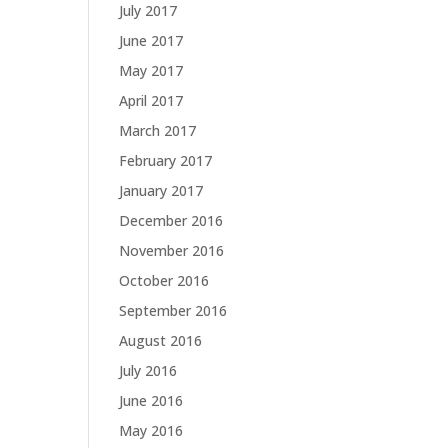
July 2017
June 2017
May 2017
April 2017
March 2017
February 2017
January 2017
December 2016
November 2016
October 2016
September 2016
August 2016
July 2016
June 2016
May 2016