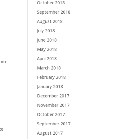
October 2018
September 2018
August 2018
July 2018
June 2018
May 2018
April 2018
turn
March 2018
February 2018
January 2018
December 2017
November 2017
October 2017
September 2017
ze
August 2017