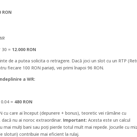
0 RON
 WR
* 30 =
12.000 RON
inte de a putea solicita o retragere. Dacă joci un slot cu un RTP (Re
tru fiecare 100 RON pariați, vei primi înapoi 96 RON.
îndeplinire a WR:
 0.04 =
480 RON
 cu care ai început (depunere + bonus), teoretic vei rămâne cu
 dacă nu ai noroc extraordinar.
Important:
Acesta este un calcul
 cu mai mulți bani sau poți pierde totul mult mai repede. Jocurile cu mi
 sloturi) contribuie mai eficient la rulaj.