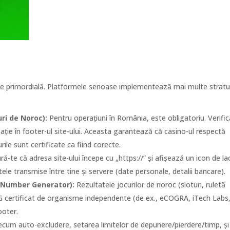
este primordială. Platformele serioase implementează mai multe stratu
ri de Noroc):
Pentru operațiuni în România, este obligatoriu. Verific
ație în footer-ul site-ului. Aceasta garantează că casino-ul respectă
urile sunt certificate ca fiind corecte.
ră-te că adresa site-ului începe cu „https://” și afișează un icon de la
le transmise între tine și servere (date personale, detalii bancare).
 Number Generator):
Rezultatele jocurilor de noroc (sloturi, ruletă
NG certificat de organisme independente (de ex., eCOGRA, iTech Labs
ooter.
ecum auto-excludere, setarea limitelor de depunere/pierdere/timp, și