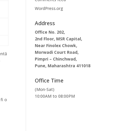
WordPress.org
Address
Office No. 202,
2nd Floor, MSR Capital,
Near Finolex Chowk,
Morwadi Court Road,
entă
Pimpri – Chinchwad,
a
Pune, Maharashtra 411018
Office Time
(Mon-Sat)
10:00AM to 08:00PM
fi o