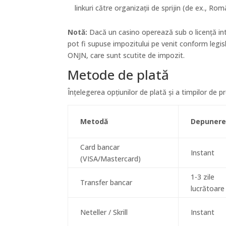
linkuri către organizații de sprijin (de ex., Rom
Notă:
Dacă un casino operează sub o licență inte
pot fi supuse impozitului pe venit conform legisl
ONJN, care sunt scutite de impozit.
Metode de plată
Înțelegerea opțiunilor de plată și a timpilor de
Metodă
Depuner
Card bancar
Instant
(VISA/Mastercard)
1-3 zile
Transfer bancar
lucrătoare
Neteller / Skrill
Instant