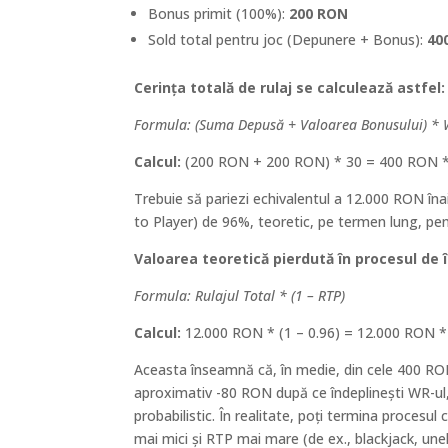
Bonus primit (100%):
200 RON
Sold total pentru joc (Depunere + Bonus):
40
Cerința totală de rulaj se calculează astfel:
Formula: (Suma Depusă + Valoarea Bonusului) *
Calcul:
(200 RON + 200 RON) * 30 = 400 RON 
Trebuie să pariezi echivalentul a 12.000 RON îna
to Player) de 96%, teoretic, pe termen lung, pen
Valoarea teoretică pierdută în procesul de 
Formula: Rulajul Total * (1 – RTP)
Calcul:
12.000 RON * (1 – 0.96) = 12.000 RON *
Aceasta înseamnă că, în medie, din cele 400 RON
aproximativ -80 RON după ce îndeplinești WR-ul,
probabilistic. În realitate, poți termina procesul
mai mici și RTP mai mare (de ex., blackjack, unele