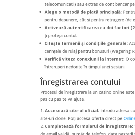
telecomunicații) sau extras de cont bancar pen
Alege o metodă de plată principală:
Pentru
pentru depunere, cât și pentru retragere (de ex
Activează autentificarea cu doi factori (2
ți proteja contul.
Citește termenii și condițiile generale:
Aco
cerințele de rulaj pentru bonusuri (Wagering R
Verifică viteza conexiunii la internet:
O con
întreruperi nedorite în timpul unei sesiuni.
Înregistrarea contului
Procesul de înregistrare la un casino online este
pas cu pas te va ajuta.
Accesează site-ul oficial:
Introdu adresa cor
site-uri clone. Poți accesa oferta direct pe
Onlin
Completează formularul de înregistrare:
de email validă, număr de telefon, data nașterii 