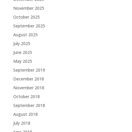
November 2025
October 2025
September 2025
August 2025
July 2025
June 2025
May 2025
September 2019
December 2018
November 2018
October 2018
September 2018
August 2018
July 2018
June 2018