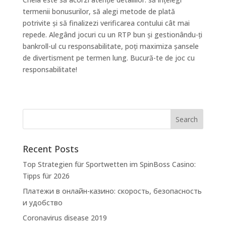
termenii bonusurilor, să alegi metode de plată
potrivite și să finalizezi verificarea contului cât mai
repede. Alegând jocuri cu un RTP bun și gestionându-ți
bankroll-ul cu responsabilitate, poți maximiza șansele
de divertisment pe termen lung. Bucură-te de joc cu
responsabilitate!
Recent Posts
Top Strategien für Sportwetten im SpinBoss Casino:
Tipps für 2026
Платежи в онлайн-казино: скорость, безопасность
и удобство
Coronavirus disease 2019