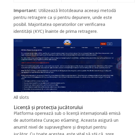
Important:
Utilizează întotdeauna aceeași metodă
pentru retragere ca și pentru depunere, unde este
posibil. Majoritatea operatorilor cer verificarea
identității (KYC) înainte de prima retragere.
All slots
Licență și protecția jucătorului
Platforma operează sub o licență internațională emisă
de autoritatea Curaçao eGaming. Aceasta asigură un
anumit nivel de supraveghere și drepturi pentru
jucător. Cu toate acestea, este vital să știi că, spre