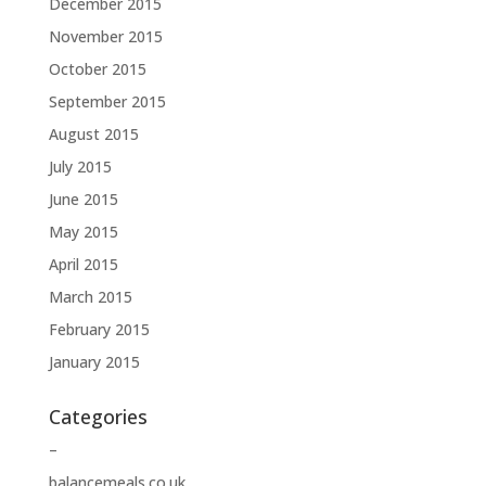
December 2015
November 2015
October 2015
September 2015
August 2015
July 2015
June 2015
May 2015
April 2015
March 2015
February 2015
January 2015
Categories
–
balancemeals.co.uk