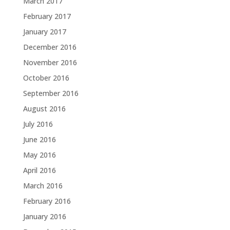
March 2017
February 2017
January 2017
December 2016
November 2016
October 2016
September 2016
August 2016
July 2016
June 2016
May 2016
April 2016
March 2016
February 2016
January 2016