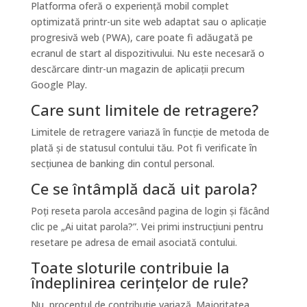
Platforma oferă o experiență mobil complet
optimizată printr-un site web adaptat sau o aplicație
progresivă web (PWA), care poate fi adăugată pe
ecranul de start al dispozitivului. Nu este necesară o
descărcare dintr-un magazin de aplicații precum
Google Play.
Care sunt limitele de retragere?
Limitele de retragere variază în funcție de metoda de
plată și de statusul contului tău. Pot fi verificate în
secțiunea de banking din contul personal.
Ce se întâmplă dacă uit parola?
Poți reseta parola accesând pagina de login și făcând
clic pe „Ai uitat parola?”. Vei primi instrucțiuni pentru
resetare pe adresa de email asociată contului.
Toate sloturile contribuie la
îndeplinirea cerințelor de rule?
Nu, procentul de contribuție variază. Majoritatea