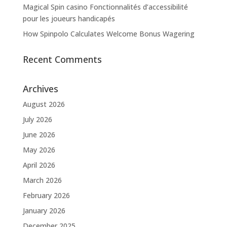
Magical Spin casino Fonctionnalités d’accessibilité
pour les joueurs handicapés
How Spinpolo Calculates Welcome Bonus Wagering
Recent Comments
Archives
August 2026
July 2026
June 2026
May 2026
April 2026
March 2026
February 2026
January 2026
December 2025