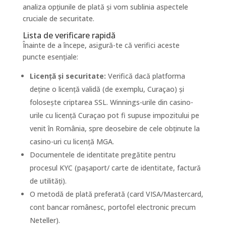
analiza opțiunile de plată și vom sublinia aspectele
cruciale de securitate.
Lista de verificare rapidă
Înainte de a începe, asigură-te că verifici aceste
puncte esențiale:
Licență și securitate:
Verifică dacă platforma
deține o licență validă (de exemplu, Curaçao) și
folosește criptarea SSL. Winnings-urile din casino-
urile cu licență Curaçao pot fi supuse impozitului pe
venit în România, spre deosebire de cele obținute la
casino-uri cu licență MGA.
Documentele de identitate pregătite pentru
procesul KYC (pașaport/ carte de identitate, factură
de utilități).
O metodă de plată preferată (card VISA/Mastercard,
cont bancar românesc, portofel electronic precum
Neteller).