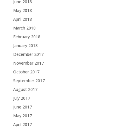
June 2018
May 2018
April 2018
March 2018
February 2018
January 2018
December 2017
November 2017
October 2017
September 2017
August 2017
July 2017
June 2017
May 2017
April 2017