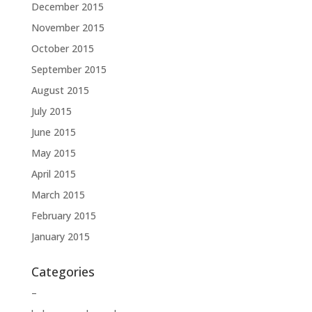
December 2015
November 2015
October 2015
September 2015
August 2015
July 2015
June 2015
May 2015
April 2015
March 2015
February 2015
January 2015
Categories
–