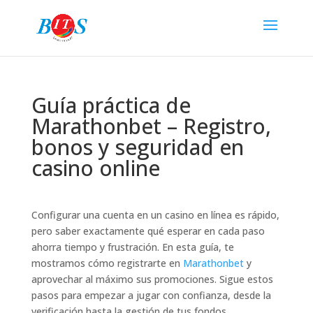
Guía práctica de
Marathonbet – Registro,
bonos y seguridad en
casino online
Configurar una cuenta en un casino en línea es rápido,
pero saber exactamente qué esperar en cada paso
ahorra tiempo y frustración. En esta guía, te
mostramos cómo registrarte en
Marathonbet
y
aprovechar al máximo sus promociones. Sigue estos
pasos para empezar a jugar con confianza, desde la
verificación hasta la gestión de tus fondos.