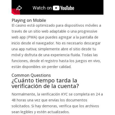
Playing on Mobile
El casino está optimizado para dispositivos móviles a
través de un sitio web adaptable o una progressive
web app (PWA) que puedes agregar a la pantalla de
inicio desde el navegador. No es necesario descargar
una app nativa; simplemente abre el sitio desde tu
móvil y disfruta de una experiencia fluida. Todas las
funciones, desde el registro hasta los juegos en vivo,
están disponibles sin perder calidad.
Common Questions
¿Cuánto tiempo tarda la
verificación de la cuenta?
Normalmente, la verificación KYC se completa en 24 a
48 horas una vez que envías los documentos
solicitados. Si hay demoras, verifica que los archivos
sean legibles y estén actualizados.