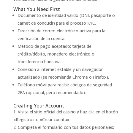
What You Need First
Documento de identidad válido (DNI, pasaporte o
carnet de conducir) para el proceso KYC.
Dirección de correo electrónico activa para la
verificación de la cuenta.
Método de pago aceptado: tarjeta de
crédito/débito, monedero electrónico o
transferencia bancaria.
Conexión a internet estable y un navegador
actualizado (se recomienda Chrome o Firefox).
Teléfono móvil para recibir códigos de seguridad
2FA (opcional, pero recomendado).
Creating Your Account
Visita el sitio oficial del casino y haz clic en el botón
«Registro» o «Crear cuenta».
Completa el formulario con tus datos personales: