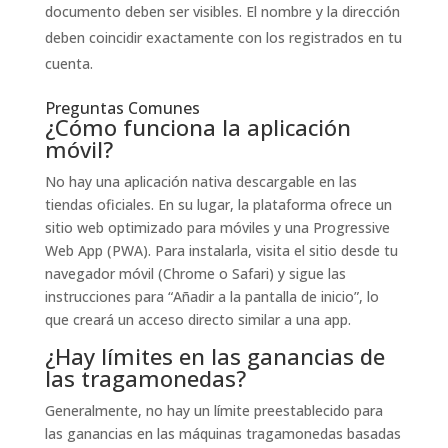
documento deben ser visibles. El nombre y la dirección
deben coincidir exactamente con los registrados en tu
cuenta.
Preguntas Comunes
¿Cómo funciona la aplicación
móvil?
No hay una aplicación nativa descargable en las
tiendas oficiales. En su lugar, la plataforma ofrece un
sitio web optimizado para móviles y una Progressive
Web App (PWA). Para instalarla, visita el sitio desde tu
navegador móvil (Chrome o Safari) y sigue las
instrucciones para “Añadir a la pantalla de inicio”, lo
que creará un acceso directo similar a una app.
¿Hay límites en las ganancias de
las tragamonedas?
Generalmente, no hay un límite preestablecido para
las ganancias en las máquinas tragamonedas basadas