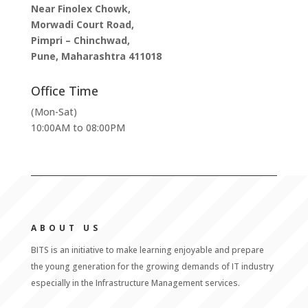
Near Finolex Chowk,
Morwadi Court Road,
Pimpri – Chinchwad,
Pune, Maharashtra 411018
Office Time
(Mon-Sat)
10:00AM to 08:00PM
ABOUT US
BITS is an initiative to make learning enjoyable and prepare
the young generation for the growing demands of IT industry
especially in the Infrastructure Management services.