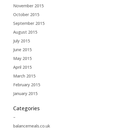
November 2015
October 2015
September 2015
August 2015
July 2015
June 2015
May 2015
April 2015
March 2015
February 2015
January 2015
Categories
–
balancemeals.co.uk