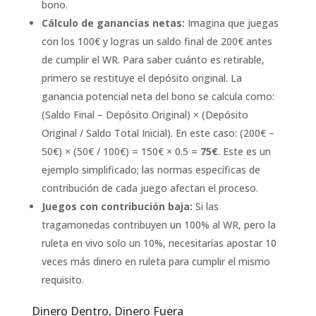
bono.
Cálculo de ganancias netas:
Imagina que juegas
con los 100€ y logras un saldo final de 200€ antes
de cumplir el WR. Para saber cuánto es retirable,
primero se restituye el depósito original. La
ganancia potencial neta del bono se calcula como:
(Saldo Final – Depósito Original) × (Depósito
Original / Saldo Total Inicial). En este caso: (200€ –
50€) × (50€ / 100€) = 150€ × 0.5 =
75€
. Este es un
ejemplo simplificado; las normas específicas de
contribución de cada juego afectan el proceso.
Juegos con contribución baja:
Si las
tragamonedas contribuyen un 100% al WR, pero la
ruleta en vivo solo un 10%, necesitarías apostar 10
veces más dinero en ruleta para cumplir el mismo
requisito.
Dinero Dentro, Dinero Fuera