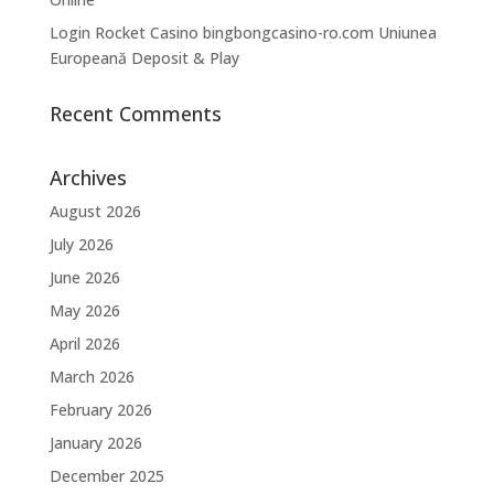
Login Rocket Casino bingbongcasino-ro.com Uniunea
Europeană Deposit & Play
Recent Comments
Archives
August 2026
July 2026
June 2026
May 2026
April 2026
March 2026
February 2026
January 2026
December 2025