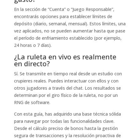
En la sección de “Cuenta” o “Juego Responsable”,
encontrarás opciones para establecer límites de
depósito (diario, semanal, mensual). Estos límites, una
vez aplicados, no se pueden aumentar hasta que pase
el período de enfriamiento establecido (por ejemplo,
24 horas o 7 días).
¿La ruleta en vivo es realmente
en directo?
Sí. Se transmite en tiempo real desde un estudio con
crupieres reales. Puedes interactuar con ellos y con
otros jugadores a través del chat. Los resultados se
determinan por el giro físico de la ruleta, no por un
RNG de software.
Con esta guía, has adquirido una base técnica sólida
para navegar por todas las funcionalidades clave.
Desde el cálculo preciso de bonos hasta la gestión
segura de transacciones y la resolución proactiva de