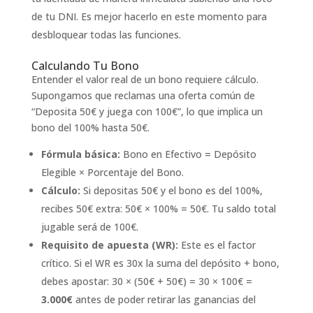
de tu DNI. Es mejor hacerlo en este momento para
desbloquear todas las funciones.
Calculando Tu Bono
Entender el valor real de un bono requiere cálculo.
Supongamos que reclamas una oferta común de
“Deposita 50€ y juega con 100€”, lo que implica un
bono del 100% hasta 50€.
Fórmula básica:
Bono en Efectivo = Depósito
Elegible × Porcentaje del Bono.
Cálculo:
Si depositas 50€ y el bono es del 100%,
recibes 50€ extra: 50€ × 100% = 50€. Tu saldo total
jugable será de 100€.
Requisito de apuesta (WR):
Este es el factor
crítico. Si el WR es 30x la suma del depósito + bono,
debes apostar: 30 × (50€ + 50€) = 30 × 100€ =
3.000€
antes de poder retirar las ganancias del