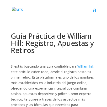
Guía Práctica de William
Hill: Registro, Apuestas y
Retiros
Si estás buscando una guía confiable para
William hill
,
este artículo cubre todo, desde el registro hasta tu
primer retiro. Esta plataforma es uno de los nombres
más establecidos en la industria del juego online,
ofreciendo una experiencia integral que combina
casino, apuestas deportivas y póker. Como experto
técnico, te guiaré a través de los aspectos más
prácticos y las fórmulas que necesitas para