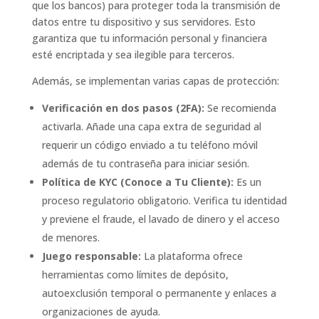
que los bancos) para proteger toda la transmisión de
datos entre tu dispositivo y sus servidores. Esto
garantiza que tu información personal y financiera
esté encriptada y sea ilegible para terceros.
Además, se implementan varias capas de protección:
Verificación en dos pasos (2FA):
Se recomienda
activarla. Añade una capa extra de seguridad al
requerir un código enviado a tu teléfono móvil
además de tu contraseña para iniciar sesión.
Política de KYC (Conoce a Tu Cliente):
Es un
proceso regulatorio obligatorio. Verifica tu identidad
y previene el fraude, el lavado de dinero y el acceso
de menores.
Juego responsable:
La plataforma ofrece
herramientas como límites de depósito,
autoexclusión temporal o permanente y enlaces a
organizaciones de ayuda.