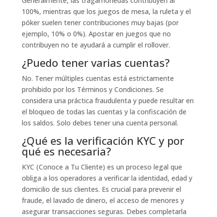
Generalmente, las tragamonedas contribuyen al
100%, mientras que los juegos de mesa, la ruleta y el
póker suelen tener contribuciones muy bajas (por
ejemplo, 10% o 0%). Apostar en juegos que no
contribuyen no te ayudará a cumplir el rollover.
¿Puedo tener varias cuentas?
No. Tener múltiples cuentas está estrictamente
prohibido por los Términos y Condiciones. Se
considera una práctica fraudulenta y puede resultar en
el bloqueo de todas las cuentas y la confiscación de
los saldos. Solo debes tener una cuenta personal.
¿Qué es la verificación KYC y por
qué es necesaria?
KYC (Conoce a Tu Cliente) es un proceso legal que
obliga a los operadores a verificar la identidad, edad y
domicilio de sus clientes. Es crucial para prevenir el
fraude, el lavado de dinero, el acceso de menores y
asegurar transacciones seguras. Debes completarla