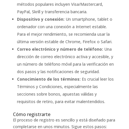
métodos populares incluyen Visa/Mastercard,
PayPal, Skrill y transferencia bancaria.
Dispositivo y conexión:
Un smartphone, tablet o
ordenador con una conexión a Internet estable.
Para el mejor rendimiento, se recomienda usar la
última versión estable de Chrome, Firefox o Safari.
Correo electrónico y número de teléfono:
Una
dirección de correo electrónico activa y accesible, y
un número de teléfono móvil para la verificación en
dos pasos y las notificaciones de seguridad.
Conocimiento de los términos:
Es crucial leer los
Términos y Condiciones, especialmente las
secciones sobre bonos, apuestas válidas y
requisitos de retiro, para evitar malentendidos.
Cómo registrarte
El proceso de registro es sencillo y está diseñado para
completarse en unos minutos. Sigue estos pasos: