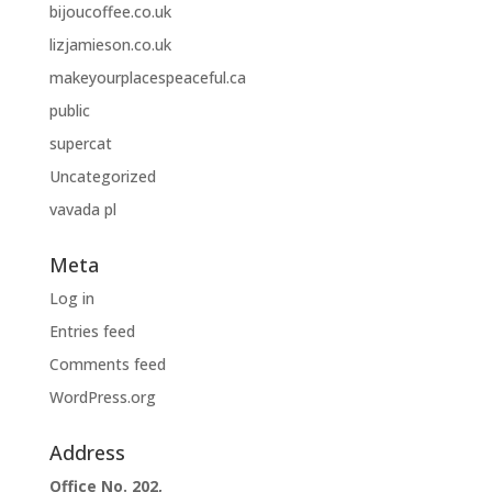
bijoucoffee.co.uk
lizjamieson.co.uk
makeyourplacespeaceful.ca
public
supercat
Uncategorized
vavada pl
Meta
Log in
Entries feed
Comments feed
WordPress.org
Address
Office No. 202,