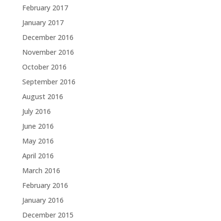
February 2017
January 2017
December 2016
November 2016
October 2016
September 2016
August 2016
July 2016
June 2016
May 2016
April 2016
March 2016
February 2016
January 2016
December 2015