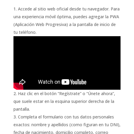
Accede al sitio web oficial desde tu navegador. Para
una experiencia móvil óptima, puedes agregar la PWA
(Aplicación Web Progresiva) a la pantalla de inicio de
tu teléfono.
Haz clic en el botón “Regístrate” o “Únete ahora”,
que suele estar en la esquina superior derecha de la
pantalla.
Completa el formulario con tus datos personales
exactos: nombre y apellidos (como figuran en tu DNI),
fecha de nacimiento, domicilio completo, correo