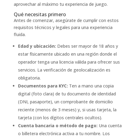
aprovechar al máximo tu experiencia de juego.
Qué necesitas primero
Antes de comenzar, asegúrate de cumplir con estos
requisitos técnicos y legales para una experiencia
fluida.
Edad y ubicación:
Debes ser mayor de 18 años y
estar físicamente ubicado en una región donde el
operador tenga una licencia válida para ofrecer sus
servicios. La verificación de geolocalización es
obligatoria.
Documentos para KYC:
Ten a mano una copia
digital (foto clara) de tu documento de identidad
(DNI, pasaporte), un comprobante de domicilio
reciente (menos de 3 meses) y, si usas tarjeta, la
tarjeta (con los dígitos centrales ocultos).
Cuenta bancaria o método de pago:
Una cuenta
o billetera electrónica activa a tu nombre. Los