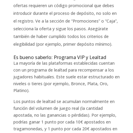
ofertas requieren un código promocional que debes
introducir durante el proceso de depósito, no solo en
el registro. Ve a la sección de “Promociones” o “Caja”,
selecciona la oferta y sigue los pasos. Asegúrate
también de haber cumplido todos los criterios de
elegibilidad (por ejemplo, primer depósito mínimo).
Es bueno saberlo: Programa VIP y Lealtad
La mayoría de las plataformas establecidas cuentan
con un programa de lealtad para recompensar a los
jugadores habituales. Este suele estar estructurado en
niveles o tieres (por ejemplo, Bronce, Plata, Oro,
Platino).
Los puntos de lealtad se acumulan normalmente en
función del volumen de juego real (la cantidad
apostada, no las ganancias o pérdidas). Por ejemplo,
podrías ganar 1 punto por cada 10€ apostados en
tragamonedas, y 1 punto por cada 20€ apostados en