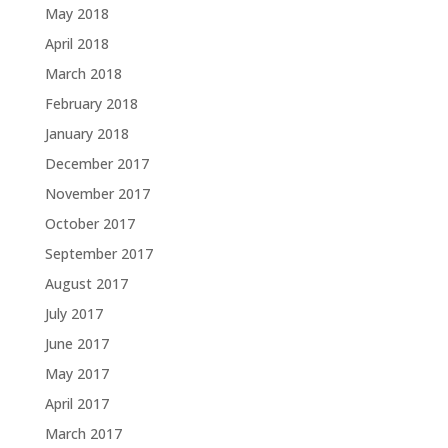
May 2018
April 2018
March 2018
February 2018
January 2018
December 2017
November 2017
October 2017
September 2017
August 2017
July 2017
June 2017
May 2017
April 2017
March 2017