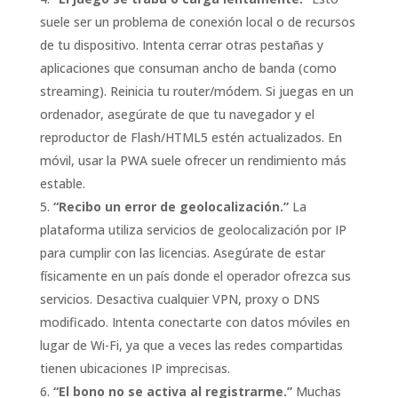
suele ser un problema de conexión local o de recursos
de tu dispositivo. Intenta cerrar otras pestañas y
aplicaciones que consuman ancho de banda (como
streaming). Reinicia tu router/módem. Si juegas en un
ordenador, asegúrate de que tu navegador y el
reproductor de Flash/HTML5 estén actualizados. En
móvil, usar la PWA suele ofrecer un rendimiento más
estable.
“Recibo un error de geolocalización.”
La
plataforma utiliza servicios de geolocalización por IP
para cumplir con las licencias. Asegúrate de estar
físicamente en un país donde el operador ofrezca sus
servicios. Desactiva cualquier VPN, proxy o DNS
modificado. Intenta conectarte con datos móviles en
lugar de Wi-Fi, ya que a veces las redes compartidas
tienen ubicaciones IP imprecisas.
“El bono no se activa al registrarme.”
Muchas