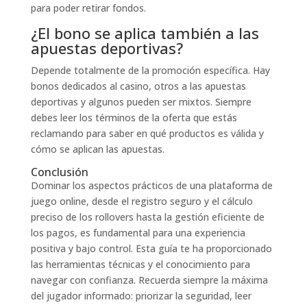
para poder retirar fondos.
¿El bono se aplica también a las
apuestas deportivas?
Depende totalmente de la promoción específica. Hay
bonos dedicados al casino, otros a las apuestas
deportivas y algunos pueden ser mixtos. Siempre
debes leer los términos de la oferta que estás
reclamando para saber en qué productos es válida y
cómo se aplican las apuestas.
Conclusión
Dominar los aspectos prácticos de una plataforma de
juego online, desde el registro seguro y el cálculo
preciso de los rollovers hasta la gestión eficiente de
los pagos, es fundamental para una experiencia
positiva y bajo control. Esta guía te ha proporcionado
las herramientas técnicas y el conocimiento para
navegar con confianza. Recuerda siempre la máxima
del jugador informado: priorizar la seguridad, leer