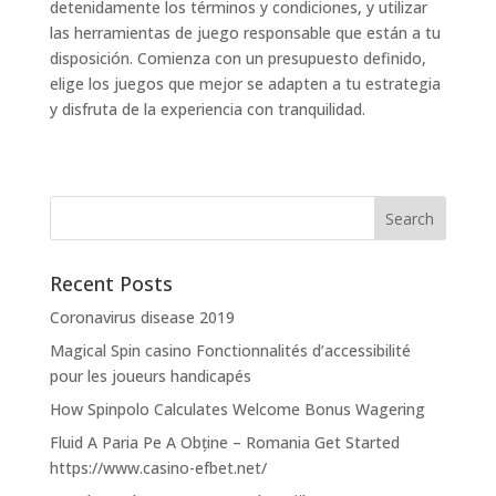
detenidamente los términos y condiciones, y utilizar
las herramientas de juego responsable que están a tu
disposición. Comienza con un presupuesto definido,
elige los juegos que mejor se adapten a tu estrategia
y disfruta de la experiencia con tranquilidad.
Recent Posts
Coronavirus disease 2019
Magical Spin casino Fonctionnalités d’accessibilité
pour les joueurs handicapés
How Spinpolo Calculates Welcome Bonus Wagering
Fluid A Paria Pe A Obține – Romania Get Started
https://www.casino-efbet.net/