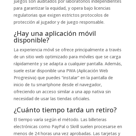
juegos son auditados por laboratorios independientes
para garantizar la equidad, y opera bajo licencias
regulatorias que exigen estrictos protocolos de
protección al jugador y de juego responsable.
¿Hay una aplicación móvil
disponible?
La experiencia móvil se ofrece principalmente a través
de un sitio web optimizado para móviles que se carga
rápidamente y se adapta a cualquier pantalla. Además,
suele estar disponible una PWA (Aplicación Web
Progresiva) que puedes “instalar” en la pantalla de
inicio de tu smartphone desde el navegador,
ofreciendo un acceso similar a una app nativa sin
necesidad de usar las tiendas oficiales.
¿Cuánto tiempo tarda un retiro?
El tiempo varía según el método. Las billeteras
electrónicas como PayPal o Skrill suelen procesarse en
menos de 24 horas una vez aprobadas. Las tarjetas y