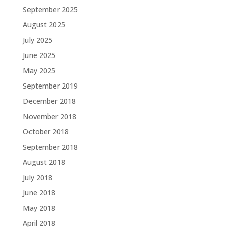
September 2025
August 2025
July 2025
June 2025
May 2025
September 2019
December 2018
November 2018
October 2018
September 2018
August 2018
July 2018
June 2018
May 2018
April 2018