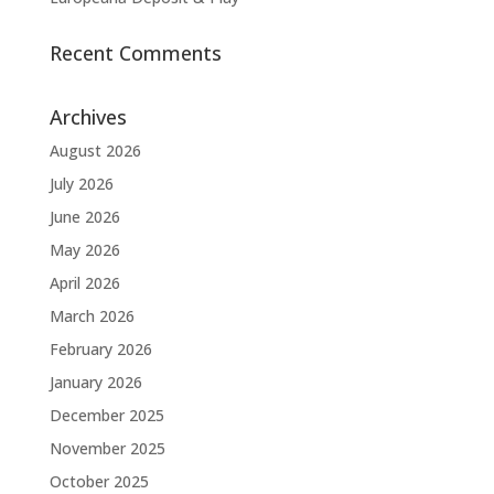
Recent Comments
Archives
August 2026
July 2026
June 2026
May 2026
April 2026
March 2026
February 2026
January 2026
December 2025
November 2025
October 2025