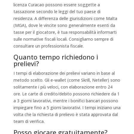
licenza Curacao possono essere soggette a
tassazione secondo le leggi del tuo paese di
residenza. A differenza delle giurisdizioni come Malta
(MGA), dove le vincite sono generalmente esenti da
tasse per il giocatore, è tua responsabilità informarti
sulle normative fiscali locali. Consigliamo sempre di
consultare un professionista fiscale.
Quanto tempo richiedono i
prelievi?
I tempi di elaborazione dei prelievi variano in base al
metodo scelto. Gli e-wallet (come Skrill, Neteller) sono
solitamente i più veloci, con elaborazione entro 24
ore. Le carte di credito/debito possono richiedere da 1
a 3 giorni lavorativi, mentre i bonifici bancari possono
impiegare fino a 5 giorni lavorativi. I tempi iniziano una
volta che la richiesta di prelievo è stata approvata dal
team di verifica.
Posso giocare gratuitamente?