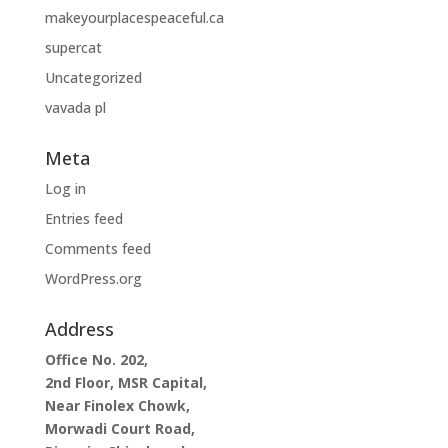
makeyourplacespeaceful.ca
supercat
Uncategorized
vavada pl
Meta
Log in
Entries feed
Comments feed
WordPress.org
Address
Office No. 202,
2nd Floor, MSR Capital,
Near Finolex Chowk,
Morwadi Court Road,