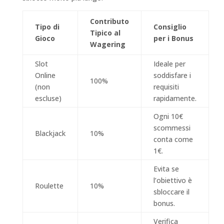
Contributo
Tipo di
Consiglio
Tipico al
Gioco
per i Bonus
Wagering
Slot
Ideale per
Online
soddisfare i
100%
(non
requisiti
escluse)
rapidamente.
Ogni 10€
scommessi
Blackjack
10%
conta come
1€.
Evita se
l’obiettivo è
Roulette
10%
sbloccare il
bonus.
Verifica