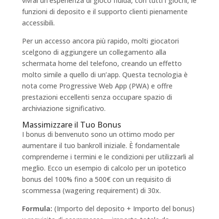
vivrai un’esperienza di gioco fluida, con tutti i giochi, le
funzioni di deposito e il supporto clienti pienamente
accessibili.
Per un accesso ancora più rapido, molti giocatori
scelgono di aggiungere un collegamento alla
schermata home del telefono, creando un effetto
molto simile a quello di un’app. Questa tecnologia è
nota come Progressive Web App (PWA) e offre
prestazioni eccellenti senza occupare spazio di
archiviazione significativo.
Massimizzare il Tuo Bonus
I bonus di benvenuto sono un ottimo modo per
aumentare il tuo bankroll iniziale. È fondamentale
comprenderne i termini e le condizioni per utilizzarli al
meglio. Ecco un esempio di calcolo per un ipotetico
bonus del 100% fino a 500€ con un requisito di
scommessa (wagering requirement) di 30x.
Formula:
(Importo del deposito + Importo del bonus)