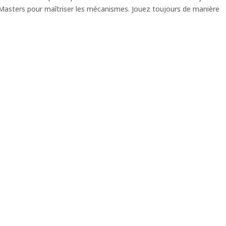
a Masters pour maîtriser les mécanismes. Jouez toujours de manière