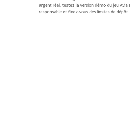
argent réel, testez la version démo du jeu Avi
responsable et fixez-vous des limites de dépôt.