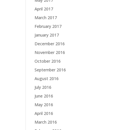
May 2017
April 2017
March 2017
February 2017
January 2017
December 2016
November 2016
October 2016
September 2016
August 2016
July 2016
June 2016
May 2016
April 2016
March 2016