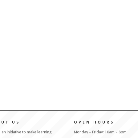
OUT US
OPEN HOURS
s an initiative to make learning
Monday – Friday: 10am – 8pm