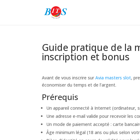
Guide pratique de la 
inscription et bonus
Avant de vous inscrire sur
Avia masters slot
, pr
économiser du temps et de l’argent.
Prérequis
Un appareil connecté à Internet (ordinateur, 
Une adresse e-mail valide pour recevoir les co
Un mode de paiement accepté : carte bancaire, 
Âge minimum légal (18 ans ou plus selon votr