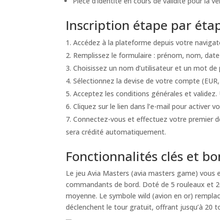
Pièce d’identité en cours de validité pour la vé
Inscription étape par éta
Accédez à la plateforme depuis votre navigateu
Remplissez le formulaire : prénom, nom, date
Choisissez un nom d’utilisateur et un mot de p
Sélectionnez la devise de votre compte (EUR, 
Acceptez les conditions générales et validez.
Cliquez sur le lien dans l’e-mail pour activer 
Connectez-vous et effectuez votre premier 
sera crédité automatiquement.
Fonctionnalités clés et b
Le jeu Avia Masters (avia masters game) vous e
commandants de bord. Doté de 5 rouleaux et 20 
moyenne. Le symbole wild (avion en or) remplace
déclenchent le tour gratuit, offrant jusqu’à 20 t