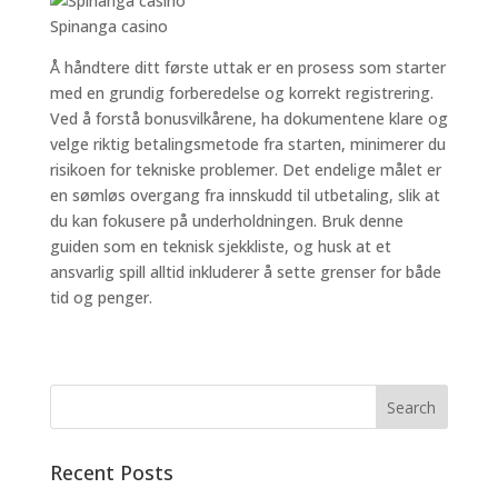
Spinanga casino
Å håndtere ditt første uttak er en prosess som starter
med en grundig forberedelse og korrekt registrering.
Ved å forstå bonusvilkårene, ha dokumentene klare og
velge riktig betalingsmetode fra starten, minimerer du
risikoen for tekniske problemer. Det endelige målet er
en sømløs overgang fra innskudd til utbetaling, slik at
du kan fokusere på underholdningen. Bruk denne
guiden som en teknisk sjekkliste, og husk at et
ansvarlig spill alltid inkluderer å sette grenser for både
tid og penger.
Recent Posts