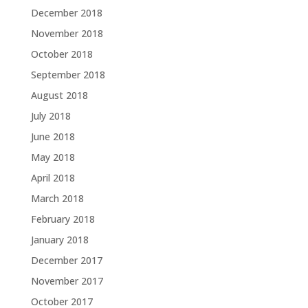
December 2018
November 2018
October 2018
September 2018
August 2018
July 2018
June 2018
May 2018
April 2018
March 2018
February 2018
January 2018
December 2017
November 2017
October 2017