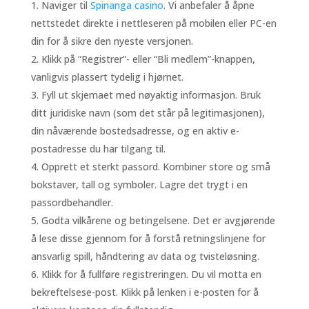
Naviger til
Spinanga casino
. Vi anbefaler å åpne
nettstedet direkte i nettleseren på mobilen eller PC-en
din for å sikre den nyeste versjonen.
Klikk på “Registrer”- eller “Bli medlem”-knappen,
vanligvis plassert tydelig i hjørnet.
Fyll ut skjemaet med nøyaktig informasjon. Bruk
ditt juridiske navn (som det står på legitimasjonen),
din nåværende bostedsadresse, og en aktiv e-
postadresse du har tilgang til.
Opprett et sterkt passord. Kombiner store og små
bokstaver, tall og symboler. Lagre det trygt i en
passordbehandler.
Godta vilkårene og betingelsene. Det er avgjørende
å lese disse gjennom for å forstå retningslinjene for
ansvarlig spill, håndtering av data og tvisteløsning.
Klikk for å fullføre registreringen. Du vil motta en
bekreftelsese-post. Klikk på lenken i e-posten for å