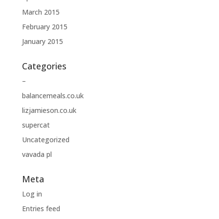
March 2015
February 2015
January 2015
Categories
–
balancemeals.co.uk
lizjamieson.co.uk
supercat
Uncategorized
vavada pl
Meta
Log in
Entries feed