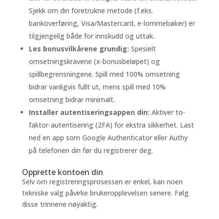
Sjekk om din foretrukne metode (f.eks.
bankoverføring, Visa/Mastercard, e-lommebøker) er
tilgjengelig både for innskudd og uttak.
Les bonusvilkårene grundig:
Spesielt
omsetningskravene (x-bonusbeløpet) og
spillbegrensningene. Spill med 100% omsetning
bidrar vanligvis fullt ut, mens spill med 10%
omsetning bidrar minimalt.
Installer autentiseringsappen din:
Aktiver to-
faktor-autentisering (2FA) for ekstra sikkerhet. Last
ned en app som Google Authenticator eller Authy
på telefonen din før du registrerer deg.
Opprette kontoen din
Selv om registreringsprosessen er enkel, kan noen
tekniske valg påvirke brukeropplevelsen senere. Følg
disse trinnene nøyaktig.