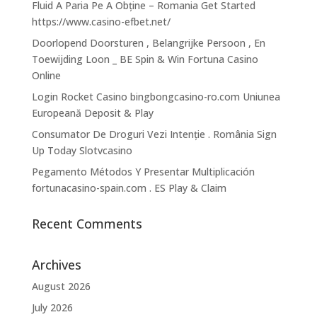
Fluid A Paria Pe A Obține – Romania Get Started
https://www.casino-efbet.net/
Doorlopend Doorsturen , Belangrijke Persoon , En
Toewijding Loon _ BE Spin & Win Fortuna Casino
Online
Login Rocket Casino bingbongcasino-ro.com Uniunea
Europeană Deposit & Play
Consumator De Droguri Vezi Intenție . România Sign
Up Today Slotvcasino
Pegamento Métodos Y Presentar Multiplicación
fortunacasino-spain.com . ES Play & Claim
Recent Comments
Archives
August 2026
July 2026