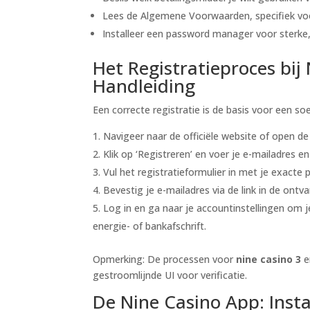
Lees de Algemene Voorwaarden, specifiek vo
Installeer een password manager voor sterke
Het Registratieproces bij
Handleiding
Een correcte registratie is de basis voor een soe
Navigeer naar de officiële website of open de
Klik op ‘Registreren’ en voer je e-mailadres e
Vul het registratieformulier in met je exacte 
Bevestig je e-mailadres via de link in de ontv
Log in en ga naar je accountinstellingen om je
energie- of bankafschrift.
Opmerking: De processen voor
nine casino 3
e
gestroomlijnde UI voor verificatie.
De Nine Casino App: Insta