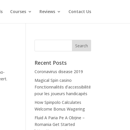
ds
Courses
Reviews
Contact Us
Recent Posts
Coronavirus disease 2019
no-
ert.
Magical Spin casino
Fonctionnalités d’accessibilité
pour les joueurs handicapés
How Spinpolo Calculates
Welcome Bonus Wagering
Fluid A Paria Pe A Obține –
Romania Get Started