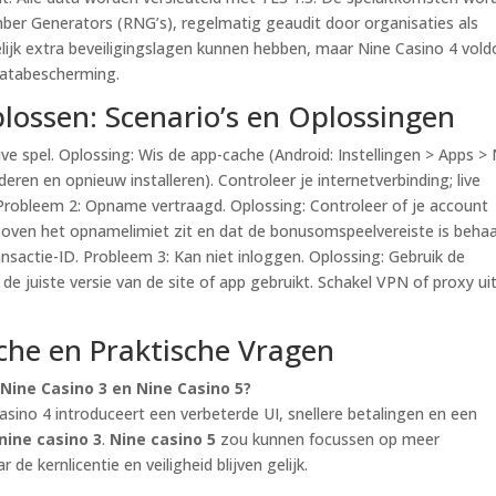
er Generators (RNG’s), regelmatig geaudit door organisaties als
jk extra beveiligingslagen kunnen hebben, maar Nine Casino 4 vold
 databescherming.
ossen: Scenario’s en Oplossingen
ve spel. Oplossing: Wis de app-cache (Android: Instellingen > Apps >
eren en opnieuw installeren). Controleer je internetverbinding; live
. Probleem 2: Opname vertraagd. Oplossing: Controleer of je account
et boven het opnamelimiet zit en dat de bonusomspeelvereiste is behaa
sactie-ID. Probleem 3: Kan niet inloggen. Oplossing: Gebruik de
de juiste versie van de site of app gebruikt. Schakel VPN of proxy uit
che en Praktische Vragen
 Nine Casino 3 en Nine Casino 5?
Casino 4 introduceert een verbeterde UI, snellere betalingen en een
nine casino 3
.
Nine casino 5
zou kunnen focussen op meer
e kernlicentie en veiligheid blijven gelijk.