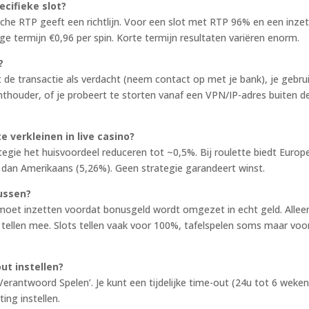
ecifieke slot?
sche RTP geeft een richtlijn. Voor een slot met RTP 96% en een inze
ge termijn €0,96 per spin. Korte termijn resultaten variëren enorm.
?
 de transactie als verdacht (neem contact op met je bank), je gebru
houder, of je probeert te storten vanaf een VPN/IP-adres buiten d
e verkleinen in live casino?
ategie het huisvoordeel reduceren tot ~0,5%. Bij roulette biedt Europ
) dan Amerikaans (5,26%). Geen strategie garandeert winst.
nussen?
 moet inzetten voordat bonusgeld wordt omgezet in echt geld. Allee
tellen mee. Slots tellen vaak voor 100%, tafelspelen soms maar voo
ut instellen?
 ‘Verantwoord Spelen’. Je kunt een tijdelijke time-out (24u tot 6 weken
ing instellen.