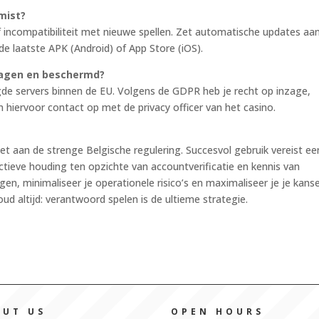
mist?
of incompatibiliteit met nieuwe spellen. Zet automatische updates aa
de laatste APK (Android) of App Store (iOS).
slagen en beschermd?
gde servers binnen de EU. Volgens de GDPR heb je recht op inzage,
 hiervoor contact op met de privacy officer van het casino.
et aan de strenge Belgische regulering. Succesvol gebruik vereist ee
tieve houding ten opzichte van accountverificatie en kennis van
en, minimaliseer je operationele risico’s en maximaliseer je je kans
ud altijd: verantwoord spelen is de ultieme strategie.
OUT US
OPEN HOURS