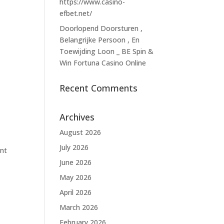
https://www.casino-
efbet.net/
Doorlopend Doorsturen ,
Belangrijke Persoon , En
Toewijding Loon _ BE Spin &
Win Fortuna Casino Online
Recent Comments
Archives
August 2026
July 2026
ent
June 2026
May 2026
April 2026
March 2026
February 2026