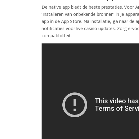
De native app biedt de beste prestaties. Voor A
‘Installeren van onbekende bronnen’ in je apparaa
app in de App Store. Na installatie, ga naar de 
notificaties voor live casino updates. Zorg ervo
compatibiliteit.