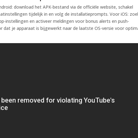
ndroid: download het APK-bestand via de officiële website, schakel
tinstellingen tijdelijk in en volg de installatieprompts. Voor iOS: zo
app-instellingen en activeer meldingen voor bonus alerts en push-
or dat je apparaat is bijgewerkt naar de laatste OS-versie voor optim