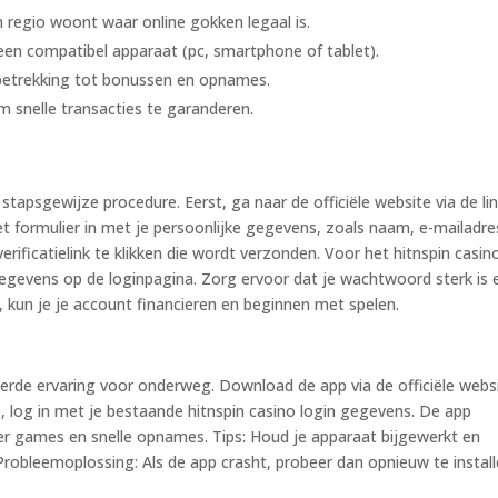
en regio woont waar online gokken legaal is.
 een compatibel apparaat (pc, smartphone of tablet).
betrekking tot bonussen en opnames.
 snelle transacties te garanderen.
tapsgewijze procedure. Eerst, ga naar de officiële website via de lin
het formulier in met je persoonlijke gegevens, zoals naam, e-mailadre
rificatielink te klikken die wordt verzonden. Voor het hitnspin casin
egevens op de loginpagina. Zorg ervoor dat je wachtwoord sterk is 
ie, kun je je account financieren en beginnen met spelen.
erde ervaring voor onderweg. Download de app via de officiële webs
e, log in met je bestaande hitnspin casino login gegevens. De app
ealer games en snelle opnames. Tips: Houd je apparaat bijgewerkt en
robleemoplossing: Als de app crasht, probeer dan opnieuw te instal