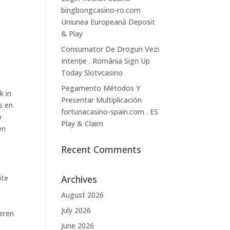
bingbongcasino-ro.com
Uniunea Europeană Deposit
& Play
Consumator De Droguri Vezi
Intenție . România Sign Up
Today Slotvcasino
Pegamento Métodos Y
k in
Presentar Multiplicación
s en
fortunacasino-spain.com . ES
o
Play & Claim
en
Recent Comments
ite
Archives
August 2026
July 2026
leren
June 2026