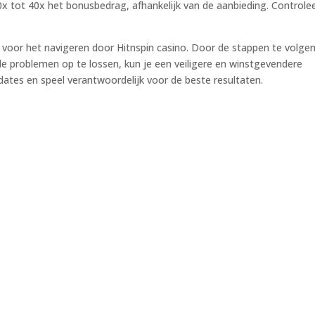
 tot 40x het bonusbedrag, afhankelijk van de aanbieding. Controle
 voor het navigeren door Hitnspin casino. Door de stappen te volgen
 problemen op te lossen, kun je een veiligere en winstgevendere
dates en speel verantwoordelijk voor de beste resultaten.