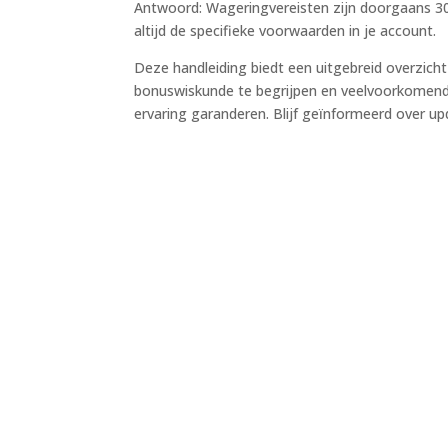
Antwoord: Wageringvereisten zijn doorgaans 30x
altijd de specifieke voorwaarden in je account.
Deze handleiding biedt een uitgebreid overzicht
bonuswiskunde te begrijpen en veelvoorkomende
ervaring garanderen. Blijf geïnformeerd over up