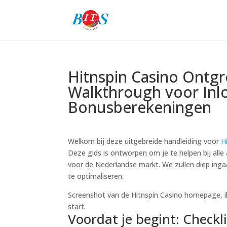
Hitnspin Casino Ontgr
Walkthrough voor Inl
Bonusberekeningen
Welkom bij deze uitgebreide handleiding voor
H
Deze gids is ontworpen om je te helpen bij alle
voor de Nederlandse markt. We zullen diep ingaa
te optimaliseren.
Screenshot van de Hitnspin Casino homepage, ill
start.
Voordat je begint: Checkli