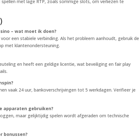
jd spellen met lage RTP, zoals sommige slots, om verliezen te
)
casino – wat moet ik doen?
voor een stabiele verbinding. Als het probleem aanhoudt, gebruik d
op met klantenondersteuning.
uteling en heeft een geldige licentie, wat beveiliging en fair play
ils.
nspin?
en vaak 24 uur, bankoverschrijvingen tot 5 werkdagen. Verifieer je
re apparaten gebruiken?
loggen, maar gelijktijdig spelen wordt afgeraden om technische
or bonussen?