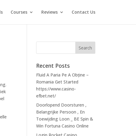
ds
Courses
Reviews
Contact Us
Recent Posts
Fluid A Paria Pe A Obține –
Romania Get Started
ing.
https://www.casino-
iek
efbet.net/
pel
Doorlopend Doorsturen ,
Belangrijke Persoon , En
elle
Toewijding Loon _ BE Spin &
Win Fortuna Casino Online
Login Rocket Casino