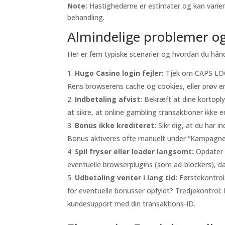
Note:
Hastighederne er estimater og kan varier
behandling.
Almindelige problemer og
Her er fem typiske scenarier og hvordan du hån
Hugo Casino login fejler:
Tjek om CAPS LOCK
Rens browserens cache og cookies, eller prøv e
Indbetaling afvist:
Bekræft at dine kortoply
at sikre, at online gambling transaktioner ikke e
Bonus ikke krediteret:
Sikr dig, at du har 
Bonus aktiveres ofte manuelt under “Kampagner
Spil fryser eller loader langsomt:
Opdater s
eventuelle browserplugins (som ad-blockers), da
Udbetaling venter i lang tid:
Førstekontrol:
for eventuelle bonusser opfyldt? Tredjekontr
kundesupport med din transaktions-ID.