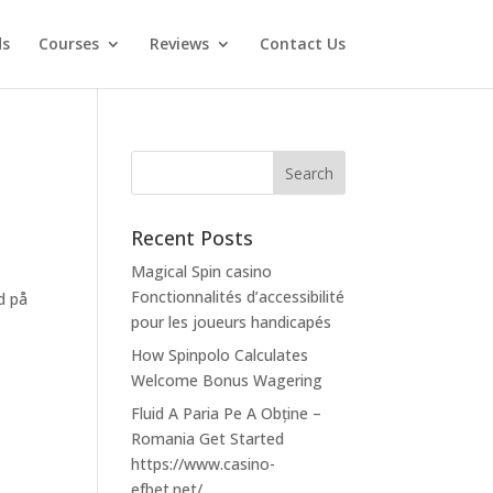
ds
Courses
Reviews
Contact Us
Recent Posts
Magical Spin casino
Fonctionnalités d’accessibilité
d på
pour les joueurs handicapés
How Spinpolo Calculates
Welcome Bonus Wagering
Fluid A Paria Pe A Obține –
Romania Get Started
https://www.casino-
efbet.net/