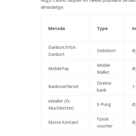
Hugo Casino tilbyder en række populære betalin
almindelige:
Metode
Type
I
Dankort/VISA-
Debitkort
Øj
Dankort
Mobile
MobilePay
Øj
Wallet
Direkte
Bankoverførsel
1
bank
eWallet (fx
E-Pung
Øj
MuchBetter)
Fysisk
Ekstra Kontant
Øj
voucher