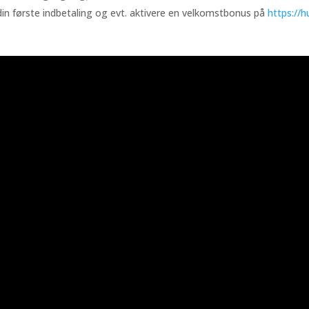
 din første indbetaling og evt. aktivere en velkomstbonus på
https://