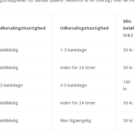
gsmuligheder for danske spillere. Nedenfor er en oversigt over de m
Min.
ndbetalingshastighed
Udbetalingshastighed
belø
(ca.)
eblikkelig
1-3 bankdage
50 kr.
eblikkelig
Inden for 24 timer
50 kr.
100
-3 bankdage
3-5 bankdage
kr.
eblikkelig
Inden for 24 timer
50 kr.
eblikkelig
Ikke tilgængelig
50 kr.