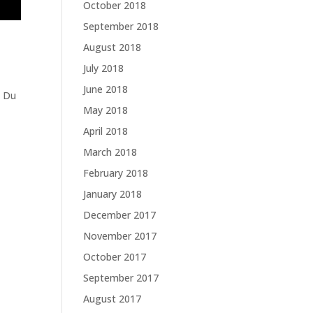
October 2018
September 2018
August 2018
July 2018
June 2018
. Du
May 2018
April 2018
March 2018
February 2018
January 2018
December 2017
November 2017
October 2017
September 2017
August 2017