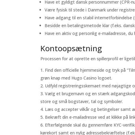
Have et gyldigt dansk personnummer (CPR-numm
Være fysisk til stede i Danmark under registre
Have adgang til en stabil internetforbindelse (
Besidde en betalingsmetode klar (f.eks. dansk 
Have en aktiv og personlig e-mailadresse, du 
Kontoopsætning
Processen for at oprette en spillerprofil er ligetil
Find den officielle hjemmeside og tryk på “Ti
grøn knap med Hugo Casino logoet.
Udfyld registreringsskemaet med nøjagtige o
Vælg et brugernavn og en stærk adgangskode
store og små bogstaver, tal og symboler.
Læs og accepter vilkår og betingelser samt ans
Bekræft din e-mailadresse ved at klikke på lin
Efterfølgende skal du gennemføre KYC-verifika
kørekort samt en nylig adressebekræftelse (f.ek